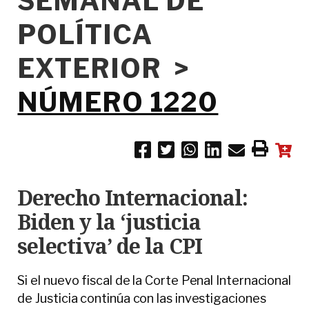
SEMANAL DE
POLÍTICA
EXTERIOR >
NÚMERO 1220
Derecho Internacional:
Biden y la ‘justicia
selectiva’ de la CPI
Si el nuevo fiscal de la Corte Penal Internacional
de Justicia continúa con las investigaciones