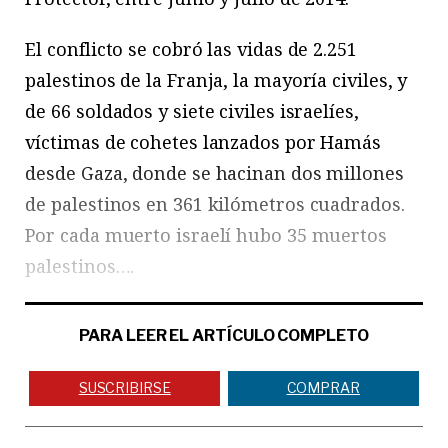
El conflicto se cobró las vidas de 2.251
palestinos de la Franja, la mayoría civiles, y
de 66 soldados y siete civiles israelíes,
víctimas de cohetes lanzados por Hamás
desde Gaza, donde se hacinan dos millones
de palestinos en 361 kilómetros cuadrados.
Por cada muerto israelí hubo 35 muertos
palestinos….
PARA LEER EL ARTÍCULO COMPLETO
SUSCRIBIRSE
COMPRAR