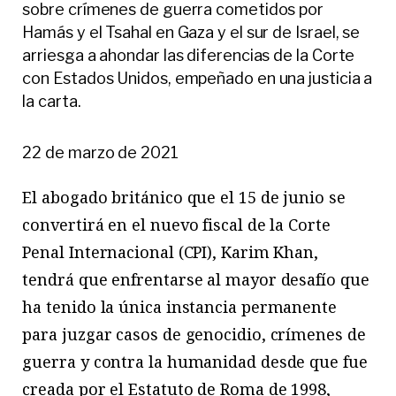
sobre crímenes de guerra cometidos por
Hamás y el Tsahal en Gaza y el sur de Israel, se
arriesga a ahondar las diferencias de la Corte
con Estados Unidos, empeñado en una justicia a
la carta.
22 de marzo de 2021
El abogado británico que el 15 de junio se
convertirá en el nuevo fiscal de la Corte
Penal Internacional (CPI), Karim Khan,
tendrá que enfrentarse al mayor ­desafío que
ha tenido la única instancia permanente
para juzgar casos de genocidio, crímenes de
guerra y contra la humanidad desde que fue
creada por el Estatuto de Roma de 1998,