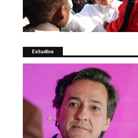
Estudios