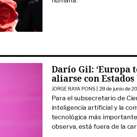
humana.
Darío Gil: ‘Europa 
aliarse con Estados
JORGE RAYA PONS |
28 de junio de 2
Para el subsecretario de Cie
inteligencia artificial y la 
tecnológica más importante
observa, está fuera de la car