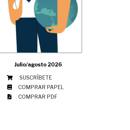
Julio/agosto 2026
SUSCRÍBETE
COMPRAR PAPEL
COMPRAR PDF