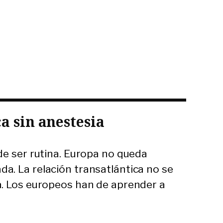
a sin anestesia
de ser rutina. Europa no queda
. La relación transatlántica no se
a. Los europeos han de aprender a