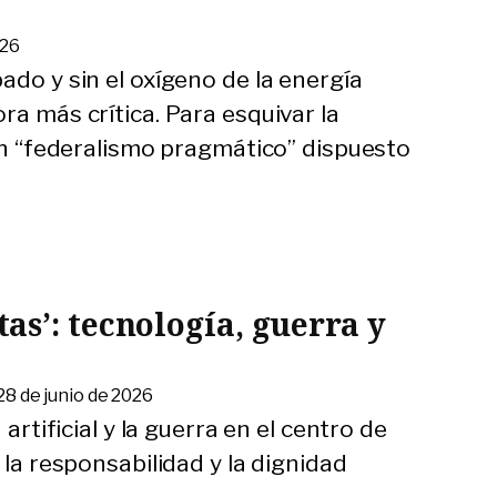
026
ado y sin el oxígeno de la energía
ra más crítica. Para esquivar la
 un “federalismo pragmático” dispuesto
s’: tecnología, guerra y
28 de junio de 2026
 artificial y la guerra en el centro de
 la responsabilidad y la dignidad