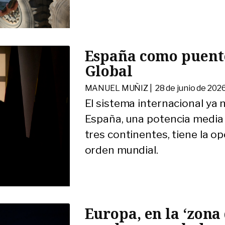
España como puente 
Global
MANUEL MUÑIZ |
28 de junio de 202
El sistema internacional ya 
España, una potencia media
tres continentes, tiene la o
orden mundial.
Europa, en la ‘zona