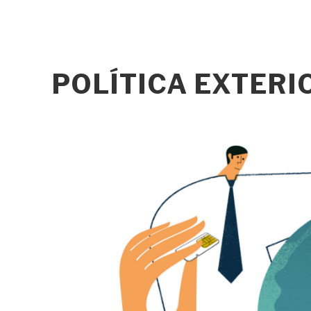
POLÍTICA EXTERI