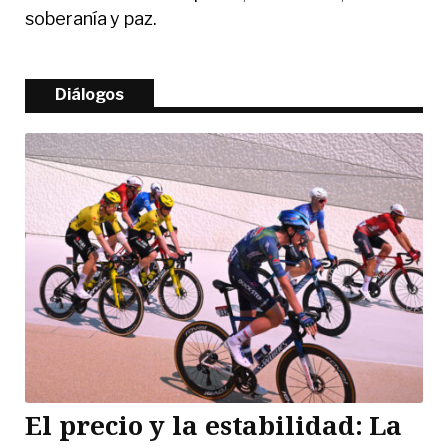
soberanía y paz.
Diálogos
El precio y la estabilidad: La