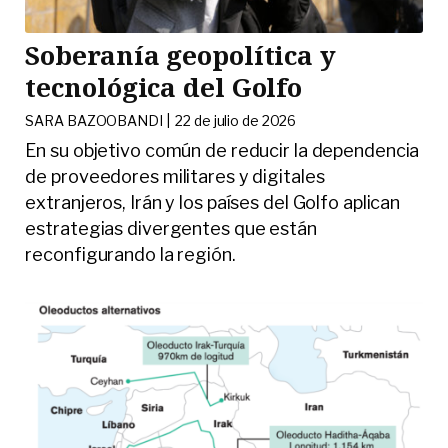
Soberanía geopolítica y
tecnológica del Golfo
SARA BAZOOBANDI |
22 de julio de 2026
En su objetivo común de reducir la dependencia
de proveedores militares y digitales
extranjeros, Irán y los países del Golfo aplican
estrategias divergentes que están
reconfigurando la región.