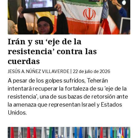
Irán y su ‘eje de la
resistencia’ contra las
cuerdas
JESÚS A. NÚÑEZ VILLAVERDE |
22 de julio de 2026
A pesar de los golpes sufridos, Teherán
intentará recuperar la fortaleza de su 'eje de la
resistencia', una de sus bazas de retorsión ante
la amenaza que representan Israel y Estados
Unidos.