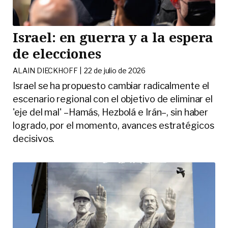
Israel: en guerra y a la espera
de elecciones
ALAIN DIECKHOFF |
22 de julio de 2026
Israel se ha propuesto cambiar radicalmente el
escenario regional con el objetivo de eliminar el
'eje del mal' –Hamás, Hezbolá e Irán–, sin haber
logrado, por el momento, avances estratégicos
decisivos.