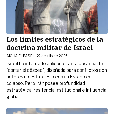
Los límites estratégicos de la
doctrina militar de Israel
AICHA ELBASRI |
22 de julio de 2026
Israel ha intentado aplicar a Irán la doctrina de
"cortar el césped", diseñada para conflictos con
actores no estatales o con un Estado en
colapso. Pero Irán posee profundidad
estratégica, resiliencia institucional e influencia
global.