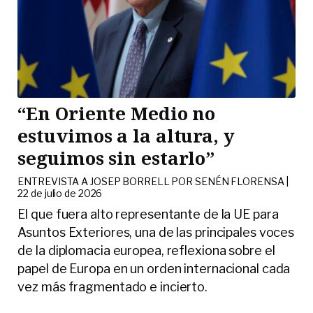
“En Oriente Medio no
estuvimos a la altura, y
seguimos sin estarlo”
ENTREVISTA A JOSEP BORRELL POR SENÉN FLORENSA |
22 de julio de 2026
El que fuera alto representante de la UE para
Asuntos Exteriores, una de las principales voces
de la diplomacia europea, reflexiona sobre el
papel de Europa en un orden internacional cada
vez más fragmentado e incierto.