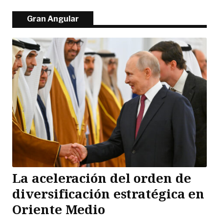
Gran Angular
La aceleración del orden de
diversificación estratégica en
Oriente Medio