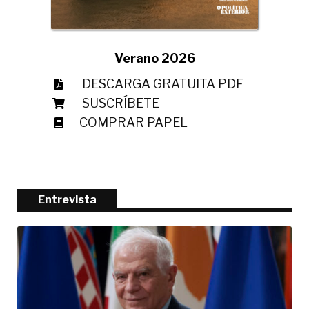
Verano 2026
DESCARGA GRATUITA PDF
SUSCRÍBETE
COMPRAR PAPEL
Entrevista