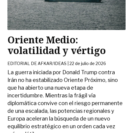
Oriente Medio:
volatilidad y vértigo
EDITORIAL DE AFKAR/IDEAS |
22 de julio de 2026
La guerra iniciada por Donald Trump contra
Irán no ha estabilizado Oriente Próximo, sino
que ha abierto una nueva etapa de
incertidumbre. Mientras la frágil vía
diplomática convive con el riesgo permanente
de una escalada, las potencias regionales y
Europa aceleran la búsqueda de un nuevo
equilibrio estratégico en un orden cada vez