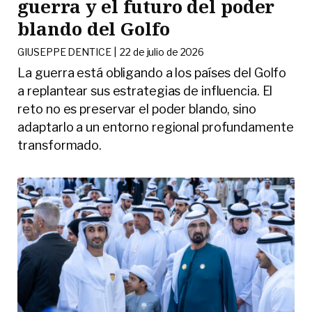
guerra y el futuro del poder
blando del Golfo
GIUSEPPE DENTICE |
22 de julio de 2026
La guerra está obligando a los países del Golfo
a replantear sus estrategias de influencia. El
reto no es preservar el poder blando, sino
adaptarlo a un entorno regional profundamente
transformado.