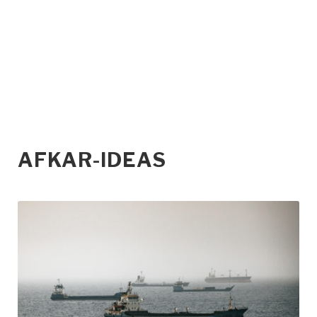
AFKAR-IDEAS