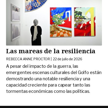
Las mareas de la resiliencia
REBECCA ANNE PROCTOR |
22 de julio de 2026
A pesar del impacto de la guerra, las
emergentes escenas culturales del Golfo están
demostrando una notable resiliencia y una
capacidad creciente para capear tanto las
tormentas económicas como las políticas.