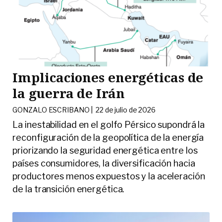
Implicaciones energéticas de
la guerra de Irán
GONZALO ESCRIBANO |
22 de julio de 2026
La inestabilidad en el golfo Pérsico supondrá la
reconfiguración de la geopolítica de la energía
priorizando la seguridad energética entre los
países consumidores, la diversificación hacia
productores menos expuestos y la aceleración
de la transición energética.