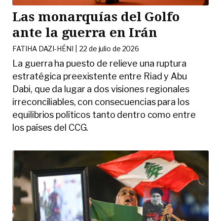
Las monarquías del Golfo
ante la guerra en Irán
FATIHA DAZI-HÉNI |
22 de julio de 2026
La guerra ha puesto de relieve una ruptura
estratégica preexistente entre Riad y Abu
Dabi, que da lugar a dos visiones regionales
irreconciliables, con consecuencias para los
equilibrios políticos tanto dentro como entre
los países del CCG.