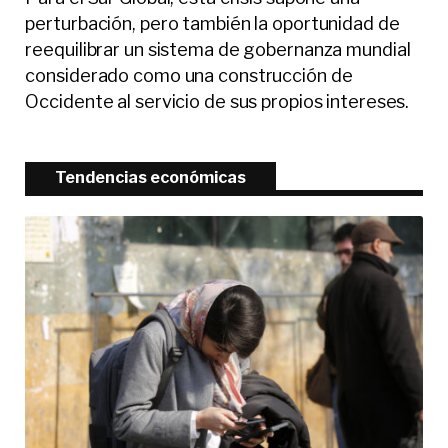
perturbación, pero también la oportunidad de
reequilibrar un sistema de gobernanza mundial
considerado como una construcción de
Occidente al servicio de sus propios intereses.
Tendencias económicas