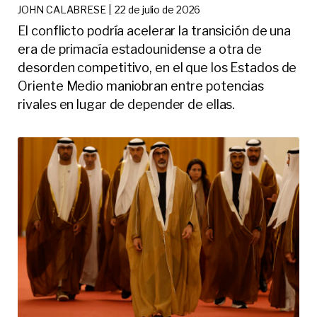
JOHN CALABRESE |
22 de julio de 2026
El conflicto podría acelerar la transición de una
era de primacía estadounidense a otra de
desorden competitivo, en el que los Estados de
Oriente Medio maniobran entre potencias
rivales en lugar de depender de ellas.