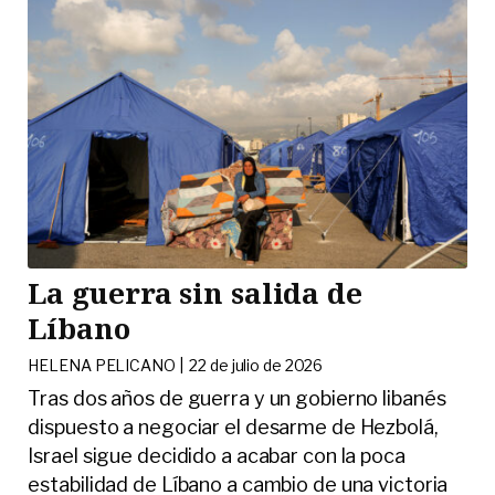
La guerra sin salida de
Líbano
HELENA PELICANO |
22 de julio de 2026
Tras dos años de guerra y un gobierno libanés
dispuesto a negociar el desarme de Hezbolá,
Israel sigue decidido a acabar con la poca
estabilidad de Líbano a cambio de una victoria