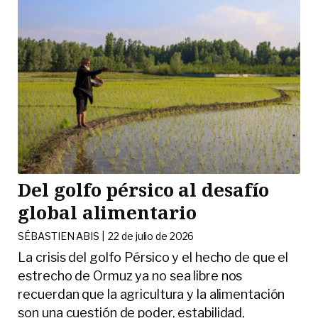
Del golfo pérsico al desafío
global alimentario
SÉBASTIEN ABIS |
22 de julio de 2026
La crisis del golfo Pérsico y el hecho de que el
estrecho de Ormuz ya no sea libre nos
recuerdan que la agricultura y la alimentación
son una cuestión de poder, estabilidad,