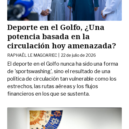
Deporte en el Golfo, ¿Una
potencia basada en la
circulación hoy amenazada?
RAPHAËL LE MAGOARIEC |
22 de julio de 2026
El deporte en el Golfo nunca ha sido una forma
de 'sportswashing', sino el resultado de una
política de circulación tan vulnerable como los
estrechos, las rutas aéreas y los flujos
financieros en los que se sustenta.