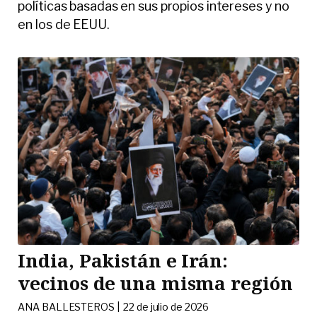
políticas basadas en sus propios intereses y no
en los de EEUU.
India, Pakistán e Irán:
vecinos de una misma región
ANA BALLESTEROS |
22 de julio de 2026