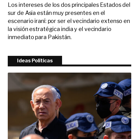
Los intereses de los dos principales Estados del
sur de Asia están muy presentes en el
escenario iraní: por ser el vecindario extenso en
la visión estratégica india y el vecindario
inmediato para Pakistán.
Ideas Políticas