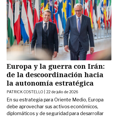
Europa y la guerra con Irán:
de la descoordinación hacia
la autonomía estratégica
PATRICK COSTELLO |
22 de julio de 2026
En su estrategia para Oriente Medio, Europa
debe aprovechar sus activos económicos,
diplomáticos y de seguridad para desarrollar