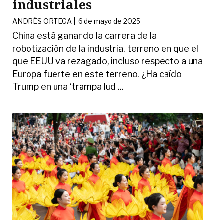
industriales
ANDRÉS ORTEGA
|
6 de mayo de 2025
China está ganando la carrera de la
robotización de la industria, terreno en que el
que EEUU va rezagado, incluso respecto a una
Europa fuerte en este terreno. ¿Ha caído
Trump en una ‘trampa lud ...