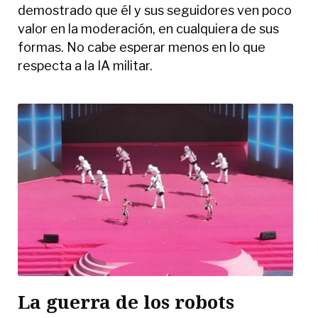
demostrado que él y sus seguidores ven poco
valor en la moderación, en cualquiera de sus
formas. No cabe esperar menos en lo que
respecta a la IA militar.
La guerra de los robots