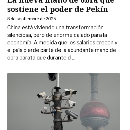
sostiene el poder de Pekín
8 de septiembre de 2025
China está viviendo una transformación
silenciosa, pero de enorme calado para la
economía. A medida que los salarios crecen y
el país pierde parte de la abundante mano de
obra barata que durante d ...