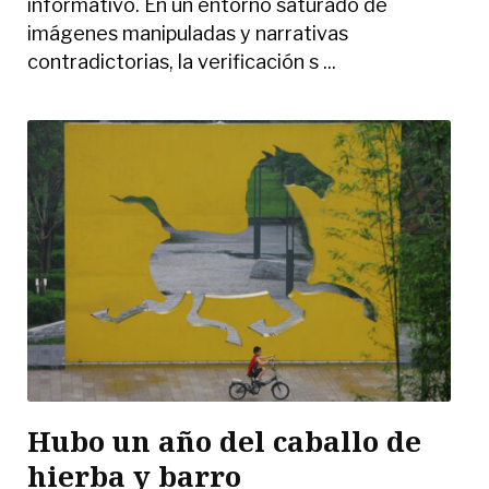
informativo. En un entorno saturado de
imágenes manipuladas y narrativas
contradictorias, la verificación s ...
Hubo un año del caballo de
hierba y barro