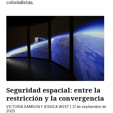
colonialistas.
Seguridad espacial: entre la
restricción y la convergencia
VICTORIA SAMSON Y JESSICA WEST
|
17 de septiembre de
2025