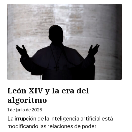
León XIV y la era del
algoritmo
1 de junio de 2026
La irrupción de la inteligencia artificial está
modificando las relaciones de poder