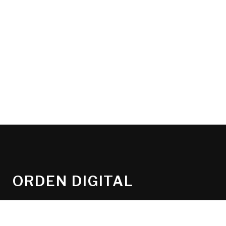
ORDEN DIGITAL