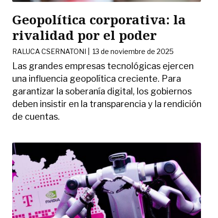
Geopolítica corporativa: la
rivalidad por el poder
RALUCA CSERNATONI
|
13 de noviembre de 2025
Las grandes empresas tecnológicas ejercen
una influencia geopolítica creciente. Para
garantizar la soberanía digital, los gobiernos
deben insistir en la transparencia y la rendición
de cuentas.