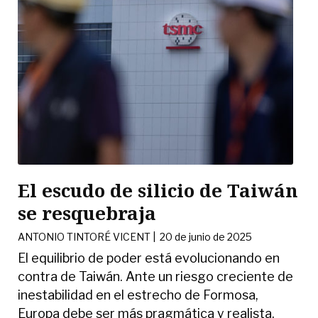
El escudo de silicio de Taiwán
se resquebraja
ANTONIO TINTORÉ VICENT
|
20 de junio de 2025
El equilibrio de poder está evolucionando en
contra de Taiwán. Ante un riesgo creciente de
inestabilidad en el estrecho de Formosa,
Europa debe ser más pragmática y realista.