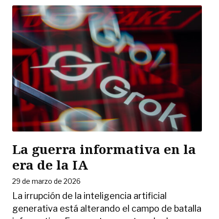
La guerra informativa en la
era de la IA
29 de marzo de 2026
La irrupción de la inteligencia artificial
generativa está alterando el campo de batalla