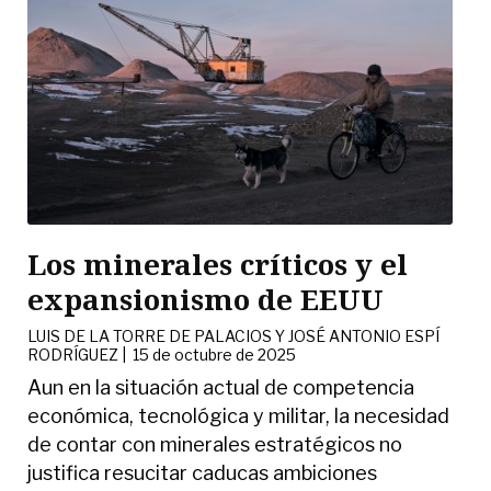
Los minerales críticos y el
expansionismo de EEUU
LUIS DE LA TORRE DE PALACIOS Y JOSÉ ANTONIO ESPÍ
RODRÍGUEZ
|
15 de octubre de 2025
Aun en la situación actual de competencia
económica, tecnológica y militar, la necesidad
de contar con minerales estratégicos no
justifica resucitar caducas ambiciones