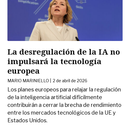
La desregulación de la IA no
impulsará la tecnología
europea
MARIO MARINIELLO
|
2 de abril de 2026
Los planes europeos para relajar la regulación
de la inteligencia artificial difícilmente
contribuirán a cerrar la brecha de rendimiento
entre los mercados tecnológicos de la UE y
Estados Unidos.