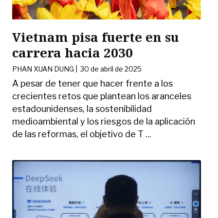
Vietnam pisa fuerte en su
carrera hacia 2030
PHAN XUAN DUNG
|
30 de abril de 2025
A pesar de tener que hacer frente a los
crecientes retos que plantean los aranceles
estadounidenses, la sostenibilidad
medioambiental y los riesgos de la aplicación
de las reformas, el objetivo de T ...