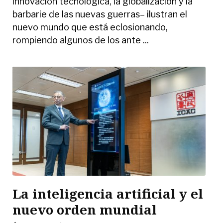
innovación tecnológica, la globalización y la
barbarie de las nuevas guerras– ilustran el
nuevo mundo que está eclosionando,
rompiendo algunos de los ante ...
La inteligencia artificial y el
nuevo orden mundial