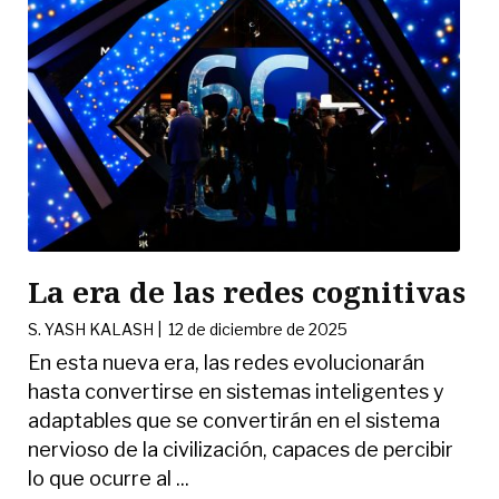
La era de las redes cognitivas
S. YASH KALASH
|
12 de diciembre de 2025
En esta nueva era, las redes evolucionarán
hasta convertirse en sistemas inteligentes y
adaptables que se convertirán en el sistema
nervioso de la civilización, capaces de percibir
lo que ocurre al ...