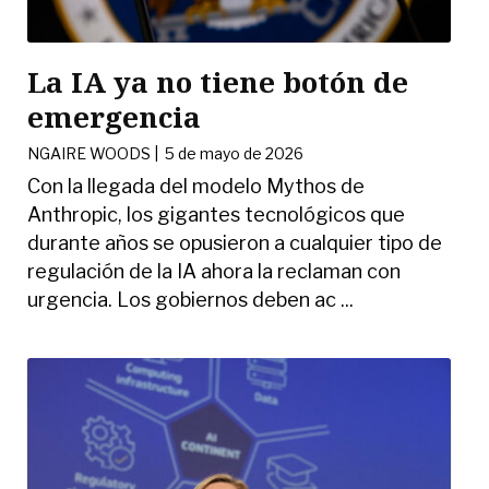
La IA ya no tiene botón de
emergencia
NGAIRE WOODS
|
5 de mayo de 2026
Con la llegada del modelo Mythos de
Anthropic, los gigantes tecnológicos que
durante años se opusieron a cualquier tipo de
regulación de la IA ahora la reclaman con
urgencia. Los gobiernos deben ac ...