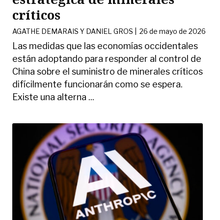
críticos
AGATHE DEMARAIS Y DANIEL GROS
|
26 de mayo de 2026
Las medidas que las economías occidentales
están adoptando para responder al control de
China sobre el suministro de minerales críticos
difícilmente funcionarán como se espera.
Existe una alterna ...