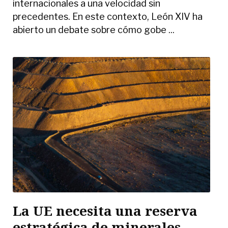
internacionales a una velocidad sin
precedentes. En este contexto, León XIV ha
abierto un debate sobre cómo gobe ...
La UE necesita una reserva
estratégica de minerales