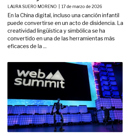
LAURA SUERO MORENO
|
17 de marzo de 2026
En la China digital, incluso una canción infantil
puede convertirse en un acto de disidencia. La
creatividad lingüística y simbólica se ha
convertido en una de las herramientas más
eficaces de la ...