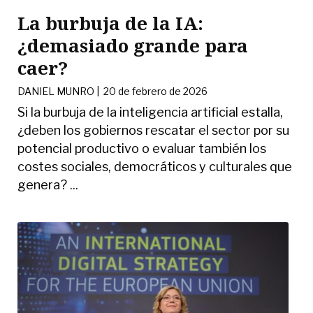
La burbuja de la IA:
¿demasiado grande para
caer?
DANIEL MUNRO
|
20 de febrero de 2026
Si la burbuja de la inteligencia artificial estalla,
¿deben los gobiernos rescatar el sector por su
potencial productivo o evaluar también los
costes sociales, democráticos y culturales que
genera? ...