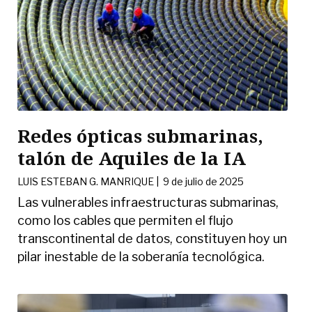
Redes ópticas submarinas,
talón de Aquiles de la IA
LUIS ESTEBAN G. MANRIQUE
|
9 de julio de 2025
Las vulnerables infraestructuras submarinas,
como los cables que permiten el flujo
transcontinental de datos, constituyen hoy un
pilar inestable de la soberanía tecnológica.