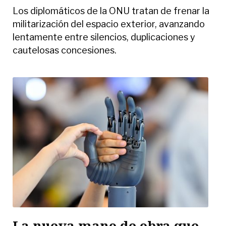
Los diplomáticos de la ONU tratan de frenar la
militarización del espacio exterior, avanzando
lentamente entre silencios, duplicaciones y
cautelosas concesiones.
La nueva mano de obra que