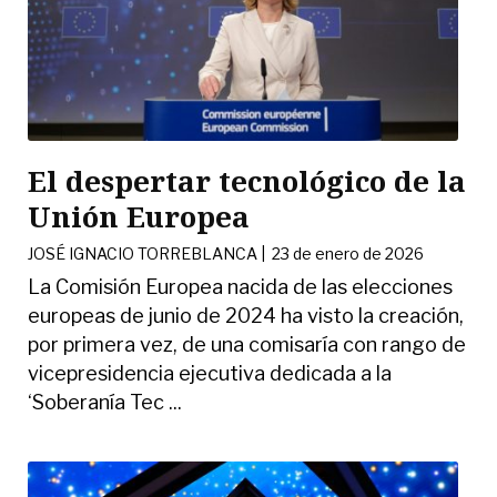
El despertar tecnológico de la
Unión Europea
JOSÉ IGNACIO TORREBLANCA
|
23 de enero de 2026
La Comisión Europea nacida de las elecciones
europeas de junio de 2024 ha visto la creación,
por primera vez, de una comisaría con rango de
vicepresidencia ejecutiva dedicada a la
‘Soberanía Tec ...