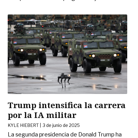
Trump intensifica la carrera
por la IA militar
KYLE HIEBERT
|
3 de junio de 2025
La segunda presidencia de Donald Trump ha