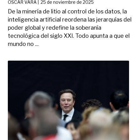
ÓSCAR VARA
|
25 de noviembre de 2025
De la minería de litio al control de los datos, la
inteligencia artificial reordena las jerarquías del
poder global y redefine la soberanía
tecnológica del siglo XXI. Todo apunta a que el
mundo no ...