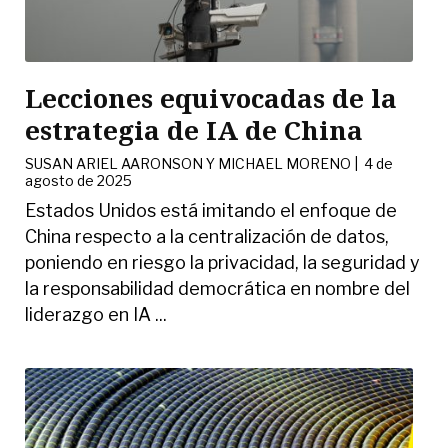
Lecciones equivocadas de la
estrategia de IA de China
SUSAN ARIEL AARONSON Y MICHAEL MORENO
|
4 de
agosto de 2025
Estados Unidos está imitando el enfoque de
China respecto a la centralización de datos,
poniendo en riesgo la privacidad, la seguridad y
la responsabilidad democrática en nombre del
liderazgo en IA ...