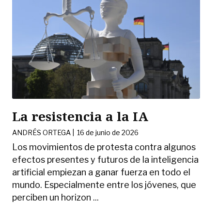
La resistencia a la IA
ANDRÉS ORTEGA
|
16 de junio de 2026
Los movimientos de protesta contra algunos
efectos presentes y futuros de la inteligencia
artificial empiezan a ganar fuerza en todo el
mundo. Especialmente entre los jóvenes, que
perciben un horizon ...