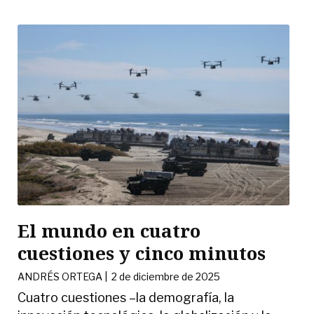
El mundo en cuatro
cuestiones y cinco minutos
ANDRÉS ORTEGA
|
2 de diciembre de 2025
Cuatro cuestiones –la demografía, la