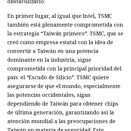
obstaculizarlo.
En primer lugar, al igual que Intel, TSMC
también está plenamente comprometida con
la estrategia “Taiwán primero”. TSMC, que se
creó como empresa estatal con la idea de
convertir a Taiwán en una potencia
dominante en la industria, sigue
comprometida con la principal prioridad del
país: el “Escudo de Silicio”. TSMC quiere
asegurarse de que el mundo, especialmente
las potencias occidentales, sigan
dependiendo de Taiwán para obtener chips
de última generación, garantizando así la
atención mundial a las preocupaciones de
Taiwán en materia de seguridad. Este