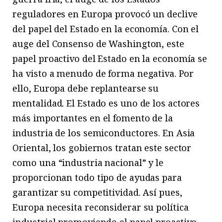
reguladores en Europa provocó un declive
del papel del Estado en la economía. Con el
auge del Consenso de Washington, este
papel proactivo del Estado en la economía se
ha visto a menudo de forma negativa. Por
ello, Europa debe replantearse su
mentalidad. El Estado es uno de los actores
más importantes en el fomento de la
industria de los semiconductores. En Asia
Oriental, los gobiernos tratan este sector
como una “industria nacional” y le
proporcionan todo tipo de ayudas para
garantizar su competitividad. Así pues,
Europa necesita reconsiderar su política