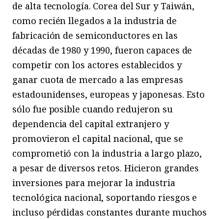
de alta tecnología. Corea del Sur y Taiwán,
como recién llegados a la industria de
fabricación de semiconductores en las
décadas de 1980 y 1990, fueron capaces de
competir con los actores establecidos y
ganar cuota de mercado a las empresas
estadounidenses, europeas y japonesas. Esto
sólo fue posible cuando redujeron su
dependencia del capital extranjero y
promovieron el capital nacional, que se
comprometió con la industria a largo plazo,
a pesar de diversos retos. Hicieron grandes
inversiones para mejorar la industria
tecnológica nacional, soportando riesgos e
incluso pérdidas constantes durante muchos