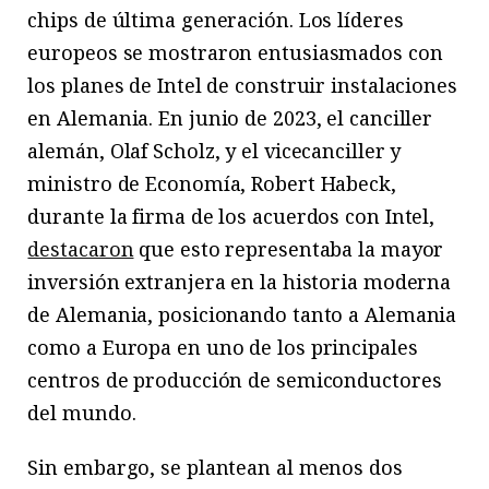
chips de última generación. Los líderes
europeos se mostraron entusiasmados con
los planes de Intel de construir instalaciones
en Alemania. En junio de 2023, el canciller
alemán, Olaf Scholz, y el vicecanciller y
ministro de Economía, Robert Habeck,
durante la firma de los acuerdos con Intel,
destacaron
que esto representaba la mayor
inversión extranjera en la historia moderna
de Alemania, posicionando tanto a Alemania
como a Europa en uno de los principales
centros de producción de semiconductores
del mundo.
Sin embargo, se plantean al menos dos