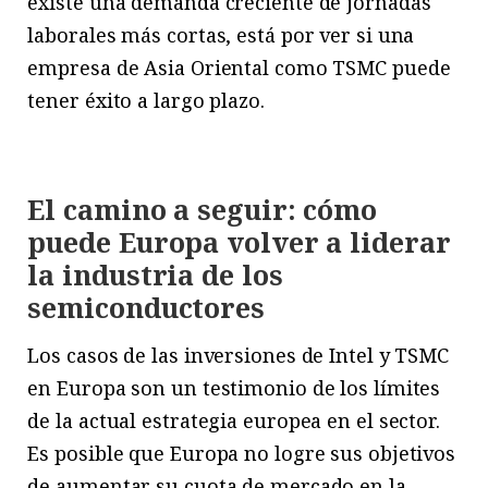
existe una demanda creciente de jornadas
laborales más cortas, está por ver si una
empresa de Asia Oriental como TSMC puede
tener éxito a largo plazo.
El camino a seguir: cómo
puede Europa volver a liderar
la industria de los
semiconductores
Los casos de las inversiones de Intel y TSMC
en Europa son un testimonio de los límites
de la actual estrategia europea en el sector.
Es posible que Europa no logre sus objetivos
de aumentar su cuota de mercado en la