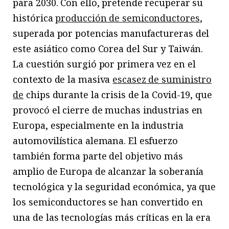
para 2030. Con ello, pretende recuperar su
histórica
producción de semiconductores
,
superada por potencias manufactureras del
este asiático como Corea del Sur y Taiwán.
La cuestión surgió por primera vez en el
contexto de la masiva
escasez de suministro
de
chips durante la crisis de la Covid-19, que
provocó el cierre de muchas industrias en
Europa, especialmente en la industria
automovilística alemana. El esfuerzo
también forma parte del objetivo más
amplio de Europa de alcanzar la soberanía
tecnológica y la seguridad económica, ya que
los semiconductores se han convertido en
una de las tecnologías más críticas en la era