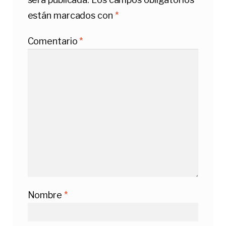
están marcados con
*
Comentario
*
Nombre
*