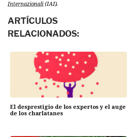
Internazionali
(IAI).
ARTÍCULOS
RELACIONADOS:
El desprestigio de los expertos y el auge
de los charlatanes