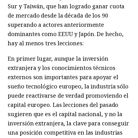
Sur y Taiwán, que han logrado ganar cuota
de mercado desde la década de los 90
superando a actores anteriormente
dominantes como EEUU y Japón. De hecho,
hay al menos tres lecciones:
En primer lugar, aunque la inversión
extranjera y los conocimientos técnicos
externos son importantes para apoyar el
sueño tecnológico europeo, la industria sólo
puede reactivarse de verdad promoviendo el
capital europeo. Las lecciones del pasado
sugieren que es el capital nacional, y no la
inversión extranjera, la clave para conseguir
una posición competitiva en las industrias