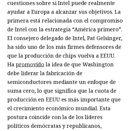
cuestiones sobre si Intel puede realmente
ayudar a Europa a alcanzar sus objetivos. La
primera está relacionada con el compromiso
de Intel con la estrategia “América primero”.
El consejero delegado de Intel, Pat Gelsinger,
ha sido uno de los más firmes defensores de
que la producción de chips vuelva a EEUU.
Ha
promovido
la idea de que Washington
debe liderar la fabricación de
semiconductores mediante un enfoque de
suma cero, lo que significa que la cuota de
producción en EEUU es más importante que
el crecimiento económico mundial. Esta
postura coincide con la de los líderes
políticos demócratas y republicanos,