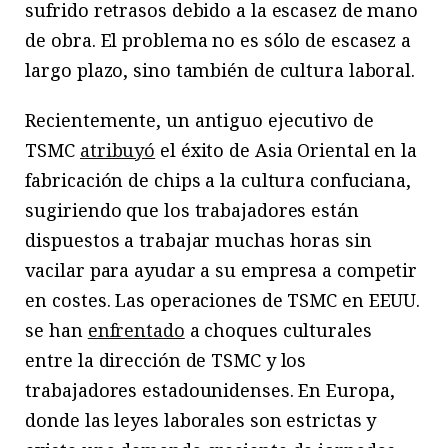
sufrido retrasos debido a la escasez de mano
de obra. El problema no es sólo de escasez a
largo plazo, sino también de cultura laboral.
Recientemente, un antiguo ejecutivo de
TSMC
atribuyó
el éxito de Asia Oriental en la
fabricación de chips a la cultura confuciana,
sugiriendo que los trabajadores están
dispuestos a trabajar muchas horas sin
vacilar para ayudar a su empresa a competir
en costes. Las operaciones de TSMC en EEUU.
se han
enfrentado
a choques culturales
entre la dirección de TSMC y los
trabajadores estadounidenses. En Europa,
donde las leyes laborales son estrictas y