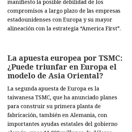
manifiesto la posible debilidad de los
compromisos a largo plazo de las empresas
estadounidenses con Europa y su mayor
alineación con la estrategia “America First”.
La apuesta europea por TSMC:
¿Puede triunfar en Europa el
modelo de Asia Oriental?
La segunda apuesta de Europa es la
taiwanesa TSMC, que ha anunciado planes
para construir su primera planta de
fabricación, también en Alemania, con
importantes ayudas estatales del gobierno