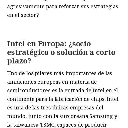
agresivamente para reforzar sus estrategias
en el sector?
Intel en Europa: ¿socio
estratégico o solución a corto
plazo?
Uno de los pilares más importantes de las
ambiciones europeas en materia de
semiconductores es la entrada de Intel en el
continente para la fabricación de chips. Intel
es una de las tres únicas empresas del
mundo, junto con la surcoreana Samsung y
la taiwanesa TSMC, capaces de producir