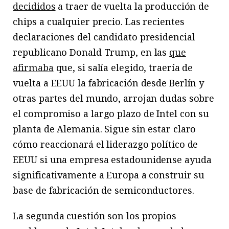
decididos
a traer de vuelta la producción de
chips a cualquier precio. Las recientes
declaraciones del candidato presidencial
republicano Donald Trump, en las
que
afirmaba
que, si salía elegido, traería de
vuelta a EEUU la fabricación desde Berlín y
otras partes del mundo, arrojan dudas sobre
el compromiso a largo plazo de Intel con su
planta de Alemania. Sigue sin estar claro
cómo reaccionará el liderazgo político de
EEUU si una empresa estadounidense ayuda
significativamente a Europa a construir su
base de fabricación de semiconductores.
La segunda cuestión son los propios