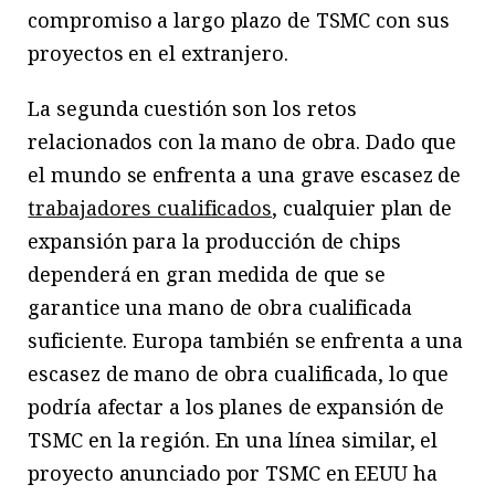
compromiso a largo plazo de TSMC con sus
proyectos en el extranjero.
La segunda cuestión son los retos
relacionados con la mano de obra. Dado que
el mundo se enfrenta a una grave escasez de
trabajadores cualificados
, cualquier plan de
expansión para la producción de chips
dependerá en gran medida de que se
garantice una mano de obra cualificada
suficiente. Europa también se enfrenta a una
escasez de mano de obra cualificada, lo que
podría afectar a los planes de expansión de
TSMC en la región. En una línea similar, el
proyecto anunciado por TSMC en EEUU ha