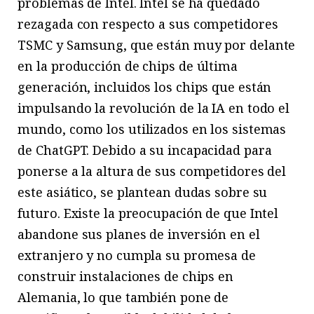
problemas de Intel. Intel se ha quedado
rezagada con respecto a sus competidores
TSMC y Samsung, que están muy por delante
en la producción de chips de última
generación, incluidos los chips que están
impulsando la revolución de la IA en todo el
mundo, como los utilizados en los sistemas
de ChatGPT. Debido a su incapacidad para
ponerse a la altura de sus competidores del
este asiático, se plantean dudas sobre su
futuro. Existe la preocupación de que Intel
abandone sus planes de inversión en el
extranjero y no cumpla su promesa de
construir instalaciones de chips en
Alemania, lo que también pone de