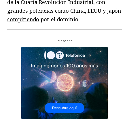
de la Cuarta Revolución Industrial, con
grandes potencias como China, EEUU y Japón
compitiendo
por el dominio.
Publicidad