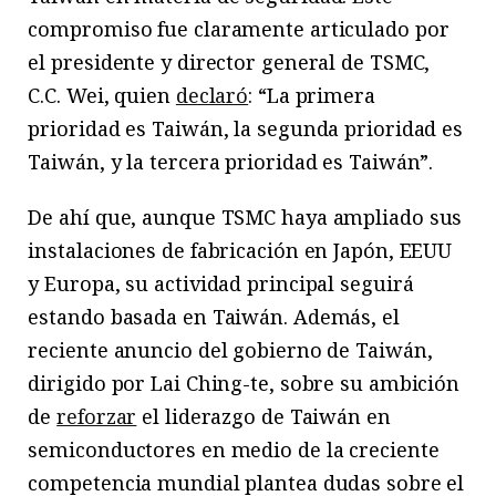
compromiso fue claramente articulado por
el presidente y director general de TSMC,
C.C. Wei, quien
declaró
: “La primera
prioridad es Taiwán, la segunda prioridad es
Taiwán, y la tercera prioridad es Taiwán”.
De ahí que, aunque TSMC haya ampliado sus
instalaciones de fabricación en Japón, EEUU
y Europa, su actividad principal seguirá
estando basada en Taiwán. Además, el
reciente anuncio del gobierno de Taiwán,
dirigido por Lai Ching-te, sobre su ambición
de
reforzar
el liderazgo de Taiwán en
semiconductores en medio de la creciente
competencia mundial plantea dudas sobre el