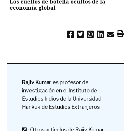
Los cuellos de botella ocultos de la
economía global
Rajiv Kumar
es profesor de
investigación en el Instituto de
Estudios Indios de la Universidad
Hankuk de Estudios Extranjeros.
Otros artículos de Rajiv Kumar