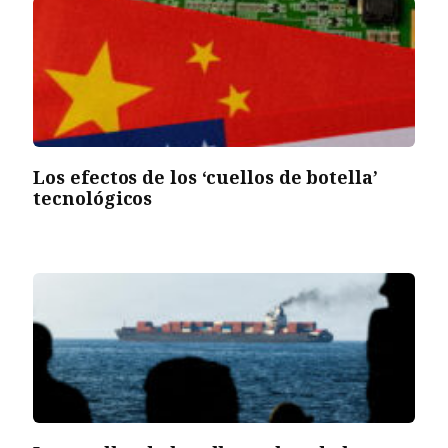
Los efectos de los ‘cuellos de botella’
tecnológicos