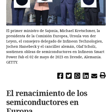
El primer ministro de Sajonia, Michael Kretschmer, la
presidenta de la Comisión Europea, Ursula von der
Leyen, el consejero delegado de Infineon Technologies,
Jochen Hanebeck y el canciller alemán, Olaf Scholz,
sostienen obleas de semiconductores en Infineon Smart
Power Fab el 02 de mayo de 2023 en Dresde, Alemania.
GETTY.
El renacimiento de los
semiconductores en
Europa