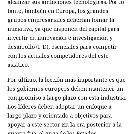
alcanzar sus ambiciones tecnológicas. Por lo
tanto, también en Europa, los grandes
grupos empresariales deberían tomar la
iniciativa, ya que disponen del capital para
invertir en innovación e investigación y
desarrollo (I+D), esenciales para competir
con los actuales competidores del este
asiático.
Por último, la lección más importante es que
los gobiernos europeos deben mantener un
compromiso a largo plazo con esta industria.
Los líderes deben adoptar un enfoque a
largo plazo y orientado a objetivos para
apoyar a este sector. En la era posterior a la
guerra fría, el auge de los Estados