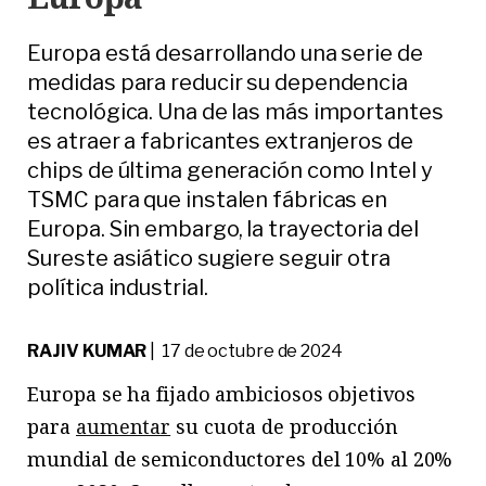
Europa está desarrollando una serie de
medidas para reducir su dependencia
tecnológica. Una de las más importantes
es atraer a fabricantes extranjeros de
chips de última generación como Intel y
TSMC para que instalen fábricas en
Europa. Sin embargo, la trayectoria del
Sureste asiático sugiere seguir otra
política industrial.
RAJIV KUMAR
| 17 de octubre de 2024
Europa se ha fijado ambiciosos objetivos
para
aumentar
su cuota de producción
mundial de semiconductores del 10% al 20%