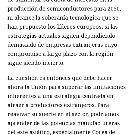
producción de semiconductores para 2030,
ni alcance la soberanía tecnológica que se
han propuesto los líderes europeos, si las
estrategias actuales siguen dependiendo
demasiado de empresas extranjeras cuyo
compromiso a largo plazo con la región
sigue siendo incierto.
La cuestión es entonces qué debe hacer
ahora la Unión para superar las limitaciones
inherentes a una estrategia centrada en
atraer a productores extranjeros. Para
reavivar su suerte en el sector, podríamos
aprender de las potencias manufactureras
del este asiático, especialmente Corea del