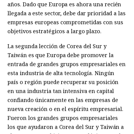
años. Dado que Europa es ahora una recién
llegada a este sector, debe dar prioridad a las
empresas europeas comprometidas con sus
objetivos estratégicos a largo plazo.
La segunda lección de Corea del Sur y
Taiwán es que Europa debe promover la
entrada de grandes grupos empresariales en
esta industria de alta tecnología. Ningún
país o región puede recuperar su posición
en una industria tan intensiva en capital
confiando únicamente en las empresas de
nueva creación o en el espíritu empresarial.
Fueron los grandes grupos empresariales
los que ayudaron a Corea del Sur y Taiwán a