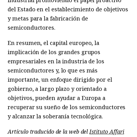
industrial promoviendo el papel proactivo
del Estado en el establecimiento de objetivos
y metas para la fabricación de
semiconductores.
En resumen, el capital europeo, la
implicación de los grandes grupos
empresariales en la industria de los
semiconductores y, lo que es más
importante, un enfoque dirigido por el
gobierno, a largo plazo y orientado a
objetivos, pueden ayudar a Europa a
recuperar su sueño de los semiconductores
y alcanzar la soberanía tecnológica.
Artículo traducido de la web del
Istituto Affari