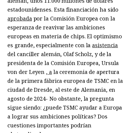
alemán, unos 11.000 millones de dólares
estadounidenses. Esta financiación ha sido
aprobada
por la Comisión Europea con la
esperanza de reavivar las ambiciones
europeas en materia de chips. El optimismo
es grande, especialmente con la
asistencia
del canciller alemán, Olaf Scholz, y de la
presidenta de la Comisión Europea, Ursula
von der Leyen
, a
la ceremonia de apertura
de la primera fábrica europea de TSMC en la
ciudad de Dresde, al este de Alemania, en
agosto de 2024- No obstante, la pregunta
sigue siendo: ¿puede TSMC ayudar a Europa
a lograr sus ambiciones políticas? Dos
cuestiones importantes podrían