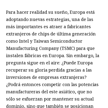
Para hacer realidad su sueño, Europa está
adoptando nuevas estrategias, una de las
más importantes es atraer a fabricantes
extranjeros de chips de última generación
como Intel y Taiwan Semiconductor
Manufacturing Company (TSMC) para que
instalen fábricas en Europa. Sin embargo, la
pregunta sigue en el aire: ¿Puede Europa
recuperar su gloria perdida gracias a las
inversiones de empresas extranjeras?
¿Podrá entonces competir con las potencias
manufactureras del este asiático, que no
sólo se esfuerzan por mantener su actual
dominio, sino que también se posicionan