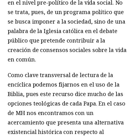
en el nivel pre-político de la vida social. No
se trata, pues, de un programa político que
se busca imponer a la sociedad, sino de una
palabra de la Iglesia católica en el debate
público que pretende contribuir a la
creación de consensos sociales sobre la vida
en común.
Como clave transversal de lectura de la
encíclica podemos fijarnos en el uso de la
Biblia, pues este recurso dice mucho de las
opciones teológicas de cada Papa. En el caso
de MH nos encontramos con un
acercamiento que presenta una alternativa
existencial histórica con respecto al