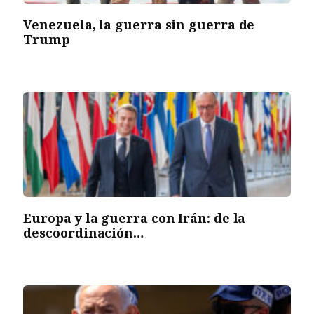
Venezuela, la guerra sin guerra de
Trump
Europa y la guerra con Irán: de la
descoordinación…