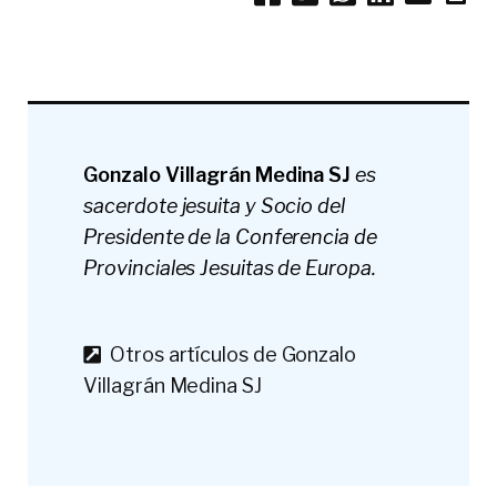
Gonzalo Villagrán Medina SJ
es
sacerdote jesuita y Socio del
Presidente de la Conferencia de
Provinciales Jesuitas de Europa.
Otros artículos de Gonzalo
Villagrán Medina SJ