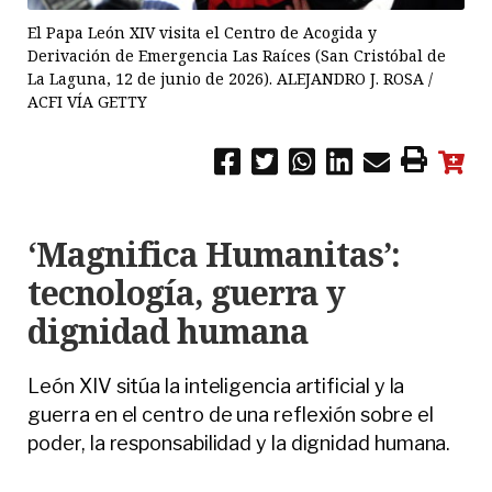
El Papa León XIV visita el Centro de Acogida y
Derivación de Emergencia Las Raíces (San Cristóbal de
La Laguna, 12 de junio de 2026). ALEJANDRO J. ROSA /
ACFI VÍA GETTY
‘Magnifica Humanitas’:
tecnología, guerra y
dignidad humana
León XIV sitúa la inteligencia artificial y la
guerra en el centro de una reflexión sobre el
poder, la responsabilidad y la dignidad humana.