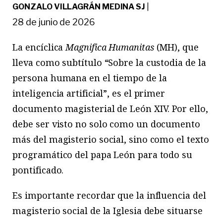
GONZALO VILLAGRÁN MEDINA SJ
|
28 de junio de 2026
La
encíclica
Magnifica Humanitas
(MH), que
lleva como subtítulo “Sobre la custodia de la
persona humana en el tiempo de la
inteligencia artificial”, es el primer
documento magisterial de León XIV. Por ello,
debe ser visto no solo como un documento
más del magisterio social, sino como el texto
programático del papa León para todo su
pontificado.
Es importante recordar que la influencia del
magisterio social de la Iglesia debe situarse