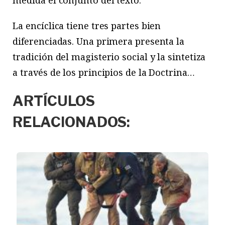
medida el conjunto del texto.
La encíclica tiene tres partes bien
diferenciadas. Una primera presenta la
tradición del magisterio social y la sintetiza
a través de los principios de la Doctrina…
ARTÍCULOS
RELACIONADOS: