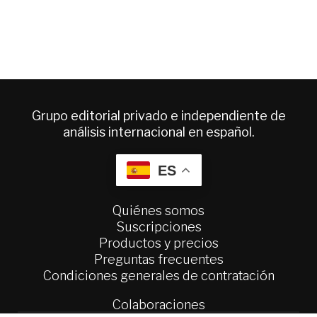
Grupo editorial privado e independiente de
análisis internacional en español.
ES
Quiénes somos
Suscripciones
Productos y precios
Preguntas frecuentes
Condiciones generales de contratación
Colaboraciones