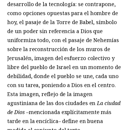
desarrollo de la tecnología: se contrapone,
como opciones opuestas para el hombre de
hoy, el pasaje de la Torre de Babel, símbolo
de un poder sin referencia a Dios que
uniformiza todo, con el pasaje de Nehemías
sobre la reconstrucción de los muros de
Jerusalén, imagen del esfuerzo colectivo y
libre del pueblo de Israel en un momento de
debilidad, donde el pueblo se une, cada uno
con su tarea, poniendo a Dios en el centro.
Esta imagen, reflejo de la imagen
agustiniana de las dos ciudades en
La ciudad
de Dios
–mencionada explícitamente más
tarde en la encíclica– define en buena