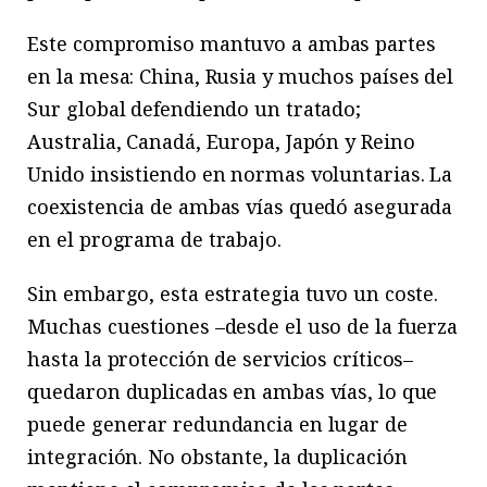
Este compromiso mantuvo a ambas partes
en la mesa: China, Rusia y muchos países del
Sur global defendiendo un tratado;
Australia, Canadá, Europa, Japón y Reino
Unido insistiendo en normas voluntarias. La
coexistencia de ambas vías quedó asegurada
en el programa de trabajo.
Sin embargo, esta estrategia tuvo un coste.
Muchas cuestiones –desde el uso de la fuerza
hasta la protección de servicios críticos–
quedaron duplicadas en ambas vías, lo que
puede generar redundancia en lugar de
integración. No obstante, la duplicación