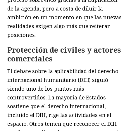
de la agenda, pero a costa de diluir la
ambición en un momento en que las nuevas
realidades exigen algo más que reiterar
posiciones.
Protección de civiles y actores
comerciales
El debate sobre la aplicabilidad del derecho
internacional humanitario (DIH) siguió
siendo uno de los puntos más
controvertidos. La mayoría de Estados
sostiene que el derecho internacional,
incluido el DIH, rige las actividades en el
espacio. Otros temen que reconocer el DIH