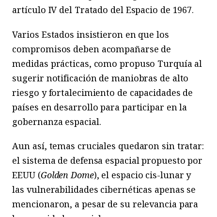
artículo IV del Tratado del Espacio de 1967.
Varios Estados insistieron en que los
compromisos deben acompañarse de
medidas prácticas, como propuso Turquía al
sugerir notificación de maniobras de alto
riesgo y fortalecimiento de capacidades de
países en desarrollo para participar en la
gobernanza espacial.
Aun así, temas cruciales quedaron sin tratar:
el sistema de defensa espacial propuesto por
EEUU (
Golden Dome
), el espacio cis-lunar y
las vulnerabilidades cibernéticas apenas se
mencionaron, a pesar de su relevancia para