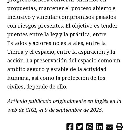
propuestas, mantener el proceso abierto e
inclusivo y vincular compromisos pasados
con riesgos presentes. El objetivo es tender
puentes entre la ley y la práctica, entre
Estados y actores no estatales, entre la
Tierra y el espacio, entre la aspiración y la
acción. La preservación del espacio como un
ámbito seguro y estable de la actividad
humana, así como la protección de los
civiles, depende de ello.
Artículo publicado originalmente en inglés en la
web de
CIGI
, el 9 de septiembre de 2025.