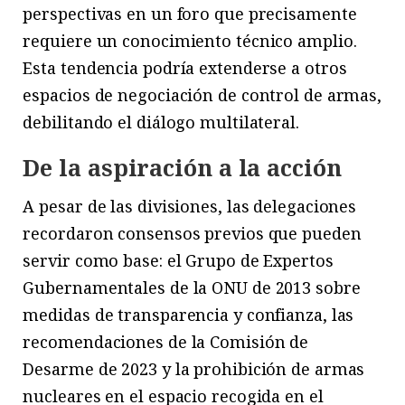
perspectivas en un foro que precisamente
requiere un conocimiento técnico amplio.
Esta tendencia podría extenderse a otros
espacios de negociación de control de armas,
debilitando el diálogo multilateral.
De la aspiración a la acción
A pesar de las divisiones, las delegaciones
recordaron consensos previos que pueden
servir como base: el Grupo de Expertos
Gubernamentales de la ONU de 2013 sobre
medidas de transparencia y confianza, las
recomendaciones de la Comisión de
Desarme de 2023 y la prohibición de armas
nucleares en el espacio recogida en el