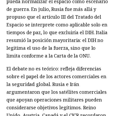
pueda normalizar el espacio como escenario
de guerra. En julio, Rusia fue más allá y
propuso que el artículo III del Tratado del
Espacio se interprete como aplicable solo en
tiempos de paz, lo que excluiría el DIH. Italia
resumió la posición mayoritaria: el DIH no
legitima el uso de la fuerza, sino que lo
limita conforme a la Carta de la ONU.
El debate no es teórico: refleja diferencias
sobre el papel de los actores comerciales en
la seguridad global. Rusia e Irán
argumentaron que los satélites comerciales
que apoyan operaciones militares pueden
considerarse objetivos legítimos. Reino
Unido, Austria, Canadá y el CICR recordaron