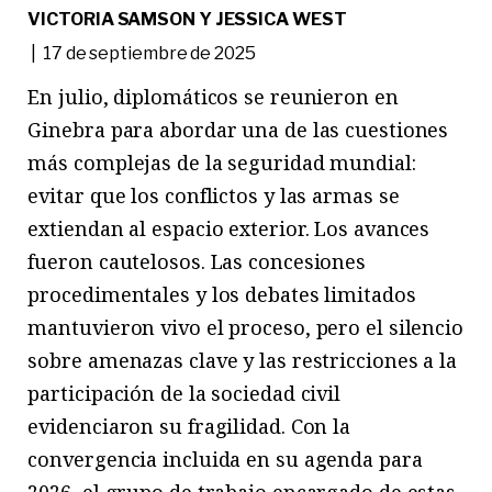
VICTORIA SAMSON Y JESSICA WEST
| 17 de septiembre de 2025
En julio, diplomáticos se reunieron en
Ginebra para abordar una de las cuestiones
más complejas de la seguridad mundial:
evitar que los conflictos y las armas se
extiendan al espacio exterior. Los avances
fueron cautelosos. Las concesiones
procedimentales y los debates limitados
mantuvieron vivo el proceso, pero el silencio
sobre amenazas clave y las restricciones a la
participación de la sociedad civil
evidenciaron su fragilidad. Con la
convergencia incluida en su agenda para
2026, el grupo de trabajo encargado de estas