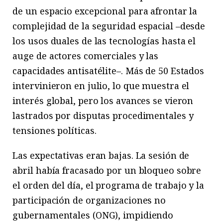
de un espacio excepcional para afrontar la
complejidad de la seguridad espacial –desde
los usos duales de las tecnologías hasta el
auge de actores comerciales y las
capacidades antisatélite–. Más de 50 Estados
intervinieron en julio, lo que muestra el
interés global, pero los avances se vieron
lastrados por disputas procedimentales y
tensiones políticas.
Las expectativas eran bajas. La sesión de
abril había fracasado por un bloqueo sobre
el orden del día, el programa de trabajo y la
participación de organizaciones no
gubernamentales (ONG), impidiendo