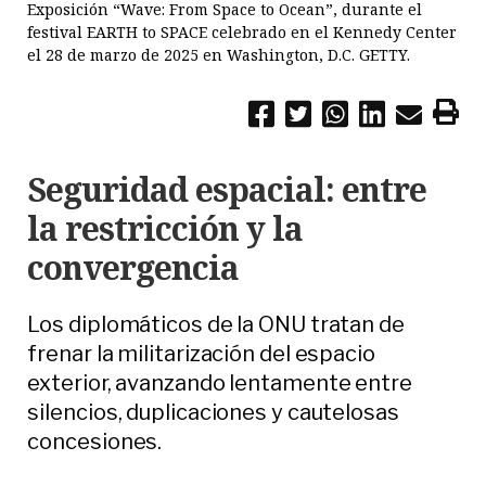
Exposición “Wave: From Space to Ocean”, durante el
festival EARTH to SPACE celebrado en el Kennedy Center
el 28 de marzo de 2025 en Washington, D.C. GETTY.
Seguridad espacial: entre
la restricción y la
convergencia
Los diplomáticos de la ONU tratan de
frenar la militarización del espacio
exterior, avanzando lentamente entre
silencios, duplicaciones y cautelosas
concesiones.