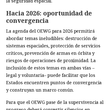
la seguridad espacial.
Hacia 2026: oportunidad de
convergencia
La agenda del OEWG para 2026 permitirá
abordar temas ineludibles: destrucción de
sistemas espaciales, protección de servicios
críticos, prevención de armas en órbita y
riesgos de operaciones de proximidad. La
inclusión de estos temas en ambas vías –
legal y voluntaria– puede facilitar que los
Estados encuentren puntos de convergencia
y construyan un marco común.
Para que el OEWG pase de la supervivencia al
progreso deberá convertir silencios en