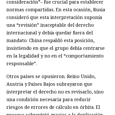
consideración”– fue crucial para establecer
normas compartidas. En esta ocasión, Rusia
consideró que esta interpretación suponía
una “revisión” inaceptable del derecho
internacional y debía quedar fuera del
mandato. China respaldó esta posición,
insistiendo en que el grupo debía centrarse
en la legalidad y no en el “comportamiento
responsable”.
Otros países se opusieron. Reino Unido,
Austria y Países Bajos subrayaron que
interpretar el derecho no es revisarlo, sino
una condición necesaria para reducir
riesgos de errores de cálculo en órbita. El
proceso sobrevivió gracias a la duplicación