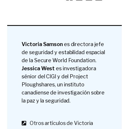
Victoria Samson
es directora jefe
de seguridad y estabilidad espacial
de la Secure World Foundation.
Jessica West
es investigadora
sénior del CIGI y del Project
Ploughshares, un instituto
canadiense de investigación sobre
la paz y la seguridad.
Otros artículos de Victoria