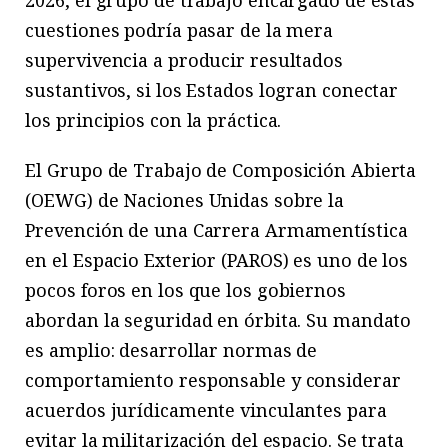
cuestiones podría pasar de la mera
supervivencia a producir resultados
sustantivos, si los Estados logran conectar
los principios con la práctica.
El Grupo de Trabajo de Composición Abierta
(OEWG) de Naciones Unidas sobre la
Prevención de una Carrera Armamentística
en el Espacio Exterior (PAROS) es uno de los
pocos foros en los que los gobiernos
abordan la seguridad en órbita. Su mandato
es amplio: desarrollar normas de
comportamiento responsable y considerar
acuerdos jurídicamente vinculantes para
evitar la militarización del espacio. Se trata