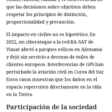
que las decisiones sobre objetivos deben
respetar los principios de distinción,
proporcionalidad y precaución.
El impacto en civiles no es hipotético. En
2022, un ciberataque a la red KA-SAT de
Viasat afectó a parques eólicos en Alemania
y dejó sin servicio a decenas de miles de
clientes europeos. Interferencias de GPS han
perturbado la aviación civil en Corea del Sur.
Estos casos muestran que los daños en el
espacio repercuten directamente en la vida
en la Tierra.
Participación de la sociedad