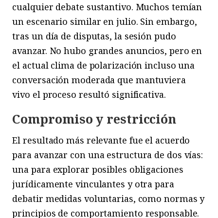
cualquier debate sustantivo. Muchos temían
un escenario similar en julio. Sin embargo,
tras un día de disputas, la sesión pudo
avanzar. No hubo grandes anuncios, pero en
el actual clima de polarización incluso una
conversación moderada que mantuviera
vivo el proceso resultó significativa.
Compromiso y restricción
El resultado más relevante fue el acuerdo
para avanzar con una estructura de dos vías:
una para explorar posibles obligaciones
jurídicamente vinculantes y otra para
debatir medidas voluntarias, como normas y
principios de comportamiento responsable.