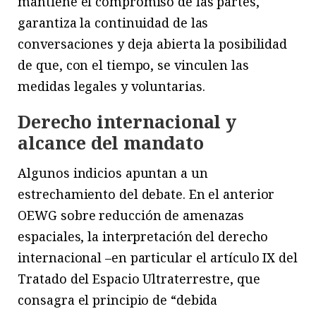
mantiene el compromiso de las partes,
garantiza la continuidad de las
conversaciones y deja abierta la posibilidad
de que, con el tiempo, se vinculen las
medidas legales y voluntarias.
Derecho internacional y
alcance del mandato
Algunos indicios apuntan a un
estrechamiento del debate. En el anterior
OEWG sobre reducción de amenazas
espaciales, la interpretación del derecho
internacional –en particular el artículo IX del
Tratado del Espacio Ultraterrestre, que
consagra el principio de “debida