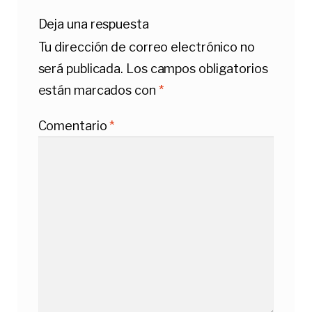
Deja una respuesta
Tu dirección de correo electrónico no
será publicada.
Los campos obligatorios
están marcados con
*
Comentario
*