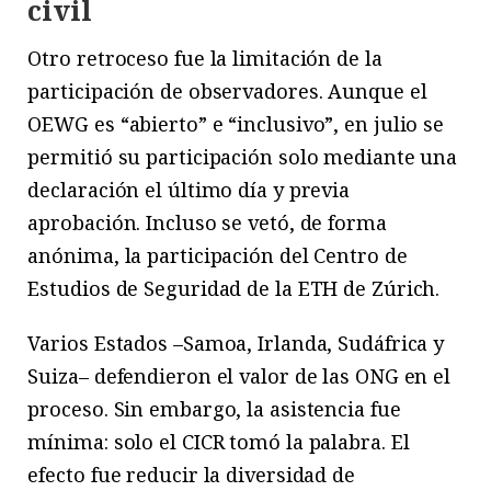
civil
Otro retroceso fue la limitación de la
participación de observadores. Aunque el
OEWG es “abierto” e “inclusivo”, en julio se
permitió su participación solo mediante una
declaración el último día y previa
aprobación. Incluso se vetó, de forma
anónima, la participación del Centro de
Estudios de Seguridad de la ETH de Zúrich.
Varios Estados –Samoa, Irlanda, Sudáfrica y
Suiza– defendieron el valor de las ONG en el
proceso. Sin embargo, la asistencia fue
mínima: solo el CICR tomó la palabra. El
efecto fue reducir la diversidad de