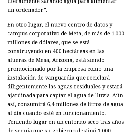
literalmente sacando agua para alimentar
un ordenador”.
En otro lugar, el nuevo centro de datos y
campus corporativo de Meta, de más de 1.000
millones de dólares, que se está
construyendo en 400 hectáreas en las
afueras de Mesa, Arizona, está siendo
promocionado por la empresa como una
instalación de vanguardia que reciclará
diligentemente las aguas residuales y estará
ajardinada para captar el agua de lluvia. Aún
así, consumirá 6,4 millones de litros de agua
al día cuando esté en funcionamiento.
Teniendo lugar en un entorno seco tras años
de sequía que su gobierno destinó 1.000