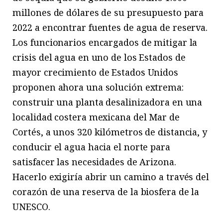
millones de dólares de su presupuesto para
2022 a encontrar fuentes de agua de reserva.
Los funcionarios encargados de mitigar la
crisis del agua en uno de los Estados de
mayor crecimiento de Estados Unidos
proponen ahora una solución extrema:
construir una planta desalinizadora en una
localidad costera mexicana del Mar de
Cortés, a unos 320 kilómetros de distancia, y
conducir el agua hacia el norte para
satisfacer las necesidades de Arizona.
Hacerlo exigiría abrir un camino a través del
corazón de una reserva de la biosfera de la
UNESCO.