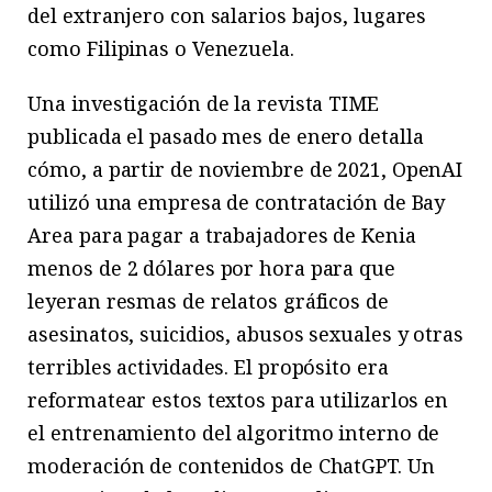
del extranjero con salarios bajos, lugares
como Filipinas o Venezuela.
Una investigación de la revista TIME
publicada el pasado mes de enero detalla
cómo, a partir de noviembre de 2021, OpenAI
utilizó una empresa de contratación de Bay
Area para pagar a trabajadores de Kenia
menos de 2 dólares por hora para que
leyeran resmas de relatos gráficos de
asesinatos, suicidios, abusos sexuales y otras
terribles actividades. El propósito era
reformatear estos textos para utilizarlos en
el entrenamiento del algoritmo interno de
moderación de contenidos de ChatGPT. Un