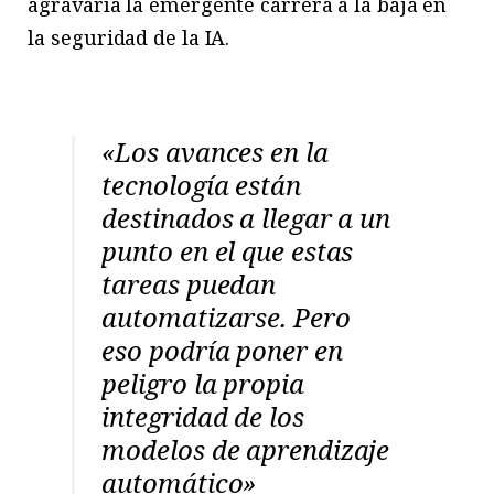
agravaría la emergente carrera a la baja en
la seguridad de la IA.
«
Los avances en la
tecnología están
destinados a llegar a un
punto en el que estas
tareas puedan
automatizarse. Pero
eso podría poner en
peligro la propia
integridad de los
modelos de aprendizaje
automático
»