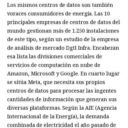
Los mismos centros de datos son también
voraces consumidores de energía. Las 10
principales empresas de centros de datos del
mundo gestionan más de 1.250 instalaciones
de este tipo, según un estudio de la empresa
de análisis de mercado Dgtl Infra. Encabezan
esa lista las divisiones comerciales de
servicios de computación en nube de
Amazon, Microsoft y Google. En cuarto lugar
se sitúa Meta, que necesita sus propios
centros de datos para procesar las ingentes
cantidades de información que generan sus
diversas plataformas. Según la AIE (Agencia
Internacional de la Energía), la demanda
combinada de electricidad el año pasado de