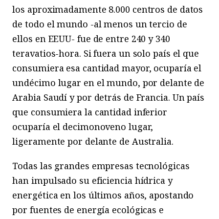
los aproximadamente 8.000 centros de datos
de todo el mundo -al menos un tercio de
ellos en EEUU- fue de entre 240 y 340
teravatios-hora. Si fuera un solo país el que
consumiera esa cantidad mayor, ocuparía el
undécimo lugar en el mundo, por delante de
Arabia Saudí y por detrás de Francia. Un país
que consumiera la cantidad inferior
ocuparía el decimonoveno lugar,
ligeramente por delante de Australia.
Todas las grandes empresas tecnológicas
han impulsado su eficiencia hídrica y
energética en los últimos años, apostando
por fuentes de energía ecológicas e