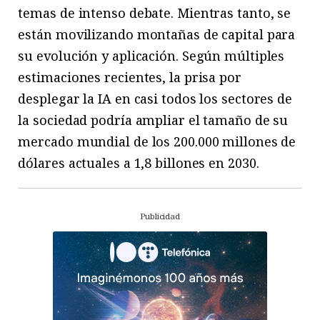
temas de intenso debate. Mientras tanto, se
están movilizando montañas de capital para
su evolución y aplicación. Según múltiples
estimaciones recientes, la prisa por
desplegar la IA en casi todos los sectores de
la sociedad podría ampliar el tamaño de su
mercado mundial de los 200.000 millones de
dólares actuales a 1,8 billones en 2030.
Publicidad