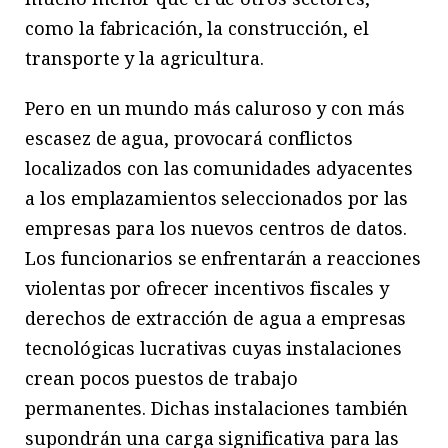
como la fabricación, la construcción, el
transporte y la agricultura.
Pero en un mundo más caluroso y con más
escasez de agua, provocará conflictos
localizados con las comunidades adyacentes
a los emplazamientos seleccionados por las
empresas para los nuevos centros de datos.
Los funcionarios se enfrentarán a reacciones
violentas por ofrecer incentivos fiscales y
derechos de extracción de agua a empresas
tecnológicas lucrativas cuyas instalaciones
crean pocos puestos de trabajo
permanentes. Dichas instalaciones también
supondrán una carga significativa para las