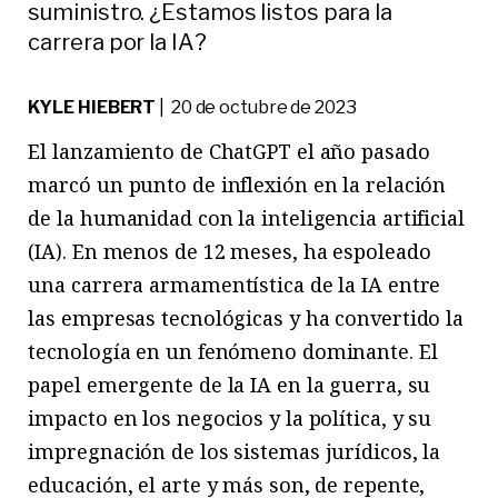
suministro. ¿Estamos listos para la
carrera por la IA?
KYLE HIEBERT
| 20 de octubre de 2023
El lanzamiento de ChatGPT el año pasado
marcó un punto de inflexión en la relación
de la humanidad con la inteligencia artificial
(IA). En menos de 12 meses, ha espoleado
una carrera armamentística de la IA entre
las empresas tecnológicas y ha convertido la
tecnología en un fenómeno dominante. El
papel emergente de la IA en la guerra, su
impacto en los negocios y la política, y su
impregnación de los sistemas jurídicos, la
educación, el arte y más son, de repente,