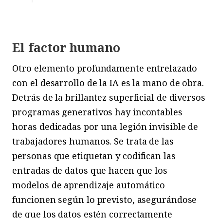
El factor humano
Otro elemento profundamente entrelazado
con el desarrollo de la IA es la mano de obra.
Detrás de la brillantez superficial de diversos
programas generativos hay incontables
horas dedicadas por una legión invisible de
trabajadores humanos. Se trata de las
personas que etiquetan y codifican las
entradas de datos que hacen que los
modelos de aprendizaje automático
funcionen según lo previsto, asegurándose
de que los datos estén correctamente