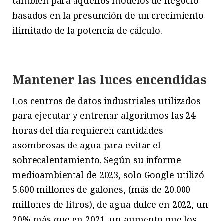
también para aquellos modelos de negocio
basados en la presunción de un crecimiento
ilimitado de la potencia de cálculo.
Mantener las luces encendidas
Los centros de datos industriales utilizados
para ejecutar y entrenar algoritmos las 24
horas del día requieren cantidades
asombrosas de agua para evitar el
sobrecalentamiento. Según su informe
medioambiental de 2023, solo Google utilizó
5.600 millones de galones, (más de 20.000
millones de litros), de agua dulce en 2022, un
20% más que en 2021, un aumento que los