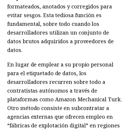
formateados, anotados y corregidos para
evitar sesgos. Esta tediosa función es
fundamental, sobre todo cuando los
desarrolladores utilizan un conjunto de
datos brutos adquiridos a proveedores de
datos.
En lugar de emplear a su propio personal
para el etiquetado de datos, los
desarrolladores recurren sobre todo a
contratistas autónomos a través de
plataformas como Amazon Mechanical Turk.
Otro método consiste en subcontratar a
agencias externas que ofrecen empleo en
“fábricas de explotación digital” en regiones