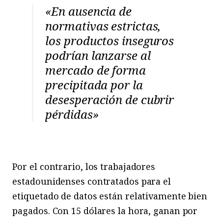
«
En ausencia de
normativas estrictas,
los productos inseguros
podrían lanzarse al
mercado de forma
precipitada por la
desesperación de cubrir
pérdidas»
Por el contrario, los trabajadores
estadounidenses contratados para el
etiquetado de datos están relativamente bien
pagados. Con 15 dólares la hora, ganan por