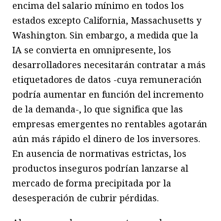
encima del salario mínimo en todos los
estados excepto California, Massachusetts y
Washington. Sin embargo, a medida que la
IA se convierta en omnipresente, los
desarrolladores necesitarán contratar a más
etiquetadores de datos -cuya remuneración
podría aumentar en función del incremento
de la demanda-, lo que significa que las
empresas emergentes no rentables agotarán
aún más rápido el dinero de los inversores.
En ausencia de normativas estrictas, los
productos inseguros podrían lanzarse al
mercado de forma precipitada por la
desesperación de cubrir pérdidas.