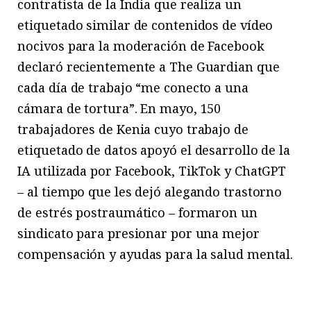
contratista de la India que realiza un
etiquetado similar de contenidos de vídeo
nocivos para la moderación de Facebook
declaró recientemente a The Guardian que
cada día de trabajo “me conecto a una
cámara de tortura”. En mayo, 150
trabajadores de Kenia cuyo trabajo de
etiquetado de datos apoyó el desarrollo de la
IA utilizada por Facebook, TikTok y ChatGPT
– al tiempo que les dejó alegando trastorno
de estrés postraumático – formaron un
sindicato para presionar por una mejor
compensación y ayudas para la salud mental.