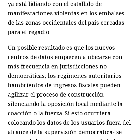
ya está lidiando con el estallido de
manifestaciones violentas en los embalses
de las zonas occidentales del país cercadas
para el regadío.
Un posible resultado es que los nuevos
centros de datos empiecen a ubicarse con
más frecuencia en jurisdicciones no
democráticas; los regímenes autoritarios
hambrientos de ingresos fiscales pueden
agilizar el proceso de construcción
silenciando la oposición local mediante la
coacción o la fuerza. Si esto ocurriera -
colocando los datos de los usuarios fuera del
alcance de la supervisión democrática- se