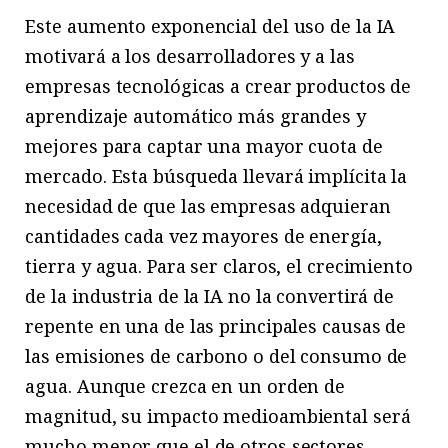
Este aumento exponencial del uso de la IA
motivará a los desarrolladores y a las
empresas tecnológicas a crear productos de
aprendizaje automático más grandes y
mejores para captar una mayor cuota de
mercado. Esta búsqueda llevará implícita la
necesidad de que las empresas adquieran
cantidades cada vez mayores de energía,
tierra y agua. Para ser claros, el crecimiento
de la industria de la IA no la convertirá de
repente en una de las principales causas de
las emisiones de carbono o del consumo de
agua. Aunque crezca en un orden de
magnitud, su impacto medioambiental será
mucho menor que el de otros sectores,