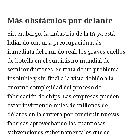
Más obstáculos por delante
Sin embargo, la industria de la IA ya está
lidiando con una preocupación más
inmediata del mundo real: los graves cuellos
de botella en el suministro mundial de
semiconductores. Se trata de un problema
insoluble y sin final a la vista debido a la
enorme complejidad del proceso de
fabricación de chips. Las empresas pueden
estar invirtiendo miles de millones de
dólares en la carrera por construir nuevas
fábricas aprovechando las cuantiosas
subvenciones gubernamentales que se