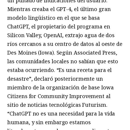
un puñado de indicaciones del usuario.
Mientras creaba el GPT-4, el último gran
modelo lingüístico en el que se basa
ChatGPT, el propietario del programa en
Silicon Valley, OpenAI, extrajo agua de dos
ríos cercanos a su centro de datos al oeste de
Des Moines (Iowa). Según Associated Press,
las comunidades locales no sabían que esto
estaba ocurriendo. “Es una receta para el
desastre”, declaró posteriormente un
miembro de la organización de base Iowa
Citizens for Community Improvement al
sitio de noticias tecnológicas Futurism.
“ChatGPT no es una necesidad para la vida
humana, y sin embargo estamos