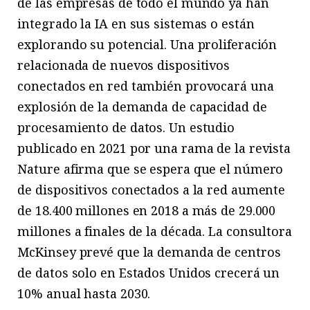
de las empresas de todo el mundo ya han
integrado la IA en sus sistemas o están
explorando su potencial. Una proliferación
relacionada de nuevos dispositivos
conectados en red también provocará una
explosión de la demanda de capacidad de
procesamiento de datos. Un estudio
publicado en 2021 por una rama de la revista
Nature afirma que se espera que el número
de dispositivos conectados a la red aumente
de 18.400 millones en 2018 a más de 29.000
millones a finales de la década. La consultora
McKinsey prevé que la demanda de centros
de datos solo en Estados Unidos crecerá un
10% anual hasta 2030.