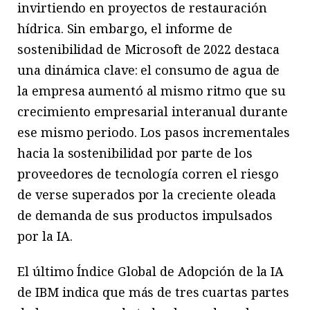
invirtiendo en proyectos de restauración
hídrica. Sin embargo, el informe de
sostenibilidad de Microsoft de 2022 destaca
una dinámica clave: el consumo de agua de
la empresa aumentó al mismo ritmo que su
crecimiento empresarial interanual durante
ese mismo periodo. Los pasos incrementales
hacia la sostenibilidad por parte de los
proveedores de tecnología corren el riesgo
de verse superados por la creciente oleada
de demanda de sus productos impulsados
por la IA.
El último Índice Global de Adopción de la IA
de IBM indica que más de tres cuartas partes