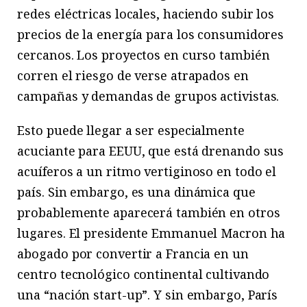
redes eléctricas locales, haciendo subir los
precios de la energía para los consumidores
cercanos. Los proyectos en curso también
corren el riesgo de verse atrapados en
campañas y demandas de grupos activistas.
Esto puede llegar a ser especialmente
acuciante para EEUU, que está drenando sus
acuíferos a un ritmo vertiginoso en todo el
país. Sin embargo, es una dinámica que
probablemente aparecerá también en otros
lugares. El presidente Emmanuel Macron ha
abogado por convertir a Francia en un
centro tecnológico continental cultivando
una “nación start-up”. Y sin embargo, París