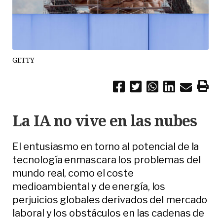
GETTY
La IA no vive en las nubes
El entusiasmo en torno al potencial de la
tecnología enmascara los problemas del
mundo real, como el coste
medioambiental y de energía, los
perjuicios globales derivados del mercado
laboral y los obstáculos en las cadenas de