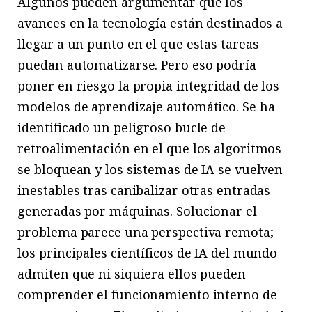
Algunos pueden argumentar que los
avances en la tecnología están destinados a
llegar a un punto en el que estas tareas
puedan automatizarse. Pero eso podría
poner en riesgo la propia integridad de los
modelos de aprendizaje automático. Se ha
identificado un peligroso bucle de
retroalimentación en el que los algoritmos
se bloquean y los sistemas de IA se vuelven
inestables tras canibalizar otras entradas
generadas por máquinas. Solucionar el
problema parece una perspectiva remota;
los principales científicos de IA del mundo
admiten que ni siquiera ellos pueden
comprender el funcionamiento interno de