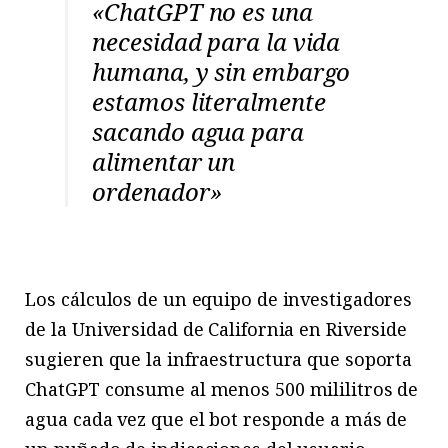
«
ChatGPT no es una
necesidad para la vida
humana, y sin embargo
estamos literalmente
sacando agua para
alimentar un
ordenador»
Los cálculos de un equipo de investigadores
de la Universidad de California en Riverside
sugieren que la infraestructura que soporta
ChatGPT consume al menos 500 mililitros de
agua cada vez que el bot responde a más de