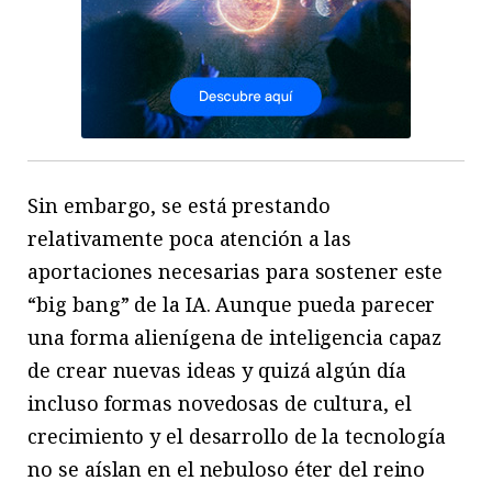
Sin embargo, se está prestando
relativamente poca atención a las
aportaciones necesarias para sostener este
“big bang” de la IA. Aunque pueda parecer
una forma alienígena de inteligencia capaz
de crear nuevas ideas y quizá algún día
incluso formas novedosas de cultura, el
crecimiento y el desarrollo de la tecnología
no se aíslan en el nebuloso éter del reino