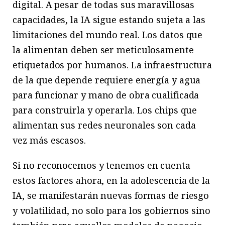
digital. A pesar de todas sus maravillosas
capacidades, la IA sigue estando sujeta a las
limitaciones del mundo real. Los datos que
la alimentan deben ser meticulosamente
etiquetados por humanos. La infraestructura
de la que depende requiere energía y agua
para funcionar y mano de obra cualificada
para construirla y operarla. Los chips que
alimentan sus redes neuronales son cada
vez más escasos.
Si no reconocemos y tenemos en cuenta
estos factores ahora, en la adolescencia de la
IA, se manifestarán nuevas formas de riesgo
y volatilidad, no solo para los gobiernos sino