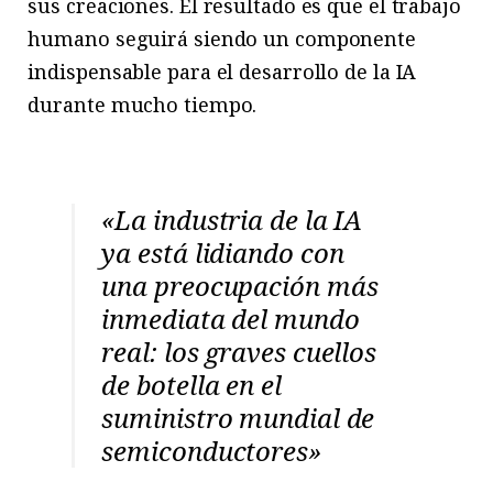
sus creaciones. El resultado es que el trabajo
humano seguirá siendo un componente
indispensable para el desarrollo de la IA
durante mucho tiempo.
«
La industria de la IA
ya está lidiando con
una preocupación más
inmediata del mundo
real: los graves cuellos
de botella en el
suministro mundial de
semiconductores»