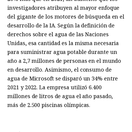
investigadores atribuyen al mayor enfoque
del gigante de los motores de búsqueda en el
desarrollo de la IA. Según la definición de
derechos sobre el agua de las Naciones
Unidas, esa cantidad es la misma necesaria
para suministrar agua potable durante un
año a 2,7 millones de personas en el mundo
en desarrollo. Asimismo, el consumo de
agua de Microsoft se disparó un 34% entre
2021 y 2022. La empresa utilizó 6.400
millones de litros de agua el año pasado,
más de 2.500 piscinas olímpicas.