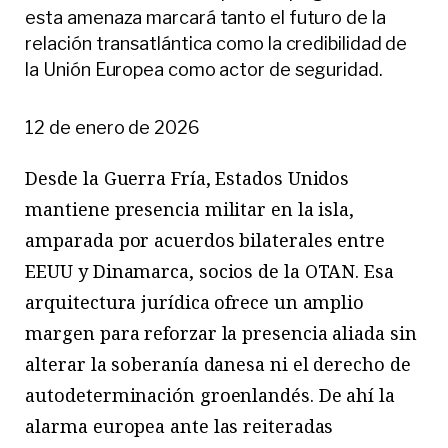
esta amenaza marcará tanto el futuro de la
relación transatlántica como la credibilidad de
la Unión Europea como actor de seguridad.
12 de enero de 2026
Desde la Guerra Fría, Estados Unidos
mantiene presencia militar en la isla,
amparada por acuerdos bilaterales entre
EEUU y Dinamarca, socios de la OTAN. Esa
arquitectura jurídica ofrece un amplio
margen para reforzar la presencia aliada sin
alterar la soberanía danesa ni el derecho de
autodeterminación groenlandés. De ahí la
alarma europea ante las reiteradas