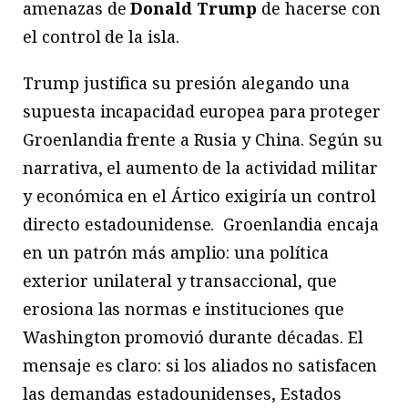
amenazas de
Donald Trump
de hacerse con
el control de la isla.
Trump justifica su presión alegando una
supuesta incapacidad europea para proteger
Groenlandia frente a Rusia y China. Según su
narrativa, el aumento de la actividad militar
y económica en el Ártico exigiría un control
directo estadounidense.
Groenlandia encaja
en un patrón más amplio: una política
exterior unilateral y transaccional, que
erosiona las normas e instituciones que
Washington promovió durante décadas. El
mensaje es claro: si los aliados no satisfacen
las demandas estadounidenses, Estados