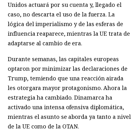
Unidos actuará por su cuenta y, llegado el
caso, no descarta el uso de la fuerza. La
lógica del imperialismo y de las esferas de
influencia reaparece, mientras la UE trata de
adaptarse al cambio de era.
Durante semanas, las capitales europeas
optaron por minimizar las declaraciones de
Trump, temiendo que una reacción airada
les otorgara mayor protagonismo. Ahora la
estrategia ha cambiado. Dinamarca ha
activado una intensa ofensiva diplomática,
mientras el asunto se aborda ya tanto a nivel
de la UE como de la OTAN.