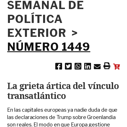
SEMANAL DE
POLÍTICA
EXTERIOR >
NÚMERO 1449
La grieta ártica del vínculo
transatlántico
En las capitales europeas ya nadie duda de que
las declaraciones de Trump sobre Groenlandia
son reales. El modo en que Europa gestione