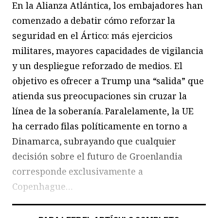
En la Alianza Atlántica, los embajadores han
comenzado a debatir cómo reforzar la
seguridad en el Ártico: más ejercicios
militares, mayores capacidades de vigilancia
y un despliegue reforzado de medios. El
objetivo es ofrecer a Trump una “salida” que
atienda sus preocupaciones sin cruzar la
línea de la soberanía. Paralelamente, la UE
ha cerrado filas políticamente en torno a
Dinamarca, subrayando que cualquier
decisión sobre el futuro de Groenlandia
corresponde exclusivamente a
Copenhague…