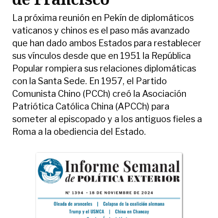
La próxima reunión en Pekín de diplomáticos
vaticanos y chinos es el paso más avanzado
que han dado ambos Estados para restablecer
sus vínculos desde que en 1951 la República
Popular rompiera sus relaciones diplomáticas
con la Santa Sede. En 1957, el Partido
Comunista Chino (PCCh) creó la Asociación
Patriótica Católica China (APCCh) para
someter al episcopado y a los antiguos fieles a
Roma a la obediencia del Estado.