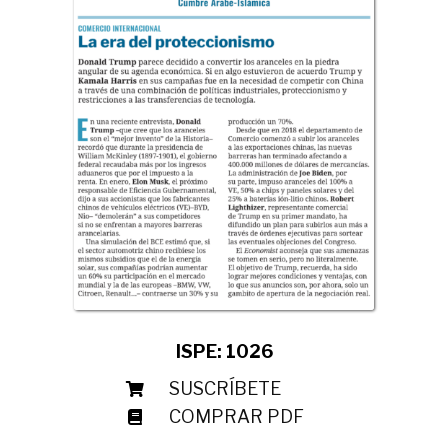
ISPE: 1026
SUSCRÍBETE
COMPRAR PDF