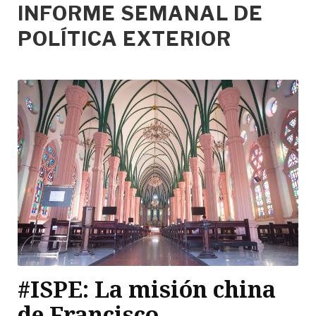
INFORME SEMANAL DE
POLÍTICA EXTERIOR
#ISPE: La misión china
de Francisco