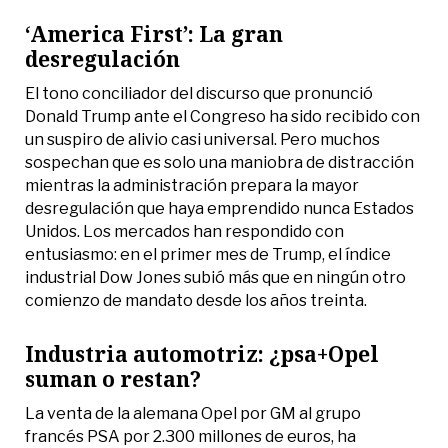
‘America First’: La gran
desregulación
El tono conciliador del discurso que pronunció
Donald Trump ante el Congreso ha sido recibido con
un suspiro de alivio casi universal. Pero muchos
sospechan que es solo una maniobra de distracción
mientras la administración prepara la mayor
desregulación que haya emprendido nunca Estados
Unidos. Los mercados han respondido con
entusiasmo: en el primer mes de Trump, el índice
industrial Dow Jones subió más que en ningún otro
comienzo de mandato desde los años treinta.
Industria automotriz: ¿psa+Opel
suman o restan?
La venta de la alemana Opel por GM al grupo
francés PSA por 2.300 millones de euros, ha