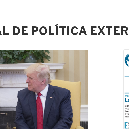
 DE POLÍTICA EXTER