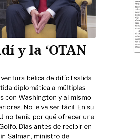
dí y la ‘OTAN
ntura bélica de difícil salida
tida diplomática a múltiples
os con Washington y al mismo
riores. No le va ser fácil. En su
 no tenía por qué ofrecer una
Golfo. Días antes de recibir en
in Salman, ministro de