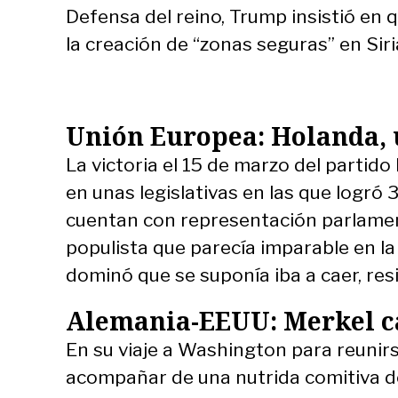
Defensa del reino, Trump insistió en q
la creación de “zonas seguras” en Siri
Unión Europea: Holanda, 
La victoria el 15 de marzo del partido
en unas legislativas en las que logró
cuentan con representación parlament
populista que parecía imparable en la U
dominó que se suponía iba a caer, resi
Alemania-EEUU: Merkel c
En su viaje a Washington para reunirs
acompañar de una nutrida comitiva 