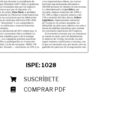
ISPE: 1028
SUSCRÍBETE
COMPRAR PDF