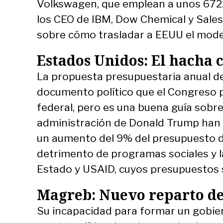
Volkswagen, que emplean a unos 672.
los CEO de IBM, Dow Chemical y Sales
sobre cómo trasladar a EEUU el model
Estados Unidos: El hacha 
La propuesta presupuestaria anual de 
documento político que el Congreso 
federal, pero es una buena guía sobre l
administración de Donald Trump han 
un aumento del 9% del presupuesto de
detrimento de programas sociales y l
Estado y USAID, cuyos presupuestos 
Magreb: Nuevo reparto de
Su incapacidad para formar un gobier