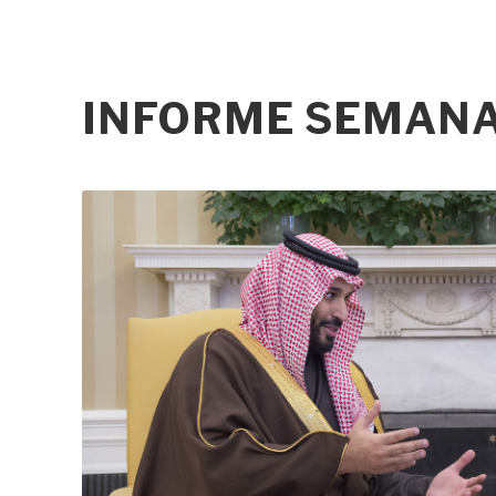
INFORME SEMANAL