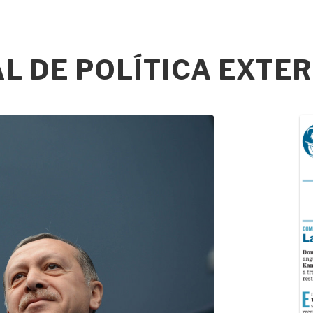
 DE POLÍTICA EXTER