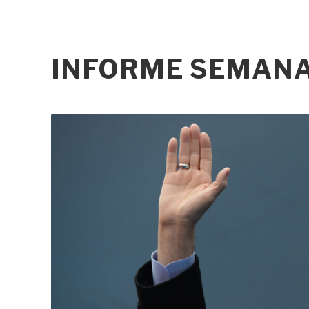
INFORME SEMANAL