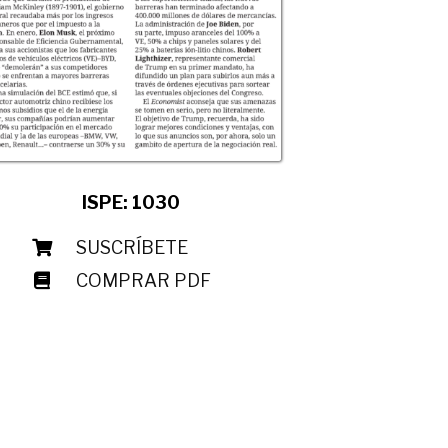
ISPE: 1030
SUSCRÍBETE
COMPRAR PDF