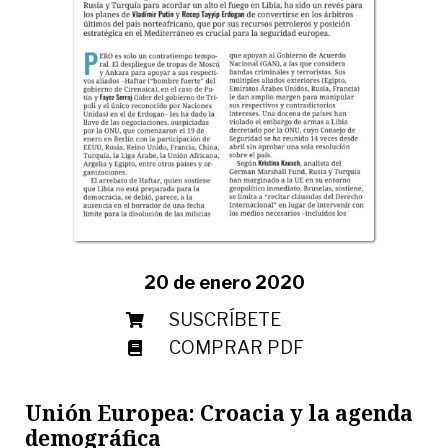
20 de enero 2020
SUSCRÍBETE
COMPRAR PDF
Unión Europea: Croacia y la agenda
demográfica