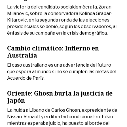
La victoria del candidato socialdemócrata, Zoran
Milanovic, sobre la conservadora Kolinda Grabar-
Kitarovic, en la segunda ronda de las elecciones
presidenciales se debió, según los observadores, al
énfasis de su campaña en la crisis demográfica.
Cambio climático: Infierno en
Australia
El caso australiano es una advertencia del futuro
que espera al mundo si no se cumplen las metas del
Acuerdo de París.
Oriente: Ghosn burla la justicia de
Japón
La huida a Líbano de Carlos Ghosn, expresidente de
Nissan-Renault y en libertad condicional en Tokio
mientras esperaba juicio, ha puesto al borde del