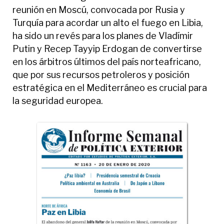
reunión en Moscú, convocada por Rusia y
Turquía para acordar un alto el fuego en Libia,
ha sido un revés para los planes de Vladímir
Putin y Recep Tayyip Erdogan de convertirse
en los árbitros últimos del país norteafricano,
que por sus recursos petroleros y posición
estratégica en el Mediterráneo es crucial para
la seguridad europea.