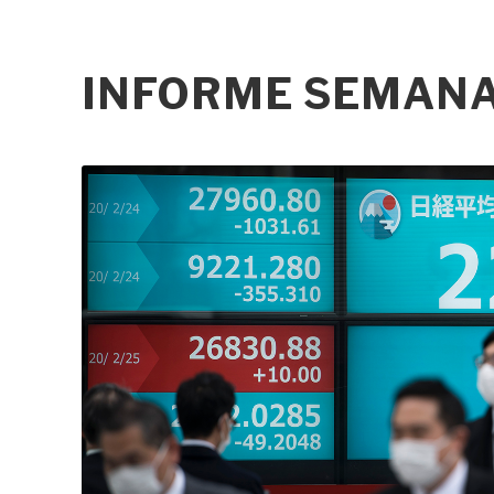
INFORME SEMANAL