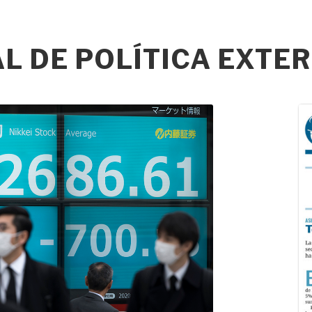
 DE POLÍTICA EXTER