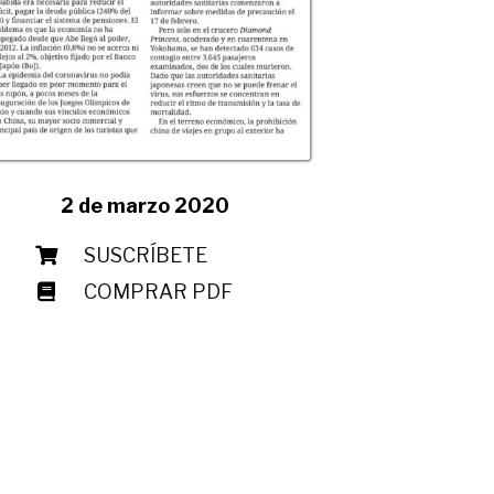
2 de marzo 2020
SUSCRÍBETE
COMPRAR PDF