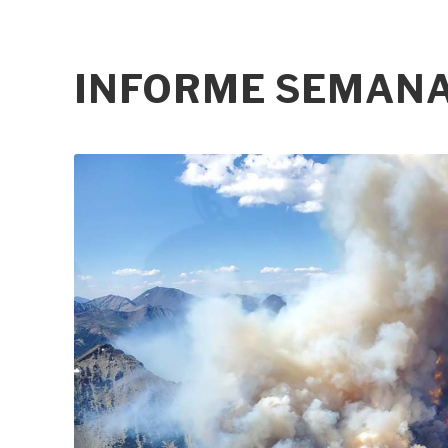
INFORME SEMANAL