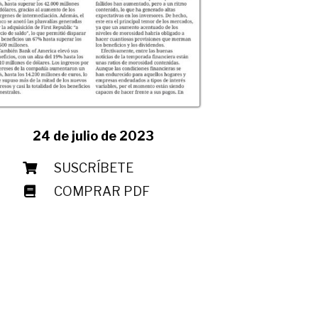
24 de julio de 2023
SUSCRÍBETE
COMPRAR PDF