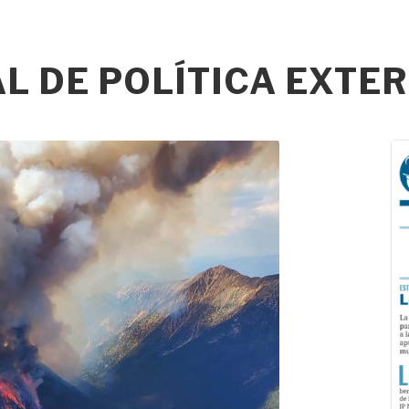
 DE POLÍTICA EXTER