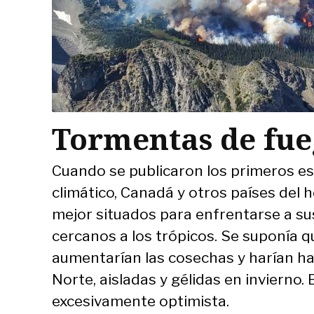
Tormentas de fu
Cuando se publicaron los primeros es
climático, Canadá y otros países del 
mejor situados para enfrentarse a su
cercanos a los trópicos. Se suponía 
aumentarían las cosechas y harían ha
Norte, aisladas y gélidas en invierno. 
excesivamente optimista.