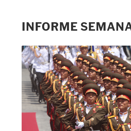
INFORME SEMANAL