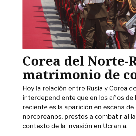
Corea del Norte-R
matrimonio de c
Hoy la relación entre Rusia y Corea 
interdependiente que en los años de l
reciente es la aparición en escena de
norcoreanos, prestos a combatir al la
contexto de la invasión en Ucrania.