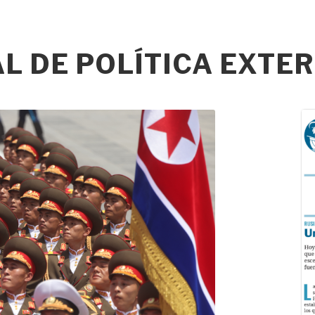
 DE POLÍTICA EXTER