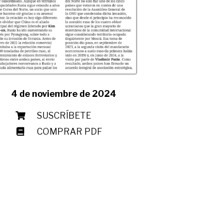
4 de noviembre de 2024
SUSCRÍBETE
COMPRAR PDF