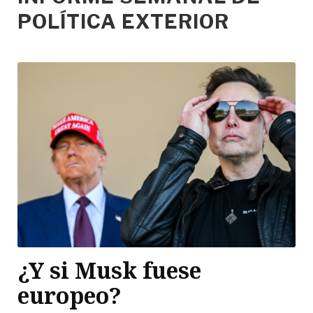
POLÍTICA EXTERIOR
¿Y si Musk fuese
europeo?