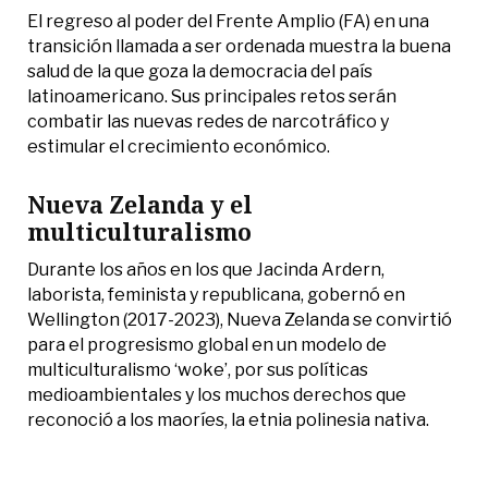
El regreso al poder del Frente Amplio (FA) en una
transición llamada a ser ordenada muestra la buena
salud de la que goza la democracia del país
latinoamericano. Sus principales retos serán
combatir las nuevas redes de narcotráfico y
estimular el crecimiento económico.
Nueva Zelanda y el
multiculturalismo
Durante los años en los que Jacinda Ardern,
laborista, feminista y republicana, gobernó en
Wellington (2017-2023), Nueva Zelanda se convirtió
para el progresismo global en un modelo de
multiculturalismo ‘woke’, por sus políticas
medioambientales y los muchos derechos que
reconoció a los maoríes, la etnia polinesia nativa.