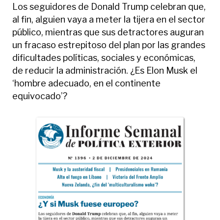
Los seguidores de Donald Trump celebran que,
al fin, alguien vaya a meter la tijera en el sector
público, mientras que sus detractores auguran
un fracaso estrepitoso del plan por las grandes
dificultades políticas, sociales y económicas,
de reducir la administración. ¿Es Elon Musk el
‘hombre adecuado, en el continente
equivocado’?