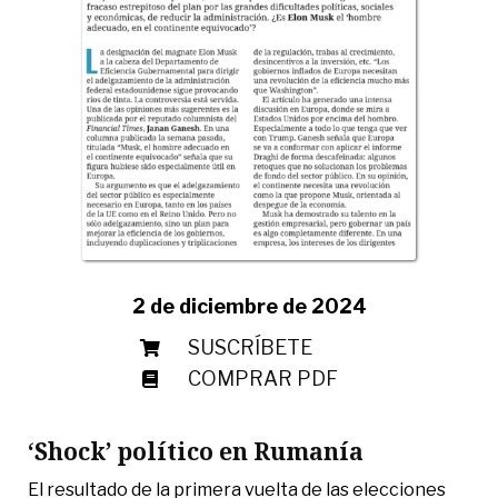
2 de diciembre de 2024
SUSCRÍBETE
COMPRAR PDF
‘Shock’ político en Rumanía
El resultado de la primera vuelta de las elecciones