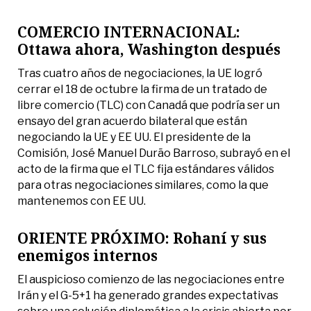
COMERCIO INTERNACIONAL:
Ottawa ahora, Washington después
Tras cuatro años de negociaciones, la UE logró
cerrar el 18 de octubre la firma de un tratado de
libre comercio (TLC) con Canadá que podría ser un
ensayo del gran acuerdo bilateral que están
negociando la UE y EE UU. El presidente de la
Comisión, José Manuel Durão Barroso, subrayó en el
acto de la firma que el TLC fija estándares válidos
para otras negociaciones similares, como la que
mantenemos con EE UU.
ORIENTE PRÓXIMO: Rohaní y sus
enemigos internos
El auspicioso comienzo de las negociaciones entre
Irán y el G-5+1 ha generado grandes expectativas