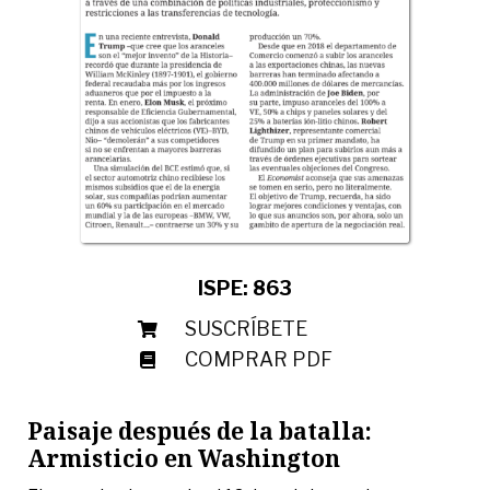
ISPE: 863
SUSCRÍBETE
COMPRAR PDF
Paisaje después de la batalla:
Armisticio en Washington