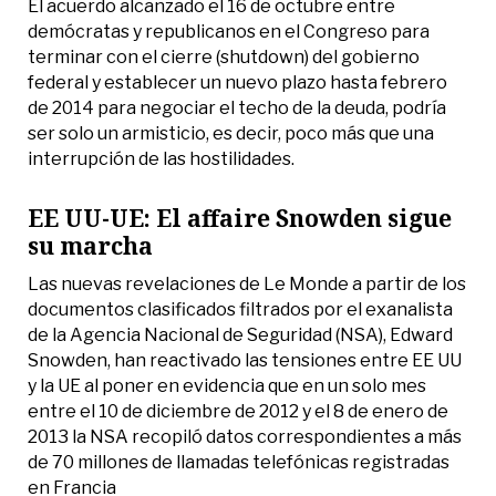
El acuerdo alcanzado el 16 de octubre entre
demócratas y republicanos en el Congreso para
terminar con el cierre (shutdown) del gobierno
federal y establecer un nuevo plazo hasta febrero
de 2014 para negociar el techo de la deuda, podría
ser solo un armisticio, es decir, poco más que una
interrupción de las hostilidades.
EE UU-UE: El affaire Snowden sigue
su marcha
Las nuevas revelaciones de Le Monde a partir de los
documentos clasificados filtrados por el exanalista
de la Agencia Nacional de Seguridad (NSA), Edward
Snowden, han reactivado las tensiones entre EE UU
y la UE al poner en evidencia que en un solo mes
entre el 10 de diciembre de 2012 y el 8 de enero de
2013 la NSA recopiló datos correspondientes a más
de 70 millones de llamadas telefónicas registradas
en Francia