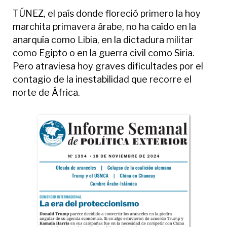
TÚNEZ, el país donde floreció primero la hoy
marchita primavera árabe, no ha caído en la
anarquía como Libia, en la dictadura militar
como Egipto o en la guerra civil como Siria.
Pero atraviesa hoy graves dificultades por el
contagio de la inestabilidad que recorre el
norte de África.