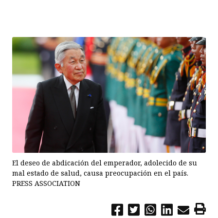
El deseo de abdicación del emperador, adolecido de su
mal estado de salud, causa preocupación en el país.
PRESS ASSOCIATION