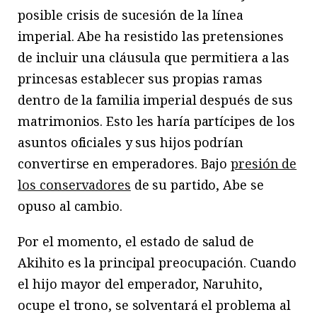
posible crisis de sucesión de la línea
imperial. Abe ha resistido las pretensiones
de incluir una cláusula que permitiera a las
princesas establecer sus propias ramas
dentro de la familia imperial después de sus
matrimonios. Esto les haría partícipes de los
asuntos oficiales y sus hijos podrían
convertirse en emperadores. Bajo
presión de
los conservadores
de su partido, Abe se
opuso al cambio.
Por el momento, el estado de salud de
Akihito es la principal preocupación. Cuando
el hijo mayor del emperador, Naruhito,
ocupe el trono, se solventará el problema al