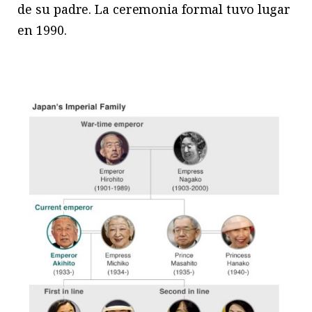
de su padre. La ceremonia formal tuvo lugar
en 1990.