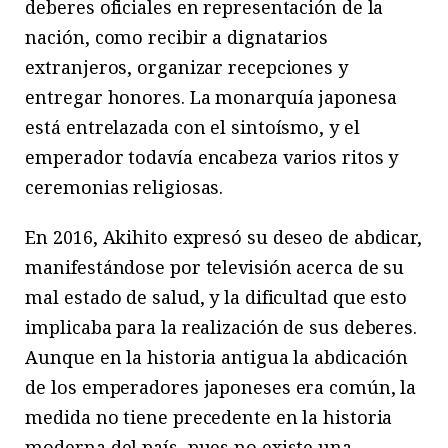
deberes oficiales en representación de la
nación, como recibir a dignatarios
extranjeros, organizar recepciones y
entregar honores. La monarquía japonesa
está entrelazada con el sintoísmo, y el
emperador todavía encabeza varios ritos y
ceremonias religiosas.
En 2016, Akihito expresó su deseo de abdicar,
manifestándose por televisión acerca de su
mal estado de salud, y la dificultad que esto
implicaba para la realización de sus deberes.
Aunque en la historia antigua la abdicación
de los emperadores japoneses era común, la
medida no tiene precedente en la historia
moderna del país, pues no existe una