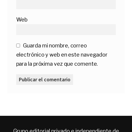
Web
Guarda mi nombre, correo
electrónico y web en este navegador
para la próxima vez que comente.
Grupo editorial privado e independiente de