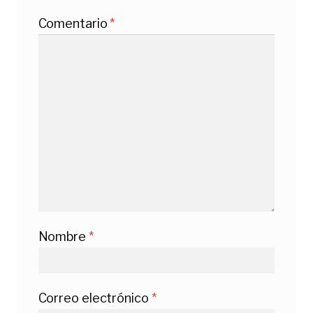
Comentario
*
Nombre
*
Correo electrónico
*