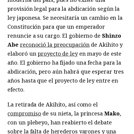
provisión legal para la abdicación según la
ley japonesa. Se necesitaría un cambio en la
Constitución para que un emperador
renuncie a su cargo. El gobierno de
Shinzo
Abe
reconoció la preocupación
de Akihito y
elaboró un
proyecto de ley
en mayo de este
año. El gobierno ha fijado una fecha para la
abdicación, pero aún habrá que esperar tres
años hasta que el proyecto de ley entre en
efecto.
La retirada de Akihito, así como el
compromiso
de su nieta, la princesa
Mako
,
con un plebeyo, han reabierto el debate
sobre la falta de herederos varones y una