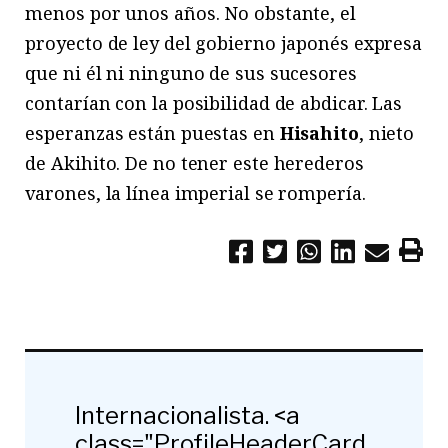
menos por unos años. No obstante, el
proyecto de ley del gobierno japonés expresa
que ni él ni ninguno de sus sucesores
contarían con la posibilidad de abdicar. Las
esperanzas están puestas en
Hisahito
, nieto
de Akihito. De no tener este herederos
varones, la línea imperial se rompería.
Internacionalista. <a
class="ProfileHeaderCard