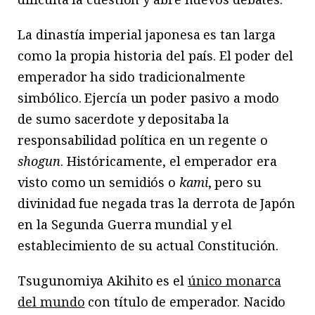
La dinastía imperial japonesa es tan larga
como la propia historia del país. El poder del
emperador ha sido tradicionalmente
simbólico. Ejercía un poder pasivo a modo
de sumo sacerdote y depositaba la
responsabilidad política en un regente o
shogun
. Históricamente, el emperador era
visto como un semidiós o
kami
, pero su
divinidad fue negada tras la derrota de Japón
en la Segunda Guerra mundial y el
establecimiento de su actual Constitución.
Tsugunomiya Akihito es el
único monarca
del mundo
con título de emperador. Nacido