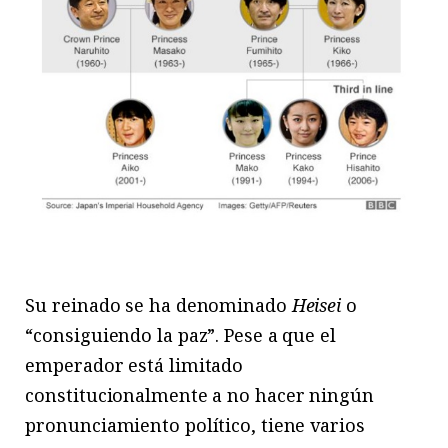
Su reinado se ha denominado
Heisei
o
“consiguiendo la paz”. Pese a que el
emperador está limitado
constitucionalmente a no hacer ningún
pronunciamiento político, tiene varios