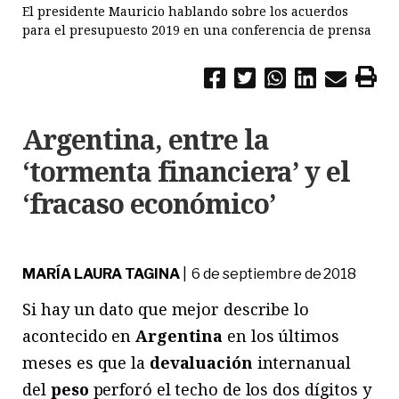
El presidente Mauricio hablando sobre los acuerdos
para el presupuesto 2019 en una conferencia de prensa
Argentina, entre la
‘tormenta financiera’ y el
‘fracaso económico’
MARÍA LAURA TAGINA
| 6 de septiembre de 2018
Si hay un dato que mejor describe lo
acontecido en
Argentina
en los últimos
meses es que la
devaluación
internanual
del
peso
perforó el techo de los dos dígitos y