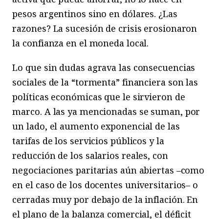
pesos argentinos sino en dólares. ¿Las
razones? La sucesión de crisis erosionaron
la confianza en el moneda local.
Lo que sin dudas agrava las consecuencias
sociales de la “tormenta” financiera son las
políticas económicas que le sirvieron de
marco. A las ya mencionadas se suman, por
un lado, el aumento exponencial de las
tarifas de los servicios públicos y la
reducción de los salarios reales, con
negociaciones paritarias aún abiertas –como
en el caso de los docentes universitarios– o
cerradas muy por debajo de la inflación. En
el plano de la balanza comercial, el déficit