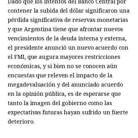
Dado que los intentos del Banco Central por
contener la subida del dólar significaron una
pérdida significativa de reservas monetarias
y que Argentina tiene que afrontar nuevos
vencimientos de la deuda interna y externa,
el presidente anunció un nuevo acuerdo con
el FMI, que augura mayores restricciones
económicas, y si bien no se conocen aún
encuestas que releven el impacto de la
megadevaluación y del anunciado acuerdo
en la opinión pública, es de esperarse que
tanto la imagen del gobierno como las
expectativas futuras hayan sufrido un fuerte
deterioro.