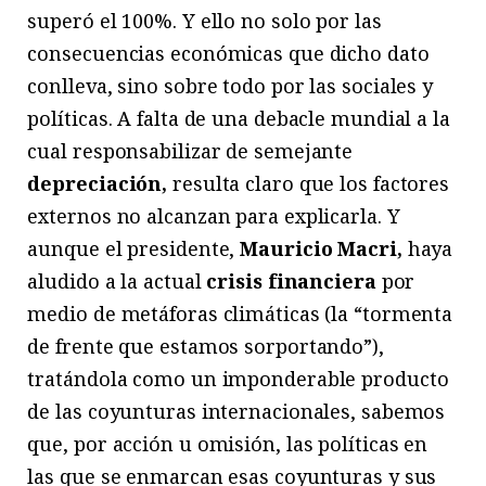
superó el 100%. Y ello no solo por las
consecuencias económicas que dicho dato
conlleva, sino sobre todo por las sociales y
políticas. A falta de una debacle mundial a la
cual responsabilizar de semejante
depreciación,
resulta claro que los factores
externos no alcanzan para explicarla. Y
aunque el presidente,
Mauricio Macri,
haya
aludido a la actual
crisis financiera
por
medio de metáforas climáticas (la “tormenta
de frente que estamos sorportando”),
tratándola como un imponderable producto
de las coyunturas internacionales, sabemos
que, por acción u omisión, las políticas en
las que se enmarcan esas coyunturas y sus