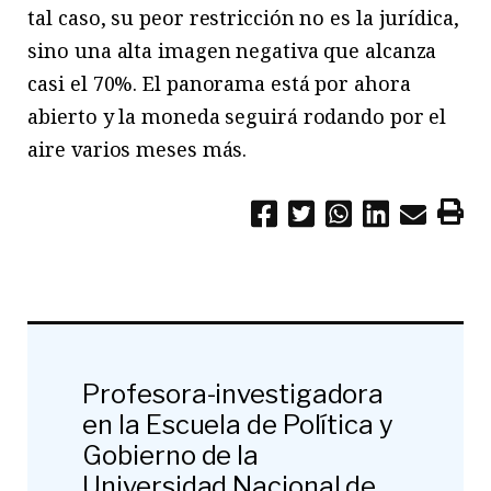
tal caso, su peor restricción no es la jurídica,
sino una alta imagen negativa que alcanza
casi el 70%. El panorama está por ahora
abierto y la moneda seguirá rodando por el
aire varios meses más.
Profesora-investigadora
en la Escuela de Política y
Gobierno de la
Universidad Nacional de