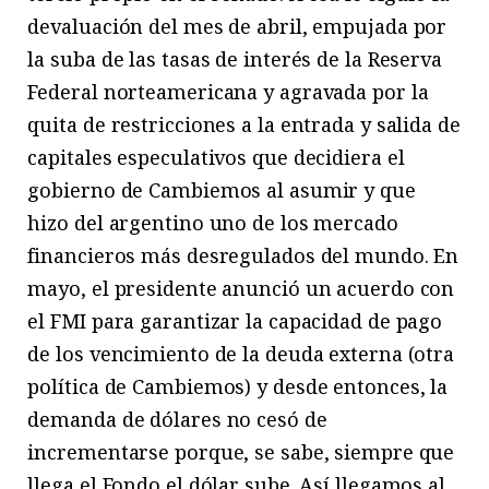
devaluación del mes de abril, empujada por
la suba de las tasas de interés de la Reserva
Federal norteamericana y agravada por la
quita de restricciones a la entrada y salida de
capitales especulativos que decidiera el
gobierno de Cambiemos al asumir y que
hizo del argentino uno de los mercado
financieros más desregulados del mundo. En
mayo, el presidente anunció un acuerdo con
el FMI para garantizar la capacidad de pago
de los vencimiento de la deuda externa (otra
política de Cambiemos) y desde entonces, la
demanda de dólares no cesó de
incrementarse porque, se sabe, siempre que
llega el Fondo el dólar sube. Así llegamos al