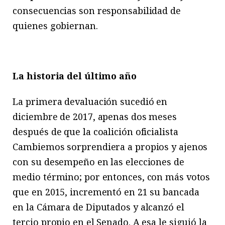
consecuencias son responsabilidad de
quienes gobiernan.
La historia del último año
La primera devaluación sucedió en
diciembre de 2017, apenas dos meses
después de que la coalición oficialista
Cambiemos sorprendiera a propios y ajenos
con su desempeño en las elecciones de
medio término; por entonces, con más votos
que en 2015, incrementó en 21 su bancada
en la Cámara de Diputados y alcanzó el
tercio propio en el Senado. A esa le siguió la