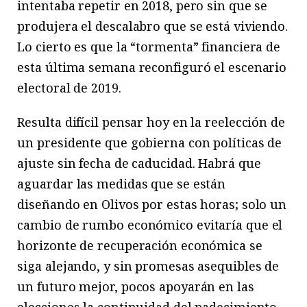
intentaba repetir en 2018, pero sin que se
produjera el descalabro que se está viviendo.
Lo cierto es que la “tormenta” financiera de
esta última semana reconfiguró el escenario
electoral de 2019.
Resulta difícil pensar hoy en la reelección de
un presidente que gobierna con políticas de
ajuste sin fecha de caducidad. Habrá que
aguardar las medidas que se están
diseñando en Olivos por estas horas; solo un
cambio de rumbo económico evitaría que el
horizonte de recuperación económica se
siga alejando, y sin promesas asequibles de
un futuro mejor, pocos apoyarán en las