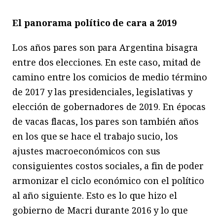
El panorama político de cara a 2019
Los años pares son para Argentina bisagra
entre dos elecciones. En este caso, mitad de
camino entre los comicios de medio término
de 2017 y las presidenciales, legislativas y
elección de gobernadores de 2019. En épocas
de vacas flacas, los pares son también años
en los que se hace el trabajo sucio, los
ajustes macroeconómicos con sus
consiguientes costos sociales, a fin de poder
armonizar el ciclo económico con el político
al año siguiente. Esto es lo que hizo el
gobierno de Macri durante 2016 y lo que