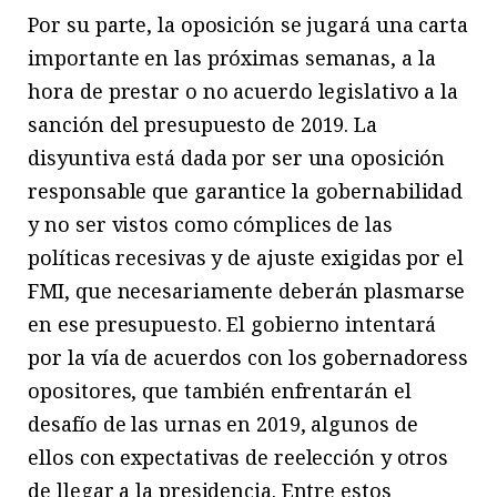
Por su parte, la oposición se jugará una carta
importante en las próximas semanas, a la
hora de prestar o no acuerdo legislativo a la
sanción del presupuesto de 2019. La
disyuntiva está dada por ser una oposición
responsable que garantice la gobernabilidad
y no ser vistos como cómplices de las
políticas recesivas y de ajuste exigidas por el
FMI, que necesariamente deberán plasmarse
en ese presupuesto. El gobierno intentará
por la vía de acuerdos con los gobernadoress
opositores, que también enfrentarán el
desafío de las urnas en 2019, algunos de
ellos con expectativas de reelección y otros
de llegar a la presidencia. Entre estos