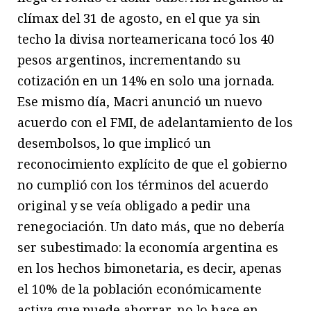
clímax del 31 de agosto, en el que ya sin
techo la divisa norteamericana tocó los 40
pesos argentinos, incrementando su
cotización en un 14% en solo una jornada.
Ese mismo día, Macri anunció un nuevo
acuerdo con el FMI, de adelantamiento de los
desembolsos, lo que implicó un
reconocimiento explícito de que el gobierno
no cumplió con los términos del acuerdo
original y se veía obligado a pedir una
renegociación. Un dato más, que no debería
ser subestimado: la economía argentina es
en los hechos bimonetaria, es decir, apenas
el 10% de la población económicamente
activa que puede ahorrar, no lo hace en