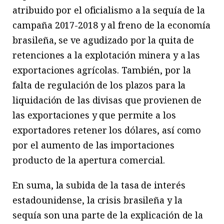
atribuido por el oficialismo a la sequía de la
campaña 2017-2018 y al freno de la economía
brasileña, se ve agudizado por la quita de
retenciones a la explotación minera y a las
exportaciones agrícolas. También, por la
falta de regulación de los plazos para la
liquidación de las divisas que provienen de
las exportaciones y que permite a los
exportadores retener los dólares, así como
por el aumento de las importaciones
producto de la apertura comercial.
En suma, la subida de la tasa de interés
estadounidense, la crisis brasileña y la
sequía son una parte de la explicación de la