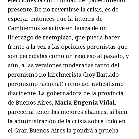
elecciones la continuidad del padecimiento
presente. De no revertirse la crisis, es de
esperar entonces que la interna de
Cambiemos se active en busca de un
liderazgo de reemplazo, que pueda hacer
frente a la vez a las opciones peronistas que
son percibidas como un regreso al pasado, y
aún, a las versiones moderadas tanto del
peronismo no kirchnerista (hoy llamado
peronismo racional) como del radicalismo
discidente. La gobernadora de la provincia
de Buenos Aires,
María Eugenia Vidal,
parecería tener las mejores chances, si bien
la administración de la crisis sobre todo en
el Gran Buenos Aires la pondrá a prueba.