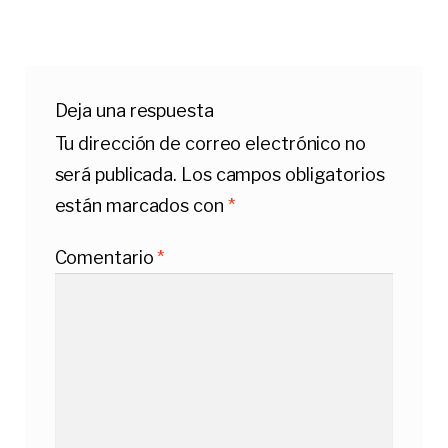
Deja una respuesta
Tu dirección de correo electrónico no
será publicada.
Los campos obligatorios
están marcados con
*
Comentario
*