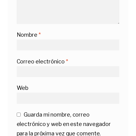
Nombre
*
Correo electrónico
*
Web
Guarda mi nombre, correo
electrónico y web en este navegador
para la próxima vez que comente.