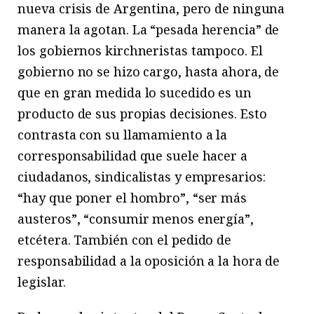
nueva crisis de Argentina, pero de ninguna
manera la agotan. La “pesada herencia” de
los gobiernos kirchneristas tampoco. El
gobierno no se hizo cargo, hasta ahora, de
que en gran medida lo sucedido es un
producto de sus propias decisiones. Esto
contrasta con su llamamiento a la
corresponsabilidad que suele hacer a
ciudadanos, sindicalistas y empresarios:
“hay que poner el hombro”, “ser más
austeros”, “consumir menos energía”,
etcétera. También con el pedido de
responsabilidad a la oposición a la hora de
legislar.