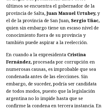
últimos se encuentra el gobernador de la
provincia de Salta,
Juan Manuel Urtubey,
y
el de la provincia de San Juan,
Sergio Uñac,
quien sin embargo tiene un escaso nivel de
conocimiento fuera de su provincia y
también puede aspirar a la reelección.
En cuando a la expresidenta
Cristina
Fernández,
procesada por corrupción en
numerosas causas, es improbable que sea
condenada antes de las elecciones. Sin
embargo, de suceder, podría ser candidata
de todos modos, puesto que la legislación
argentina no lo impide hasta que se
confirme la condena en tercera instancia. En