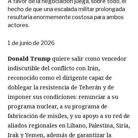
A favor de la negociación juega, sobre todo, el
hecho de que una escalada militar prolongada
resultaría enormemente costosa para ambos
actores.
1 de junio de 2026
D
onald Trump
quiere salir como vencedor
indiscutible del conflicto con Irán,
reconocido como el dirigente capaz de
doblegar la resistencia de Teherán y de
imponer sus condiciones: renunciar a su
programa nuclear, a su programa de
fabricación de misiles, y su apoyo a su red de
aliados regionales en Líbano, Palestina, Siria,
Irak y Yemen, además de garantizar la