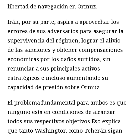
libertad de navegación en Ormuz.
Irán, por su parte, aspira a aprovechar los
errores de sus adversarios para asegurar la
supervivencia del régimen, lograr el alivio
de las sanciones y obtener compensaciones
económicas por los daños sufridos, sin
renunciar a sus principales activos
estratégicos e incluso aumentando su
capacidad de presión sobre Ormuz.
El problema fundamental para ambos es que
ninguno está en condiciones de alcanzar
todos sus respectivos objetivos Eso explica
que tanto Washington como Teherán sigan