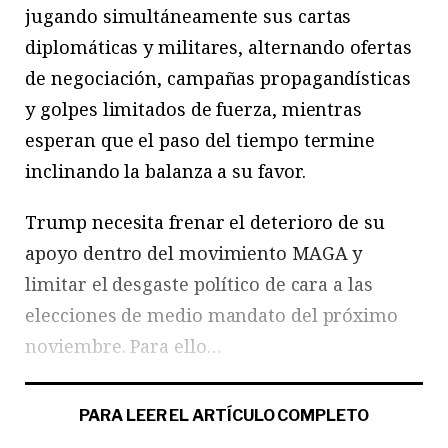
jugando simultáneamente sus cartas
diplomáticas y militares, alternando ofertas
de negociación, campañas propagandísticas
y golpes limitados de fuerza, mientras
esperan que el paso del tiempo termine
inclinando la balanza a su favor.
Trump necesita frenar el deterioro de su
apoyo dentro del movimiento MAGA y
limitar el desgaste político de cara a las
elecciones de medio mandato del próximo
noviembre. Para ello…
PARA LEER EL ARTÍCULO COMPLETO