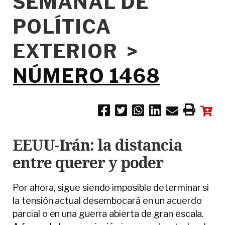
SEMANAL DE
POLÍTICA
EXTERIOR >
NÚMERO 1468
EEUU-Irán: la distancia
entre querer y poder
Por ahora, sigue siendo imposible determinar si
la tensión actual desembocará en un acuerdo
parcial o en una guerra abierta de gran escala.