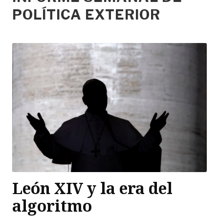
POLÍTICA EXTERIOR
León XIV y la era del
algoritmo