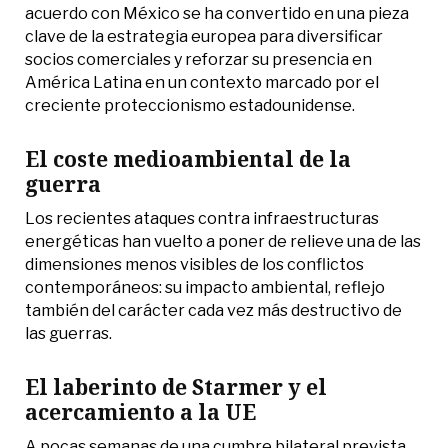
acuerdo con México se ha convertido en una pieza
clave de la estrategia europea para diversificar
socios comerciales y reforzar su presencia en
América Latina en un contexto marcado por el
creciente proteccionismo estadounidense.
El coste medioambiental de la
guerra
Los recientes ataques contra infraestructuras
energéticas han vuelto a poner de relieve una de las
dimensiones menos visibles de los conflictos
contemporáneos: su impacto ambiental, reflejo
también del carácter cada vez más destructivo de
las guerras.
El laberinto de Starmer y el
acercamiento a la UE
A pocas semanas de una cumbre bilateral prevista