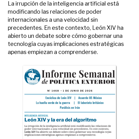
La irrupción de la inteligencia artificial está
modificando las relaciones de poder
internacionales a una velocidad sin
precedentes. En este contexto, León XIV ha
abierto un debate sobre cómo gobernar una
tecnología cuyas implicaciones estratégicas
apenas empiezan a comprenderse.