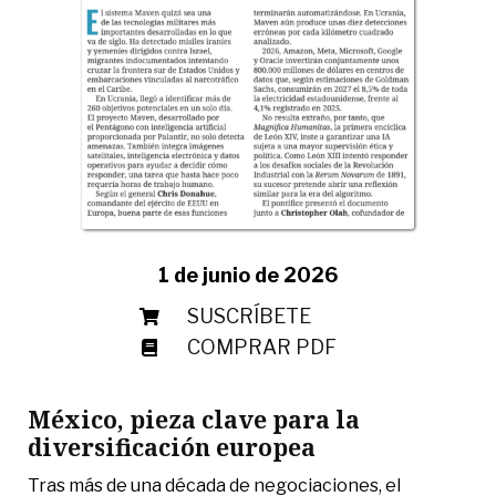
1 de junio de 2026
SUSCRÍBETE
COMPRAR PDF
México, pieza clave para la
diversificación europea
Tras más de una década de negociaciones, el