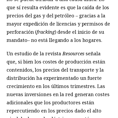
que sí resulta evidente es que la caída de los
precios del gas y del petróleo – gracias a la
mayor expedición de licencias y permisos de
perforación (
fracking
) desde el inicio de su
mandato– no está llegando a los hogares.
Un estudio de la revista
Resources
señala
que, si bien los costes de producción están
contenidos, los precios del transporte y la
distribución ha experimentado un fuerte
crecimiento en los últimos trimestres. Las
nuevas inversiones en la red generan costes
adicionales que los productores están
repercutiendo en los precios dado el alto