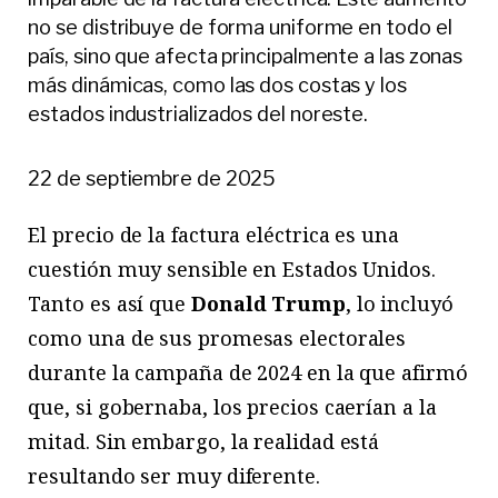
no se distribuye de forma uniforme en todo el
país, sino que afecta principalmente a las zonas
más dinámicas, como las dos costas y los
estados industrializados del noreste.
22 de septiembre de 2025
El precio de la factura eléctrica es una
cuestión muy sensible en Estados Unidos.
Tanto es así que
Donald Trump
, lo incluyó
como una de sus promesas electorales
durante la campaña de 2024 en la que afirmó
que, si gobernaba, los precios caerían a la
mitad. Sin embargo, la realidad está
resultando ser muy diferente.