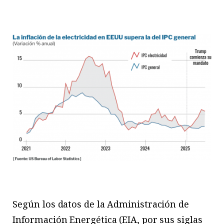
Según los datos de la Administración de
Información Energética (EIA, por sus siglas