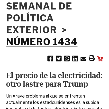
SEMANAL DE
POLÍTICA
EXTERIOR >
NÚMERO 1434
El precio de la electricidad:
otro lastre para Trump
Un grave problema al que se enfrentan
actualmente los estadounidenses es la subida
imparable de la factura eléctrica. Este aumento