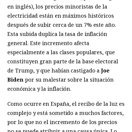
en inglés), los precios minoristas de la
electricidad están en máximos históricos
después de subir cerca de un 7% este año.
Esta subida duplica la tasa de inflación
general. Este incremento afecta
especialmente a las clases populares, que
constituyen gran parte de la base electoral
de Trump, y que habían castigado a
Joe
Biden
por su malestar sobre la situación
económica y la inflación.
Como ocurre en España, el recibo de la luz es
complejo y está sometido a muchos factores,
por lo que no el incremento de los precios
no se puede atribuir a una causa única. Lo