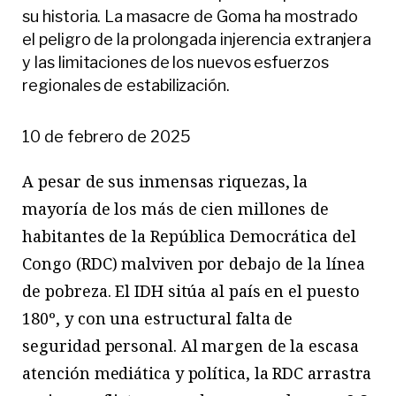
su historia. La masacre de Goma ha mostrado
el peligro de la prolongada injerencia extranjera
y las limitaciones de los nuevos esfuerzos
regionales de estabilización.
10 de febrero de 2025
A pesar de sus inmensas riquezas, la
mayoría de los más de cien millones de
habitantes de la República Democrática del
Congo (RDC) malviven por debajo de la línea
de pobreza. El IDH sitúa al país en el puesto
180º, y con una estructural falta de
seguridad personal. Al margen de la escasa
atención mediática y política, la RDC arrastra