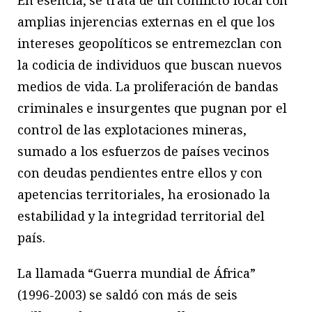
amplias injerencias externas en el que los
intereses geopolíticos se entremezclan con
la codicia de individuos que buscan nuevos
medios de vida. La proliferación de bandas
criminales e insurgentes que pugnan por el
control de las explotaciones mineras,
sumado a los esfuerzos de países vecinos
con deudas pendientes entre ellos y con
apetencias territoriales, ha erosionado la
estabilidad y la integridad territorial del
país.
La llamada “Guerra mundial de África”
(1996-2003) se saldó con más de seis