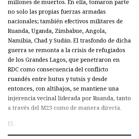
millones de muertos. En ella, tomaron parte
no solo las propias fuerzas armadas
nacionales; también efectivos militares de
Ruanda, Uganda, Zimbabue, Angola,
Namibia, Chad y Sudán. El trasfondo de dicha
guerra se remonta a la crisis de refugiados
de los Grandes Lagos, que penetraron en
RDC como consecuencia del conflicto
ruandés entre hutus y tutsis y desde
entonces, con altibajos, se mantiene una
injerencia vecinal liderada por Ruanda, tanto
a través del M23 como de manera directa.
El…