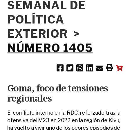
SEMANAL DE
POLÍTICA
EXTERIOR >
NÚMERO 1405
Goma, foco de tensiones
regionales
El conflicto interno en la RDC, reforzado tras la
ofensiva del M23 en 2022 en la región de Kivu,
ha vuelto a vivir uno de los peores episodios de