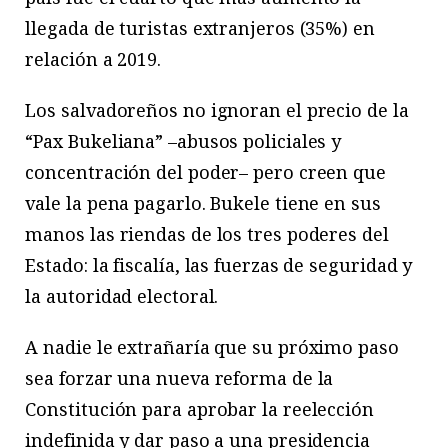
llegada de turistas extranjeros (35%) en
relación a 2019.
Los salvadoreños no ignoran el precio de la
“Pax Bukeliana” –abusos policiales y
concentración del poder– pero creen que
vale la pena pagarlo. Bukele tiene en sus
manos las riendas de los tres poderes del
Estado: la fiscalía, las fuerzas de seguridad y
la autoridad electoral.
A nadie le extrañaría que su próximo paso
sea forzar una nueva reforma de la
Constitución para aprobar la reelección
indefinida y dar paso a una presidencia