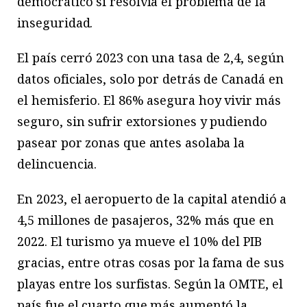
democrático si resolvía el problema de la
inseguridad.
El país cerró 2023 con una tasa de 2,4, según
datos oficiales, solo por detrás de Canadá en
el hemisferio. El 86% asegura hoy vivir más
seguro, sin sufrir extorsiones y pudiendo
pasear por zonas que antes asolaba la
delincuencia.
En 2023, el aeropuerto de la capital atendió a
4,5 millones de pasajeros, 32% más que en
2022. El turismo ya mueve el 10% del PIB
gracias, entre otras cosas por la fama de sus
playas entre los surfistas. Según la OMTE, el
país fue el cuarto que más aumentó la