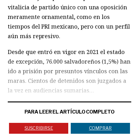
vitalicia de partido único con una oposición
meramente ornamental, como en los
tiempos del PRI mexicano, pero con un perfil
aún más represivo.
Desde que entró en vigor en 2021 el estado
de excepción, 76.000 salvadoreños (1,5%) han
ido a prisión por presuntos vínculos con las
maras. Cientos de detenidos son juzgados a
la vez en audiencias sumarias…
PARA LEER EL ARTÍCULO COMPLETO
SUSCRIBIRSE
COMPRAR