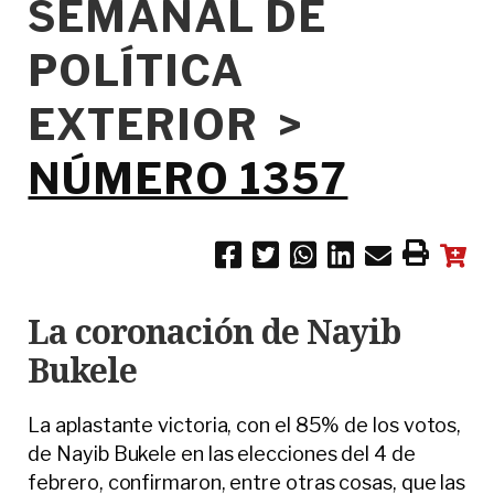
SEMANAL DE
POLÍTICA
EXTERIOR >
NÚMERO 1357
La coronación de Nayib
Bukele
La aplastante victoria, con el 85% de los votos,
de Nayib Bukele en las elecciones del 4 de
febrero, confirmaron, entre otras cosas, que las