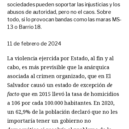
sociedades pueden soportar las injusticias y los
abusos de autoridad, pero no el caos. Sobre
todo, si lo provocan bandas como las maras MS-
13 o Barrio 18.
11 de febrero de 2024
La violencia ejercida por Estado, al fin y al
cabo, es más previsible que la anárquica
asociada al crimen organizado, que en El
Salvador causó un estado de excepción
de
facto
que en 2015 llevó la tasa de homicidios
a 106 por cada 100.000 habitantes. En 2020,
un 62,9% de la población declaró que no les
importaría tener un gobierno no