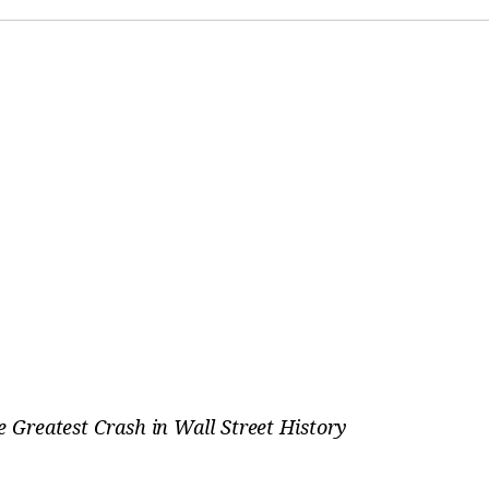
e Greatest Crash in Wall Street History