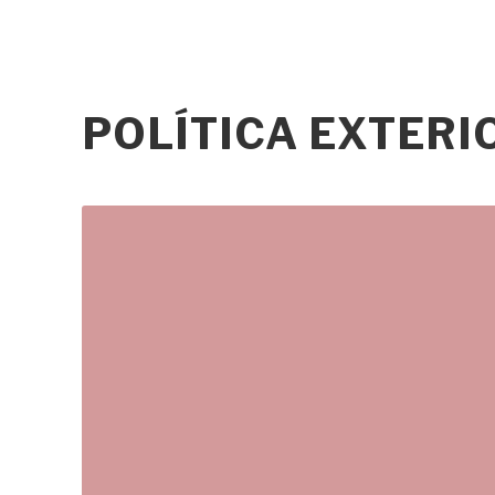
POLÍTICA EXTER