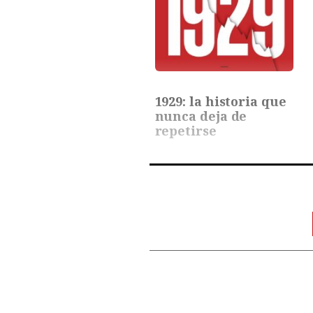
1929: la historia que
nunca deja de
repetirse