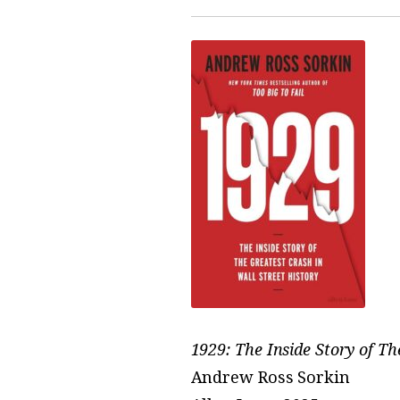
1929: The Inside Story of Th
Andrew Ross Sorkin