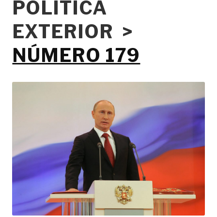
POLÍTICA
EXTERIOR >
NÚMERO 179