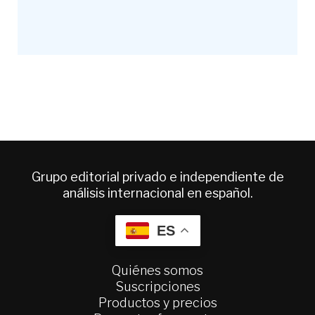
Grupo editorial privado e independiente de
análisis internacional en español.
ES
Quiénes somos
Suscripciones
Productos y precios