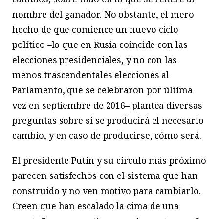
nombre del ganador. No obstante, el mero
hecho de que comience un nuevo ciclo
político –lo que en Rusia coincide con las
elecciones presidenciales, y no con las
menos trascendentales elecciones al
Parlamento, que se celebraron por última
vez en septiembre de 2016– plantea diversas
preguntas sobre si se producirá el necesario
cambio, y en caso de producirse, cómo será.
El presidente Putin y su círculo más próximo
parecen satisfechos con el sistema que han
construido y no ven motivo para cambiarlo.
Creen que han escalado la cima de una