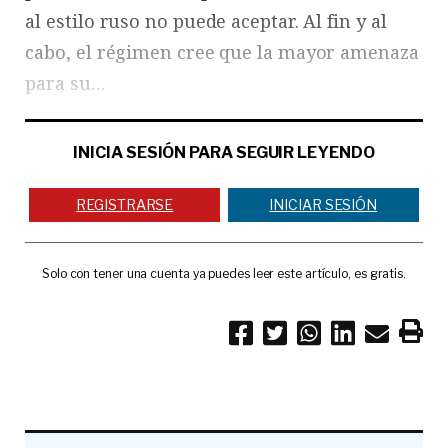
al estilo ruso no puede aceptar. Al fin y al
cabo, el régimen cree que la mayor amenaza
para su…
INICIA SESIÓN PARA SEGUIR LEYENDO
REGISTRARSE
INICIAR SESIÓN
Solo con tener una cuenta ya puedes leer este artículo, es gratis.