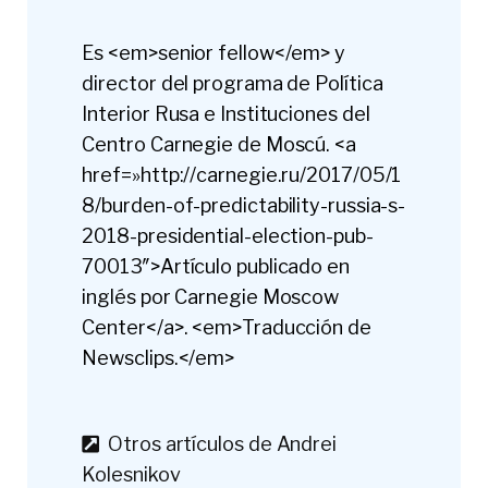
Es <em>senior fellow</em> y
director del programa de Política
Interior Rusa e Instituciones del
Centro Carnegie de Moscú. <a
href=»http://carnegie.ru/2017/05/1
8/burden-of-predictability-russia-s-
2018-presidential-election-pub-
70013″>Artículo publicado en
inglés por Carnegie Moscow
Center</a>. <em>Traducción de
Newsclips.</em>
Otros artículos de Andrei
Kolesnikov