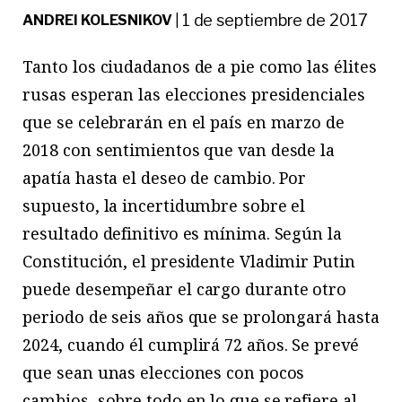
1 de septiembre de 2017
ANDREI KOLESNIKOV
|
Tanto los ciudadanos de a pie como las élites
rusas esperan las elecciones presidenciales
que se celebrarán en el país en marzo de
2018 con sentimientos que van desde la
apatía hasta el deseo de cambio. Por
supuesto, la incertidumbre sobre el
resultado definitivo es mínima. Según la
Constitución, el presidente Vladimir Putin
puede desempeñar el cargo durante otro
periodo de seis años que se prolongará hasta
2024, cuando él cumplirá 72 años. Se prevé
que sean unas elecciones con pocos
cambios, sobre todo en lo que se refiere al