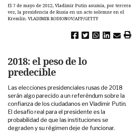
El 7 de mayo de 2012, Vladimir Putin asumía, por tercera
vez, la presidencia de Rusia en un acto solemne en el
Kremlin. VLADIMIR RODIONOV/AFP/GETTY
2018: el peso de lo
predecible
Las elecciones presidenciales rusas de 2018
serán algo parecido a un referéndum sobre la
confianza de los ciudadanos en Vladimir Putin.
El desafío real para el presidente es la
probabilidad de que las instituciones se
degraden y su régimen deje de funcionar.