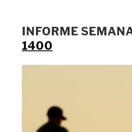
INFORME SEMANA
1400