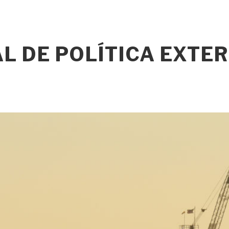
L DE POLÍTICA EXTE