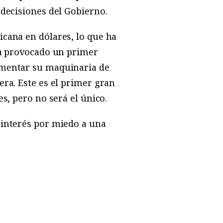
 decisiones del Gobierno.
icana en dólares, lo que ha
ha provocado un primer
imentar su maquinaria de
era. Este es el primer gran
s, pero no será el único.
 interés por miedo a una