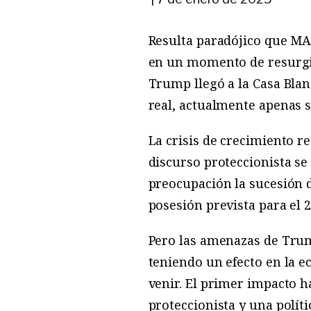
Resulta paradójico que MA
en un momento de resurgi
Trump llegó a la Casa Blan
real, actualmente apenas s
La crisis de crecimiento re
discurso proteccionista se
preocupación la sucesión 
posesión prevista para el 
Pero las amenazas de Trump
teniendo un efecto en la 
venir. El primer impacto ha
proteccionista y una polít