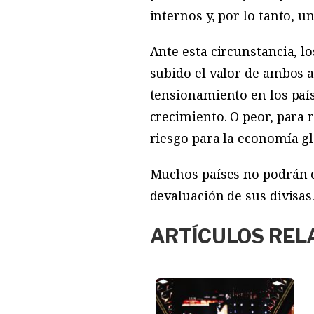
internos y, por lo tanto, 
Ante esta circunstancia, l
subido el valor de ambos a
tensionamiento en los paí
crecimiento. O peor, para 
riesgo para la economía gl
Muchos países no podrán c
devaluación de sus divisas
ARTÍCULOS REL