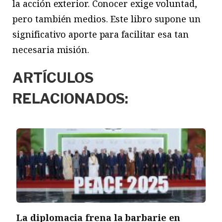
la acción exterior. Conocer exige voluntad,
pero también medios. Este libro supone un
significativo aporte para facilitar esa tan
necesaria misión.
ARTÍCULOS
RELACIONADOS:
La diplomacia frena la barbarie en