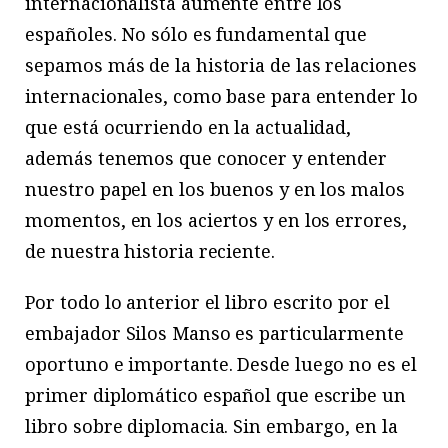
internacionalista aumente entre los
españoles. No sólo es fundamental que
sepamos más de la historia de las relaciones
internacionales, como base para entender lo
que está ocurriendo en la actualidad,
además tenemos que conocer y entender
nuestro papel en los buenos y en los malos
momentos, en los aciertos y en los errores,
de nuestra historia reciente.
Por todo lo anterior el libro escrito por el
embajador Silos Manso es particularmente
oportuno e importante. Desde luego no es el
primer diplomático español que escribe un
libro sobre diplomacia. Sin embargo, en la