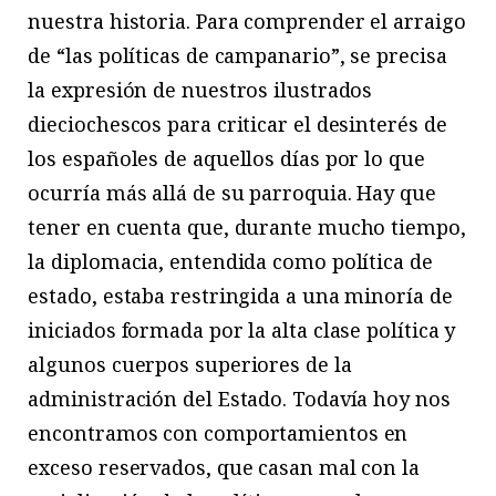
nuestra historia. Para comprender el arraigo
de “las políticas de campanario”, se precisa
la expresión de nuestros ilustrados
dieciochescos para criticar el desinterés de
los españoles de aquellos días por lo que
ocurría más allá de su parroquia. Hay que
tener en cuenta que, durante mucho tiempo,
la diplomacia, entendida como política de
estado, estaba restringida a una minoría de
iniciados formada por la alta clase política y
algunos cuerpos superiores de la
administración del Estado. Todavía hoy nos
encontramos con comportamientos en
exceso reservados, que casan mal con la