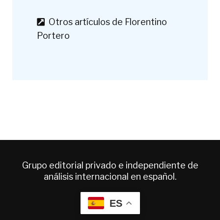
Otros artículos de Florentino
Portero
Grupo editorial privado e independiente de
análisis internacional en español.
ES