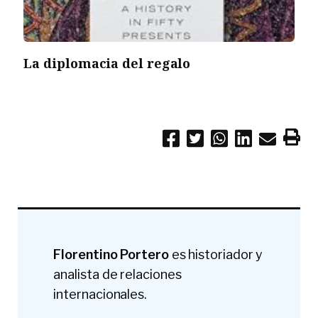
La diplomacia del regalo
Florentino Portero
es historiador y
analista de relaciones
internacionales.