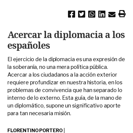
Acercar la diplomacia a los
españoles
El ejercicio de la diplomacia es una expresión de
la soberanía, no una mera política pública.
Acercar a los ciudadanos a la acción exterior
requiere profundizar en nuestra historia, en los
problemas de convivencia que han separado lo
interno de lo externo. Esta guía, de la mano de
un diplomático, supone un significativo aporte
para tan necesaria misión.
FLORENTINO PORTERO
|