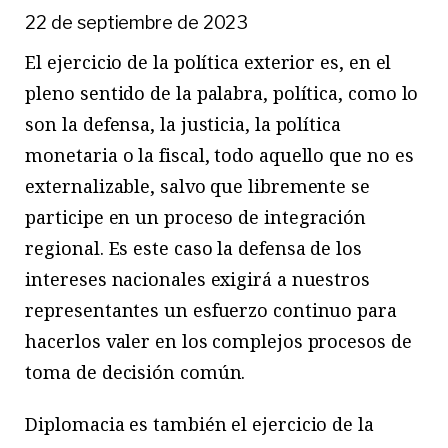
22 de septiembre de 2023
El ejercicio de la política exterior es, en el
pleno sentido de la palabra, política, como lo
son la defensa, la justicia, la política
monetaria o la fiscal, todo aquello que no es
externalizable, salvo que libremente se
participe en un proceso de integración
regional. Es este caso la defensa de los
intereses nacionales exigirá a nuestros
representantes un esfuerzo continuo para
hacerlos valer en los complejos procesos de
toma de decisión común.
Diplomacia es también el ejercicio de la