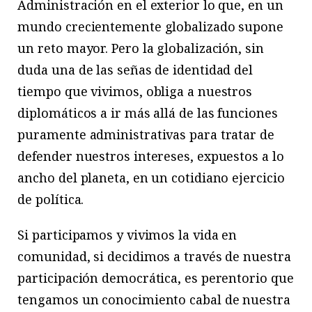
Administración en el exterior lo que, en un
mundo crecientemente globalizado supone
un reto mayor. Pero la globalización, sin
duda una de las señas de identidad del
tiempo que vivimos, obliga a nuestros
diplomáticos a ir más allá de las funciones
puramente administrativas para tratar de
defender nuestros intereses, expuestos a lo
ancho del planeta, en un cotidiano ejercicio
de política.
Si participamos y vivimos la vida en
comunidad, si decidimos a través de nuestra
participación democrática, es perentorio que
tengamos un conocimiento cabal de nuestra