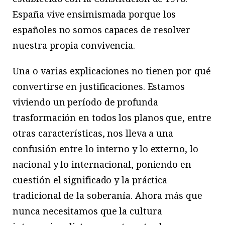
España vive ensimismada porque los
españoles no somos capaces de resolver
nuestra propia convivencia.
Una o varias explicaciones no tienen por qué
convertirse en justificaciones. Estamos
viviendo un período de profunda
trasformación en todos los planos que, entre
otras características, nos lleva a una
confusión entre lo interno y lo externo, lo
nacional y lo internacional, poniendo en
cuestión el significado y la práctica
tradicional de la soberanía. Ahora más que
nunca necesitamos que la cultura