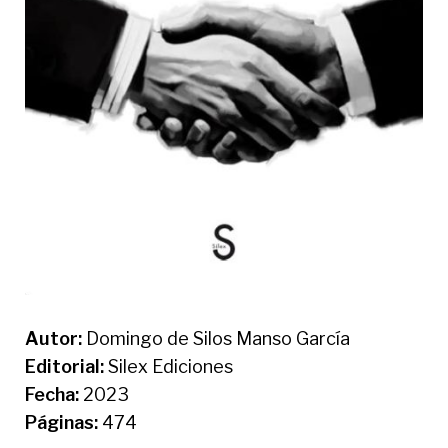
Autor:
Domingo de Silos Manso García
Editorial:
Silex Ediciones
Fecha:
2023
Páginas:
474