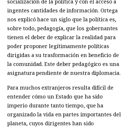
socialización de la política y con el acceso a
ingentes cantidades de información. Ortega
nos explicó hace un siglo que la política es,
sobre todo, pedagogía, que los gobernantes
tienen el deber de explicar la realidad para
poder proponer legítimamente políticas
dirigidas a su trasformación en beneficio de
la comunidad. Este deber pedagógico es una
asignatura pendiente de nuestra diplomacia.
Para muchos extranjeros resulta difícil de
entender cómo un Estado que ha sido
imperio durante tanto tiempo, que ha
organizado la vida en partes importantes del
planeta, cuyos dirigentes han sido