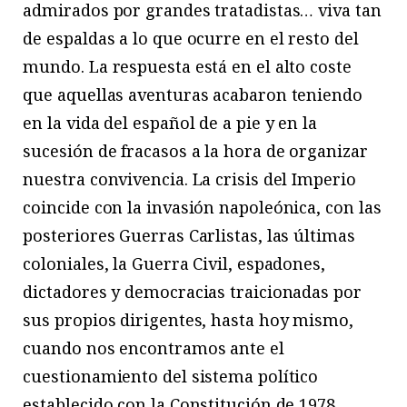
admirados por grandes tratadistas… viva tan
de espaldas a lo que ocurre en el resto del
mundo. La respuesta está en el alto coste
que aquellas aventuras acabaron teniendo
en la vida del español de a pie y en la
sucesión de fracasos a la hora de organizar
nuestra convivencia. La crisis del Imperio
coincide con la invasión napoleónica, con las
posteriores Guerras Carlistas, las últimas
coloniales, la Guerra Civil, espadones,
dictadores y democracias traicionadas por
sus propios dirigentes, hasta hoy mismo,
cuando nos encontramos ante el
cuestionamiento del sistema político
establecido con la Constitución de 1978.