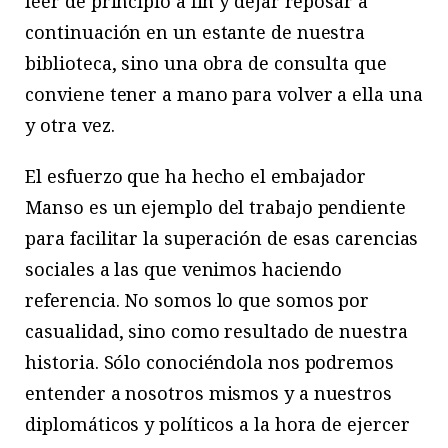
leer de principio a fin y dejar reposar a
continuación en un estante de nuestra
biblioteca, sino una obra de consulta que
conviene tener a mano para volver a ella una
y otra vez.
El esfuerzo que ha hecho el embajador
Manso es un ejemplo del trabajo pendiente
para facilitar la superación de esas carencias
sociales a las que venimos haciendo
referencia. No somos lo que somos por
casualidad, sino como resultado de nuestra
historia. Sólo conociéndola nos podremos
entender a nosotros mismos y a nuestros
diplomáticos y políticos a la hora de ejercer