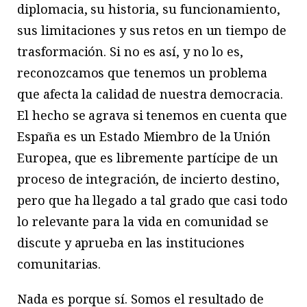
diplomacia, su historia, su funcionamiento,
sus limitaciones y sus retos en un tiempo de
trasformación. Si no es así, y no lo es,
reconozcamos que tenemos un problema
que afecta la calidad de nuestra democracia.
El hecho se agrava si tenemos en cuenta que
España es un Estado Miembro de la Unión
Europea, que es libremente partícipe de un
proceso de integración, de incierto destino,
pero que ha llegado a tal grado que casi todo
lo relevante para la vida en comunidad se
discute y aprueba en las instituciones
comunitarias.
Nada es porque sí. Somos el resultado de