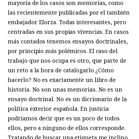
mayoría de los casos son memorias, como
las recientemente publicadas por el también
embajador Elorza. Todas interesantes, pero
centradas en sus propias vivencias. En casos
más contados tenemos ensayos doctrinales,
por principio más polémicos. El caso del
trabajo que nos ocupa es otro, que parte de
un reto a la hora de catalogarlo ¿Cómo
hacerlo? No es exactamente un libro de
historia. No son unas memorias. No es un
ensayo doctrinal. No es un diccionario de la
política exterior española. En justicia
podríamos decir que es un poco de todos
ellos, pero a ninguno de ellos corresponde.
Tratando de buscar una etiqueta me inclino