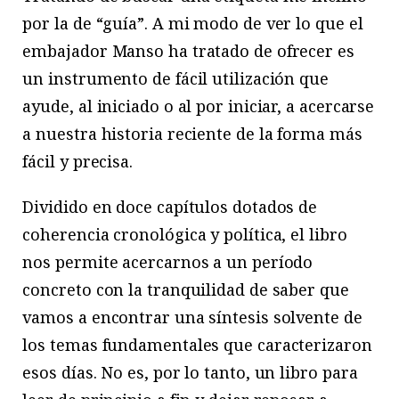
por la de “guía”. A mi modo de ver lo que el
embajador Manso ha tratado de ofrecer es
un instrumento de fácil utilización que
ayude, al iniciado o al por iniciar, a acercarse
a nuestra historia reciente de la forma más
fácil y precisa.
Dividido en doce capítulos dotados de
coherencia cronológica y política, el libro
nos permite acercarnos a un período
concreto con la tranquilidad de saber que
vamos a encontrar una síntesis solvente de
los temas fundamentales que caracterizaron
esos días. No es, por lo tanto, un libro para