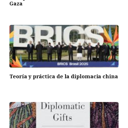
Gaza
Teoría y práctica de la diplomacia china