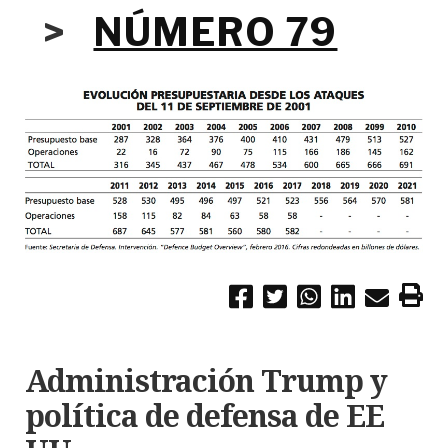
>
NÚMERO 79
Administración Trump y
política de defensa de EE