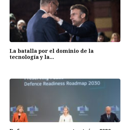
La batalla por el dominio de la
tecnología y la…