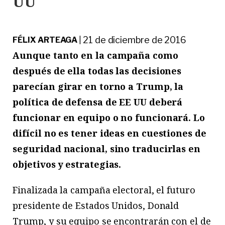
UU
21 de diciembre de 2016
FÉLIX ARTEAGA
|
Aunque tanto en la campaña como
después de ella todas las decisiones
parecían girar en torno a Trump, la
política de defensa de EE UU deberá
funcionar en equipo o no funcionará. Lo
difícil no es tener ideas en cuestiones de
seguridad nacional, sino traducirlas en
objetivos y estrategias.
Finalizada la campaña electoral, el futuro
presidente de Estados Unidos, Donald
Trump, y su equipo se encontrarán con el de