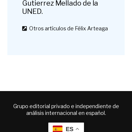
Gutierrez Mellado de la
UNED.
Otros artículos de Félix Arteaga
Grupo editorial privado e independiente de
análisis internacional en español.
ES