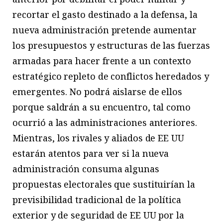
recortar el gasto destinado a la defensa, la
nueva administración pretende aumentar
los presupuestos y estructuras de las fuerzas
armadas para hacer frente a un contexto
estratégico repleto de conflictos heredados y
emergentes. No podrá aislarse de ellos
porque saldrán a su encuentro, tal como
ocurrió a las administraciones anteriores.
Mientras, los rivales y aliados de EE UU
estarán atentos para ver si la nueva
administración consuma algunas
propuestas electorales que sustituirían la
previsibilidad tradicional de la política
exterior y de seguridad de EE UU por la