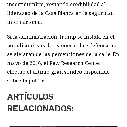
incertidumbre, restando credibilidad al
liderazgo de la Casa Blanca en la seguridad
internacional.
Si la administración Trump se instala en el
populismo, sus decisiones sobre defensa no
se alejarán de las percepciones de la calle. En
mayo de 2016, el Pew Research Center
efectuó el último gran sondeo disponible
sobre la política…
ARTÍCULOS
RELACIONADOS: