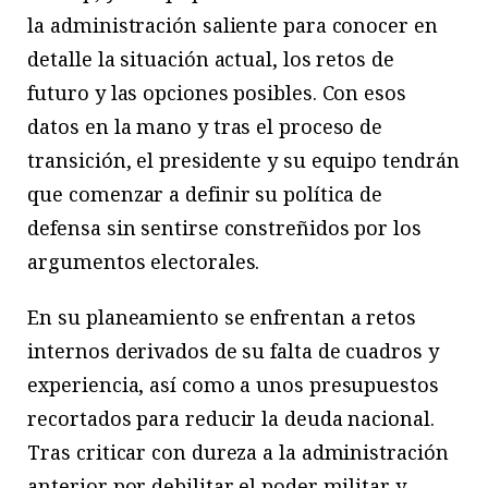
la administración saliente para conocer en
detalle la situación actual, los retos de
futuro y las opciones posibles. Con esos
datos en la mano y tras el proceso de
transición, el presidente y su equipo tendrán
que comenzar a definir su política de
defensa sin sentirse constreñidos por los
argumentos electorales.
En su planeamiento se enfrentan a retos
internos derivados de su falta de cuadros y
experiencia, así como a unos presupuestos
recortados para reducir la deuda nacional.
Tras criticar con dureza a la administración
anterior por debilitar el poder militar y