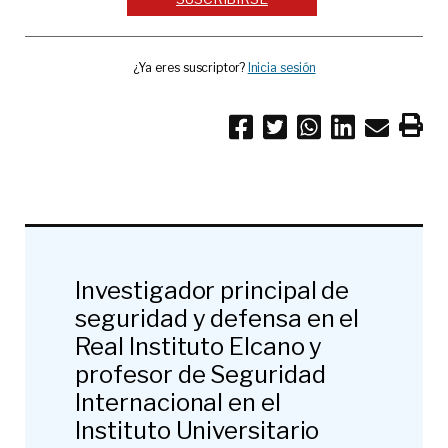
¿Ya eres suscriptor?
Inicia sesión
Investigador principal de
seguridad y defensa en el
Real Instituto Elcano y
profesor de Seguridad
Internacional en el
Instituto Universitario