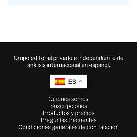
Grupo editorial privado e independiente de
análisis internacional en español.
ES
Quiénes somos
Suscripciones
Productos y precios
Preguntas frecuentes
Condiciones generales de contratación