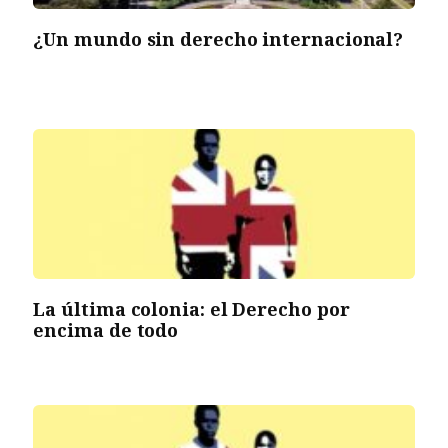
¿Un mundo sin derecho internacional?
La última colonia: el Derecho por
encima de todo