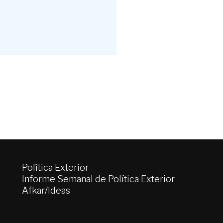
Política Exterior
Informe Semanal de Política Exterior
Afkar/Ideas