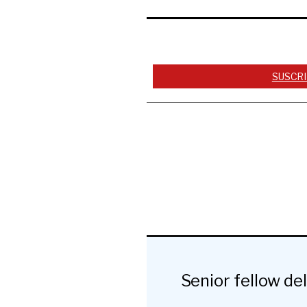
SUSCRI
Senior fellow de