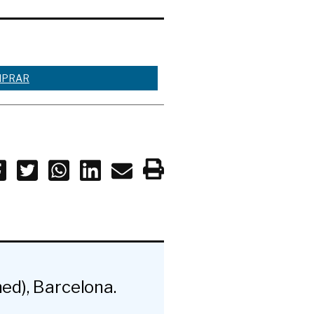
PRAR
ed), Barcelona.