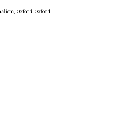
alism, Oxford: Oxford