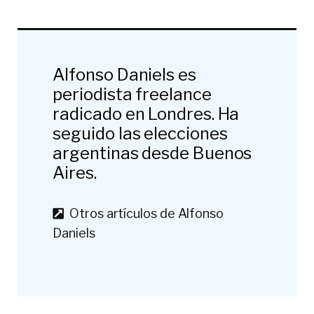
Alfonso Daniels es
periodista freelance
radicado en Londres. Ha
seguido las elecciones
argentinas desde Buenos
Aires.
Otros artículos de Alfonso
Daniels