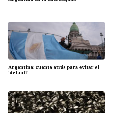
Argentina: cuenta atrás para evitar el
‘default’