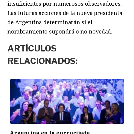
insuficientes por numerosos observadores.
Las futuras acciones de la nueva presidenta
de Argentina determinarán si el
nombramiento supondrá o no novedad.
ARTÍCULOS
RELACIONADOS:
Argentina en la encrucijada