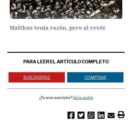
Malthus tenía razón, pero al revés
PARA LEER EL ARTÍCULO COMPLETO
SUSCRIBIRSE
COMPRAR
¿Ya eres suscriptor?
Inicia sesión