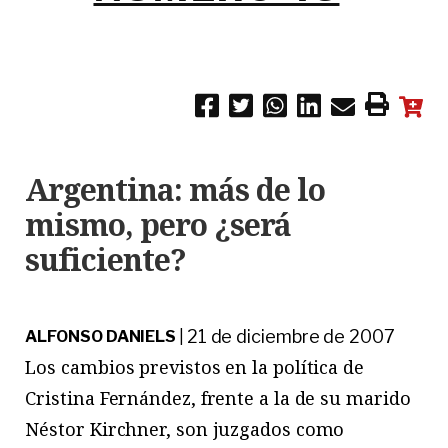
Argentina: más de lo
mismo, pero ¿será
suficiente?
21 de diciembre de 2007
ALFONSO DANIELS
|
Los cambios previstos en la política de
Cristina Fernández, frente a la de su marido
Néstor Kirchner, son juzgados como