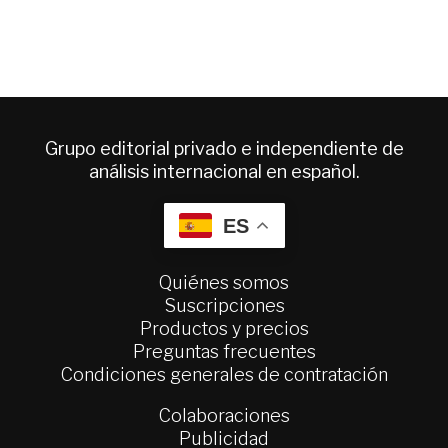
Grupo editorial privado e independiente de
análisis internacional en español.
ES
Quiénes somos
Suscripciones
Productos y precios
Preguntas frecuentes
Condiciones generales de contratación
Colaboraciones
Publicidad