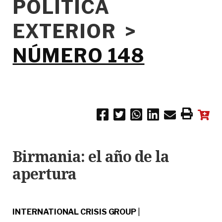
POLÍTICA
EXTERIOR >
NÚMERO 148
Birmania: el año de la
apertura
INTERNATIONAL CRISIS GROUP
|