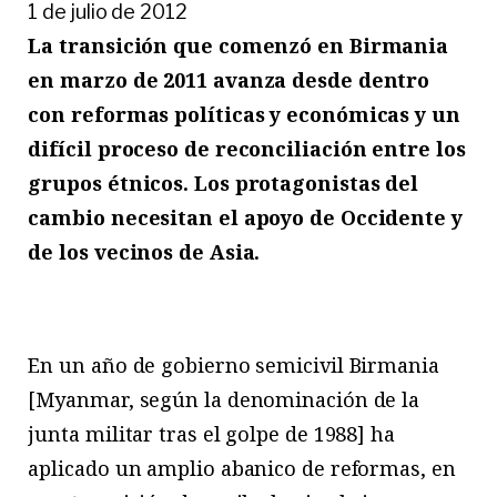
1 de julio de 2012
La transición que comenzó en Birmania
en marzo de 2011 avanza desde dentro
con reformas políticas y económicas y un
difícil proceso de reconciliación entre los
grupos étnicos. Los protagonistas del
cambio necesitan el apoyo de Occidente y
de los vecinos de Asia.
En un año de gobierno semicivil Birmania
[Myanmar, según la denominación de la
junta militar tras el golpe de 1988] ha
aplicado un amplio abanico de reformas, en