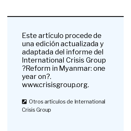
Este artículo procede de
una edición actualizada y
adaptada del informe del
International Crisis Group
?Reform in Myanmar: one
year on?.
www.crisisgroup.org.
Otros artículos de International
Crisis Group