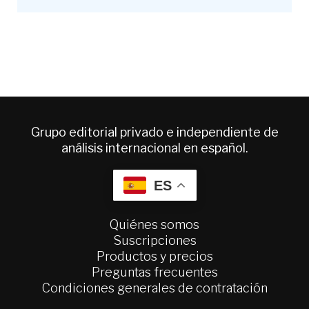
Grupo editorial privado e independiente de
análisis internacional en español.
ES
Quiénes somos
Suscripciones
Productos y precios
Preguntas frecuentes
Condiciones generales de contratación