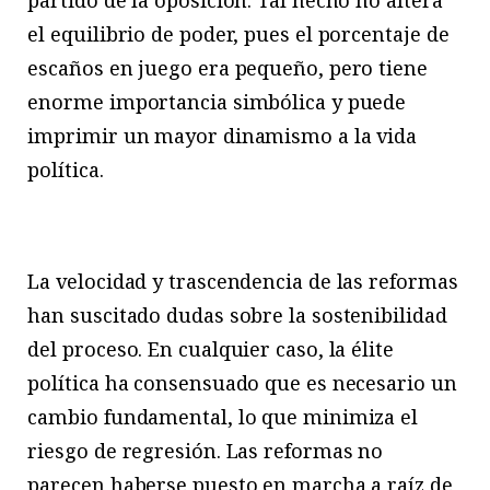
partido de la oposición. Tal hecho no altera
el equilibrio de poder, pues el porcentaje de
escaños en juego era pequeño, pero tiene
enorme importancia simbólica y puede
imprimir un mayor dinamismo a la vida
política.
La velocidad y trascendencia de las reformas
han suscitado dudas sobre la sostenibilidad
del proceso. En cualquier caso, la élite
política ha consensuado que es necesario un
cambio fundamental, lo que minimiza el
riesgo de regresión. Las reformas no
parecen haberse puesto en marcha a raíz de