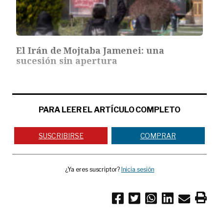
El Irán de Mojtaba Jamenei: una
sucesión sin apertura
PARA LEER EL ARTÍCULO COMPLETO
SUSCRIBIRSE
COMPRAR
¿Ya eres suscriptor?
Inicia sesión