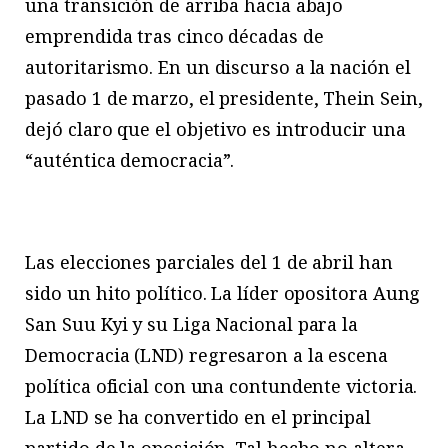
una transición de arriba hacia abajo
emprendida tras cinco décadas de
autoritarismo. En un discurso a la nación el
pasado 1 de marzo, el presidente, Thein Sein,
dejó claro que el objetivo es introducir una
“auténtica democracia”.
Las elecciones parciales del 1 de abril han
sido un hito político. La líder opositora Aung
San Suu Kyi y su Liga Nacional para la
Democracia (LND) regresaron a la escena
política oficial con una contundente victoria.
La LND se ha convertido en el principal