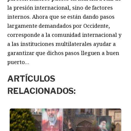
la presión internacional, sino de factores
internos. Ahora que se están dando pasos
largamente demandados por Occidente,
corresponde a la comunidad internacional y
a las instituciones multilaterales ayudar a
garantizar que dichos pasos lleguen a buen
puerto…
ARTÍCULOS
RELACIONADOS: