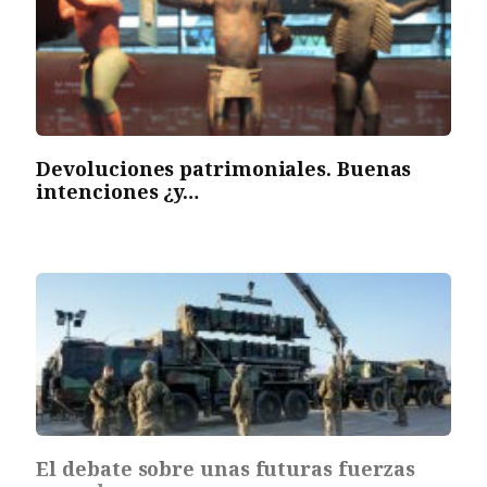
Devoluciones patrimoniales. Buenas
intenciones ¿y…
El debate sobre unas futuras fuerzas