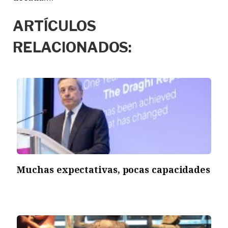
ARTÍCULOS
RELACIONADOS:
Muchas expectativas, pocas capacidades