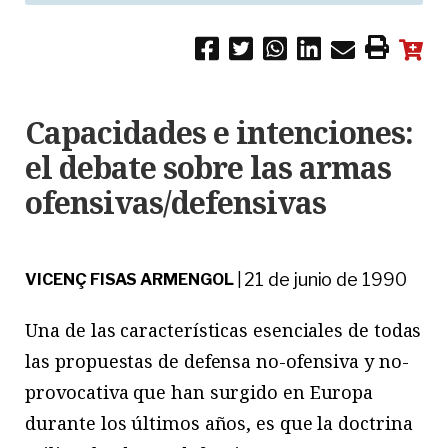
Capacidades e intenciones:
el debate sobre las armas
ofensivas/defensivas
21 de junio de 1990
VICENÇ FISAS ARMENGOL
|
Una de las características esenciales de todas
las propuestas de defensa no-ofensiva y no-
provocativa que han surgido en Europa
durante los últimos años, es que la doctrina