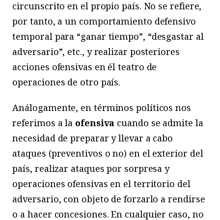
circunscrito en el propio país. No se refiere,
por tanto, a un comportamiento defensivo
temporal para “ganar tiempo”, “desgastar al
adversario”, etc., y realizar posteriores
acciones ofensivas en él teatro de
operaciones de otro país.
Análogamente, en términos políticos nos
referimos a la
ofensiva
cuando se admite la
necesidad de preparar y llevar a cabo
ataques (preventivos o no) en el exterior del
país, realizar ataques por sorpresa y
operaciones ofensivas en el territorio del
adversario, con objeto de forzarlo a rendirse
o a hacer concesiones. En cualquier caso, no