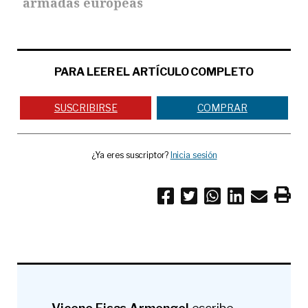
armadas europeas
PARA LEER EL ARTÍCULO COMPLETO
SUSCRIBIRSE
COMPRAR
¿Ya eres suscriptor?
Inicia sesión