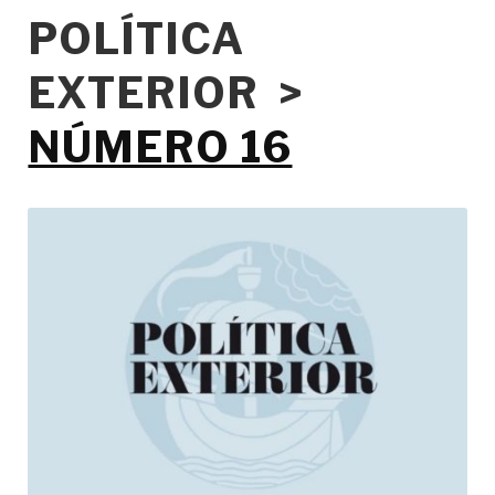
POLÍTICA
EXTERIOR >
NÚMERO 16