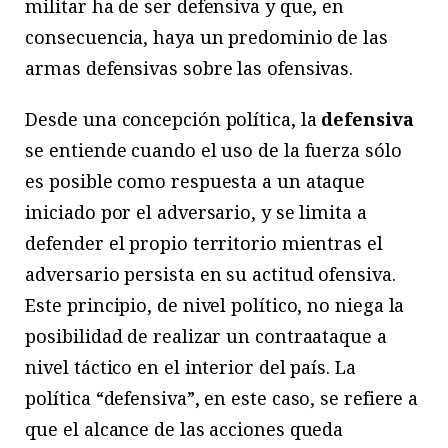
militar ha de ser defensiva y que, en
consecuencia, haya un predominio de las
armas defensivas sobre las ofensivas.
Desde una concepción política, la
defensiva
se entiende cuando el uso de la fuerza sólo
es posible como respuesta a un ataque
iniciado por el adversario, y se limita a
defender el propio territorio mientras el
adversario persista en su actitud ofensiva.
Este principio, de nivel político, no niega la
posibilidad de realizar un contraataque a
nivel táctico en el interior del país. La
política “defensiva”, en este caso, se refiere a
que el alcance de las acciones queda