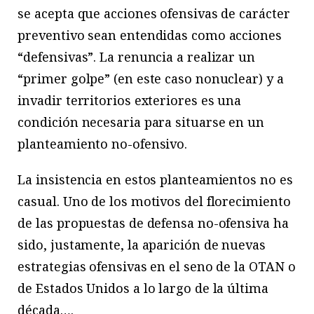
se acepta que acciones ofensivas de carácter
preventivo sean entendidas como acciones
“defensivas”. La renuncia a realizar un
“primer golpe” (en este caso nonuclear) y a
invadir territorios exteriores es una
condición necesaria para situarse en un
planteamiento no-ofensivo.
La insistencia en estos planteamientos no es
casual. Uno de los motivos del florecimiento
de las propuestas de defensa no-ofensiva ha
sido, justamente, la aparición de nuevas
estrategias ofensivas en el seno de la OTAN o
de Estados Unidos a lo largo de la última
década….