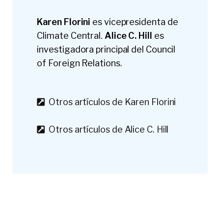
Karen Florini
es vicepresidenta de
Climate Central.
Alice C. Hill
es
investigadora principal del Council
of Foreign Relations.
Otros artículos de Karen Florini
Otros artículos de Alice C. Hill