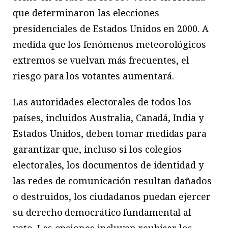
que determinaron las elecciones
presidenciales de Estados Unidos en 2000. A
medida que los fenómenos meteorológicos
extremos se vuelvan más frecuentes, el
riesgo para los votantes aumentará.
Las autoridades electorales de todos los
países, incluidos Australia, Canadá, India y
Estados Unidos, deben tomar medidas para
garantizar que, incluso si los colegios
electorales, los documentos de identidad y
las redes de comunicación resultan dañados
o destruidos, los ciudadanos puedan ejercer
su derecho democrático fundamental al
voto. Las opciones incluyen reubicar los