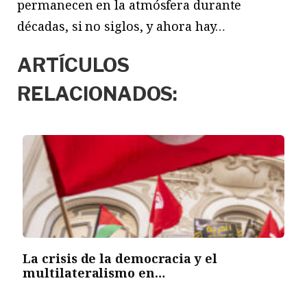
permanecen en la atmósfera durante
décadas, si no siglos, y ahora hay…
ARTÍCULOS
RELACIONADOS:
La crisis de la democracia y el
multilateralismo en…