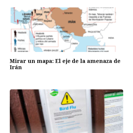
Mirar un mapa: El eje de la amenaza de
Irán