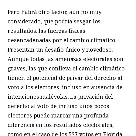
Pero habrá otro factor, aún no muy
considerado, que podría sesgar los
resultados: las fuerzas físicas
desencadenadas por el cambio climático.
Presentan un desafío único y novedoso.
Aunque todas las amenazas electorales son
graves, las que
conlleva el cambio climático
tienen el potencial de privar del derecho al
voto a los electores, incluso en ausencia de
intenciones malévolas. La privación del
derecho al voto de incluso unos pocos
electores puede marcar una profunda
diferencia en los resultados electorales,
como en el caso de los 537 votos en Florida