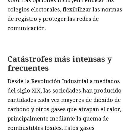
colegios electorales, flexibilizar las normas
de registro y proteger las redes de
comunicación.
Catástrofes más intensas y
frecuentes
Desde la Revolución Industrial a mediados
del siglo XIX, las sociedades han producido
cantidades cada vez mayores de dióxido de
carbono
y otros gases que atrapan el calor,
principalmente mediante la quema de
combustibles fósiles. Estos gases