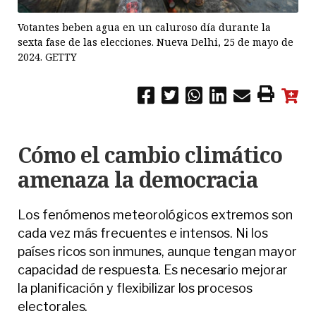
Votantes beben agua en un caluroso día durante la
sexta fase de las elecciones. Nueva Delhi, 25 de mayo de
2024. GETTY
Cómo el cambio climático
amenaza la democracia
Los fenómenos meteorológicos extremos son
cada vez más frecuentes e intensos. Ni los
países ricos son inmunes, aunque tengan mayor
capacidad de respuesta. Es necesario mejorar
la planificación y flexibilizar los procesos
electorales.