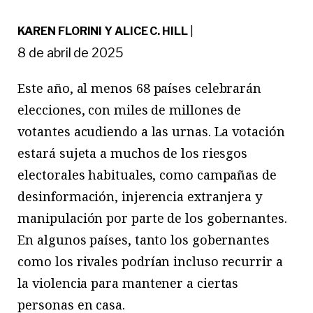
KAREN FLORINI Y ALICE C. HILL
|
8 de abril de 2025
Este
año, al menos 68 países celebrarán
elecciones, con miles de millones de
votantes acudiendo a las urnas. La votación
estará sujeta a muchos de los riesgos
electorales habituales, como campañas de
desinformación, injerencia extranjera y
manipulación por parte de los gobernantes.
En algunos países, tanto los gobernantes
como
los rivales podrían incluso recurrir a
la violencia
para mantener a ciertas
personas en casa.