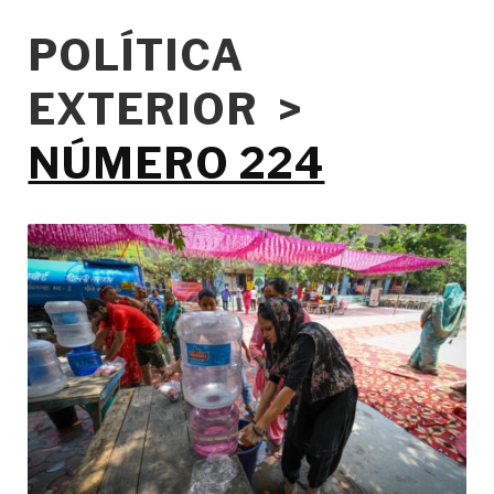
POLÍTICA
EXTERIOR >
NÚMERO 224