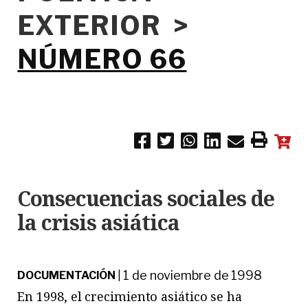
EXTERIOR >
NÚMERO 66
Consecuencias sociales de
la crisis asiática
1 de noviembre de 1998
DOCUMENTACIÓN
|
En 1998, el crecimiento asiático se ha