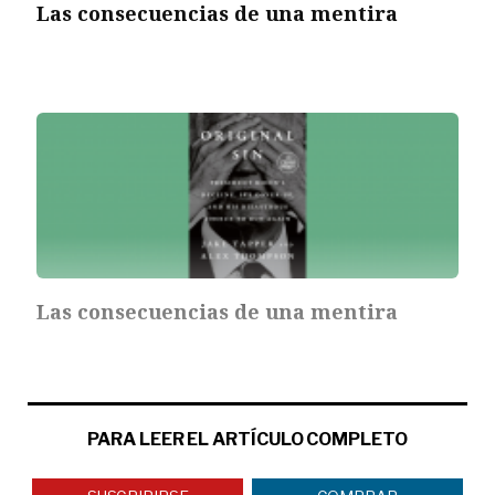
Las consecuencias de una mentira
Las consecuencias de una mentira
PARA LEER EL ARTÍCULO COMPLETO