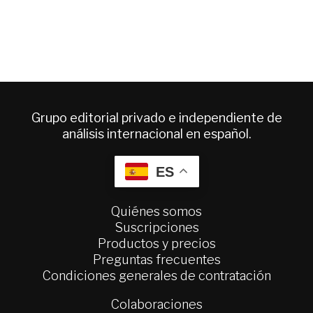
Grupo editorial privado e independiente de
análisis internacional en español.
ES
Quiénes somos
Suscripciones
Productos y precios
Preguntas frecuentes
Condiciones generales de contratación
Colaboraciones