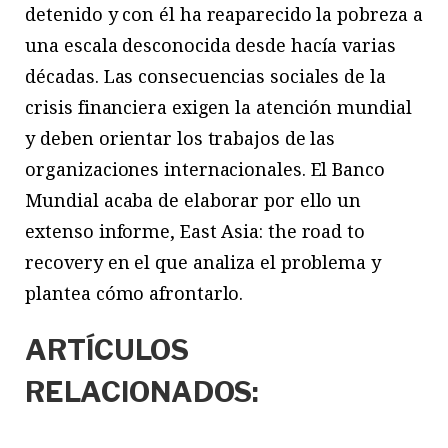
detenido y con él ha reaparecido la pobreza a
una escala desconocida desde hacía varias
décadas. Las consecuencias sociales de la
crisis financiera exigen la atención mundial
y deben orientar los trabajos de las
organizaciones internacionales. El Banco
Mundial acaba de elaborar por ello un
extenso informe, East Asia: the road to
recovery en el que analiza el problema y
plantea cómo afrontarlo.
ARTÍCULOS
RELACIONADOS: