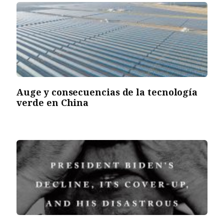
Auge y consecuencias de la tecnología
verde en China