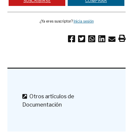
SUSCRIBIRSE
COMPRAR
¿Ya eres suscriptor?
Inicia sesión
Otros artículos de
Documentación