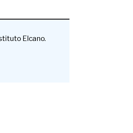
stituto Elcano.