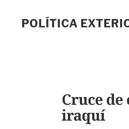
POLÍTICA EXTER
Cruce de 
iraquí