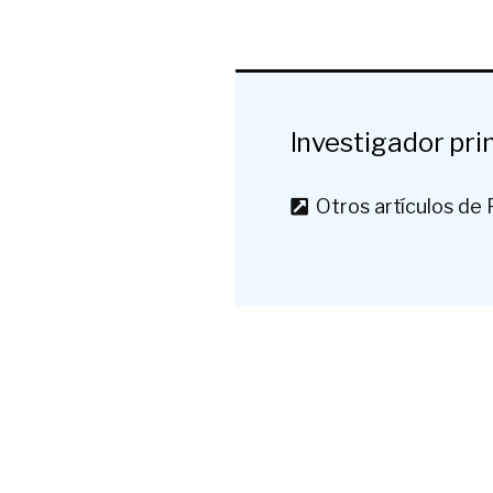
Investigador pri
Otros artículos de 