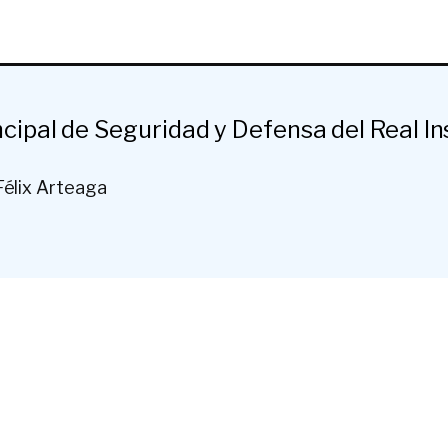
ncipal de Seguridad y Defensa del Real In
Félix Arteaga