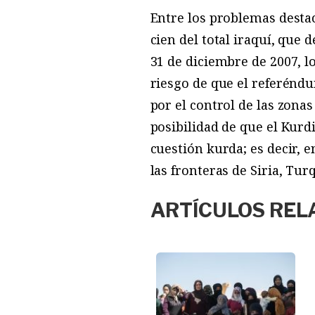
Entre los problemas desta
cien del total iraquí, que 
31 de diciembre de 2007, l
riesgo de que el referéndu
por el control de las zona
posibilidad de que el Kurd
cuestión kurda; es decir, 
las fronteras de Siria, Tu
ARTÍCULOS REL