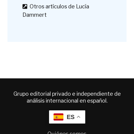
Otros artículos de Lucía
Dammert
Grupo editorial privado e independiente de
análisis internacional en español.
ES
Quiénes somos