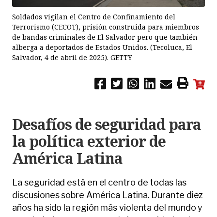
Soldados vigilan el Centro de Confinamiento del
Terrorismo (CECOT), prisión construida para miembros
de bandas criminales de El Salvador pero que también
alberga a deportados de Estados Unidos. (Tecoluca, El
Salvador, 4 de abril de 2025). GETTY
Desafíos de seguridad para
la política exterior de
América Latina
La seguridad está en el centro de todas las
discusiones sobre América Latina. Durante diez
años ha sido la región más violenta del mundo y