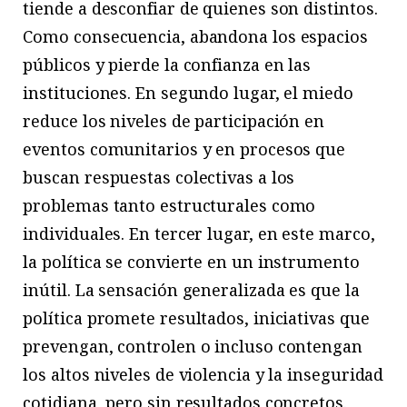
tiende a desconfiar de quienes son distintos.
Como consecuencia, abandona los espacios
públicos y pierde la confianza en las
instituciones. En segundo lugar, el miedo
reduce los niveles de participación en
eventos comunitarios y en procesos que
buscan respuestas colectivas a los
problemas tanto estructurales como
individuales. En tercer lugar, en este marco,
la política se convierte en un instrumento
inútil. La sensación generalizada es que la
política promete resultados, iniciativas que
prevengan, controlen o incluso contengan
los altos niveles de violencia y la inseguridad
cotidiana, pero sin resultados concretos.