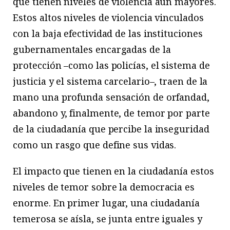
que tienen niveles de violencia aún mayores.
Estos altos niveles de violencia vinculados
con la baja efectividad de las instituciones
gubernamentales encargadas de la
protección –como las policías, el sistema de
justicia y el sistema carcelario–, traen de la
mano una profunda sensación de orfandad,
abandono y, finalmente, de temor por parte
de la ciudadanía que percibe la inseguridad
como un rasgo que define sus vidas.
El impacto que tienen en la ciudadanía estos
niveles de temor sobre la democracia es
enorme. En primer lugar, una ciudadanía
temerosa se aísla, se junta entre iguales y