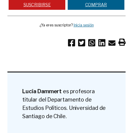
SUSCRIBIRSE
COMPRAR
¿Ya eres suscriptor?
Inicia sesión
Lucía Dammert
es profesora
titular del Departamento de
Estudios Políticos. Universidad de
Santiago de Chile.