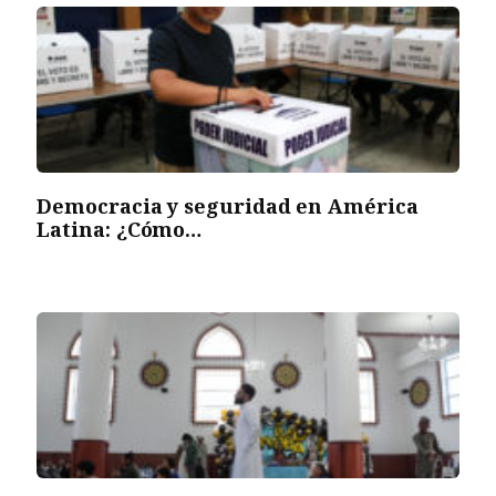
Democracia y seguridad en América
Latina: ¿Cómo…