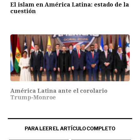
El islam en América Latina: estado de la
cuestión
América Latina ante el corolario
Trump-Monroe
PARA LEER EL ARTÍCULO COMPLETO