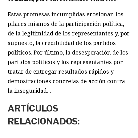
Estas promesas incumplidas erosionan los
pilares mismos de la participación política,
de la legitimidad de los representantes y, por
supuesto, la credibilidad de los partidos
políticos. Por último, la desesperación de los
partidos políticos y los representantes por
tratar de entregar resultados rápidos y
demostraciones concretas de acción contra
la inseguridad…
ARTÍCULOS
RELACIONADOS: