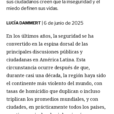
sus ciudadanos creen que la inseguridad y el
miedo definen sus vidas.
6 de junio de 2025
LUCÍA DAMMERT
|
E
n
los últimos años, la seguridad se ha
convertido en la espina dorsal de las
principales discusiones públicas y
ciudadanas en América Latina. Esta
circunstancia ocurre después de que,
durante casi una década, la región haya sido
el continente más violento del mundo, con
tasas de homicidio que duplican o incluso
triplican los promedios mundiales, y con
ciudades, en prácticamente todos los países,