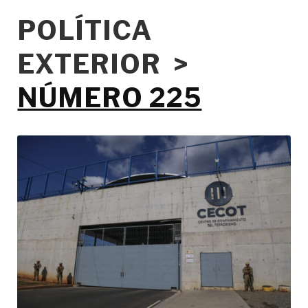
POLÍTICA
EXTERIOR >
NÚMERO 225