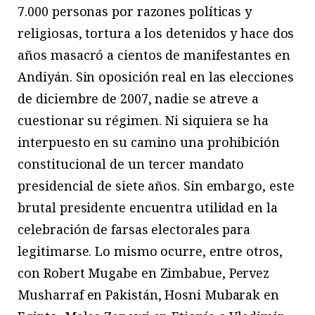
7.000 personas por razones políticas y
religiosas, tortura a los detenidos y hace dos
años masacró a cientos de manifestantes en
Andiyán. Sin oposición real en las elecciones
de diciembre de 2007, nadie se atreve a
cuestionar su régimen. Ni siquiera se ha
interpuesto en su camino una prohibición
constitucional de un tercer mandato
presidencial de siete años. Sin embargo, este
brutal presidente encuentra utilidad en la
celebración de farsas electorales para
legitimarse. Lo mismo ocurre, entre otros,
con Robert Mugabe en Zimbabue, Pervez
Musharraf en Pakistán, Hosni Mubarak en