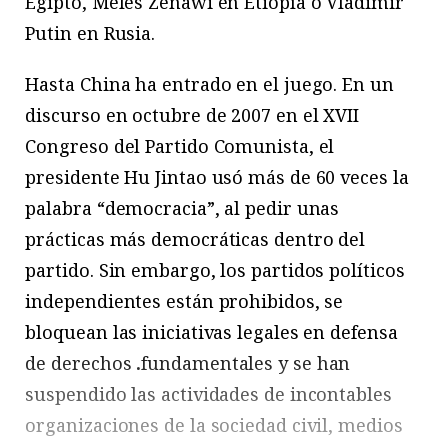
Egipto, Meles Zenawi en Etiopía o Vladimir
Putin en Rusia.
Hasta China ha entrado en el juego. En un
discurso en octubre de 2007 en el XVII
Congreso del Partido Comunista, el
presidente Hu Jintao usó más de 60 veces la
palabra “democracia”, al pedir unas
prácticas más democráticas dentro del
partido. Sin embargo, los partidos políticos
independientes están prohibidos, se
bloquean las iniciativas legales en defensa
de derechos
.
fundamentales y se han
suspendido las actividades de incontables
organizaciones de la sociedad civil, medios