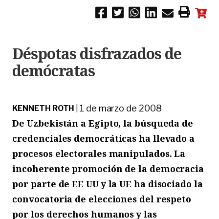
Déspotas disfrazados de
demócratas
1 de marzo de 2008
KENNETH ROTH
|
De Uzbekistán a Egipto, la búsqueda de
credenciales democráticas ha llevado a
procesos electorales manipulados. La
incoherente promoción de la democracia
por parte de EE UU y la UE ha disociado la
convocatoria de elecciones del respeto
por los derechos humanos y las