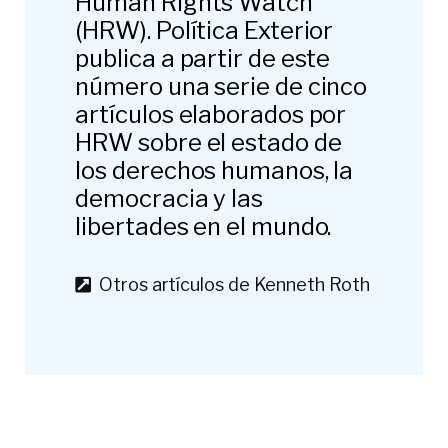
Human Rights Watch
(HRW). Política Exterior
publica a partir de este
número una serie de cinco
artículos elaborados por
HRW sobre el estado de
los derechos humanos, la
democracia y las
libertades en el mundo.
Otros artículos de Kenneth Roth