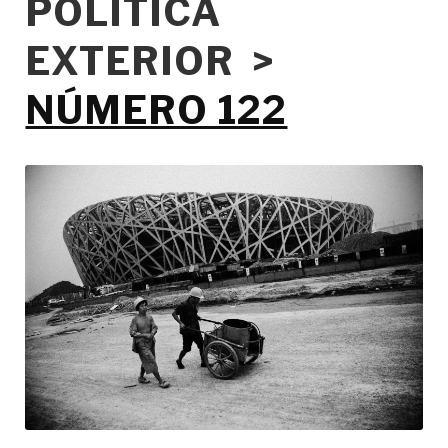
POLÍTICA
EXTERIOR >
NÚMERO 122