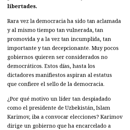
libertades.
Rara vez la democracia ha sido tan aclamada
y al mismo tiempo tan vulnerada, tan
promovida y a la vez tan incumplida, tan
importante y tan decepcionante. Muy pocos
gobiernos quieren ser considerados no
democráticos. Estos días, hasta los
dictadores manifiestos aspiran al estatus
que confiere el sello de la democracia.
¿Por qué motivo un líder tan despiadado
como el presidente de Uzbekistán, Islam
Karimov, iba a convocar elecciones? Karimov
dirige un gobierno que ha encarcelado a