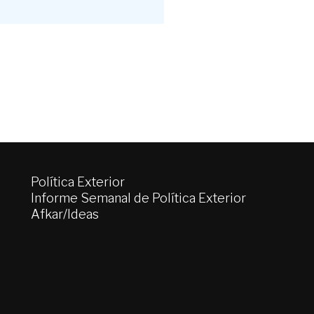
Política Exterior
Informe Semanal de Política Exterior
Afkar/Ideas