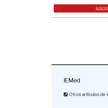
SUSCRI
IEMed
Otros artículos de 