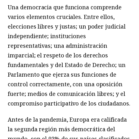
Una democracia que funciona comprende
varios elementos cruciales. Entre ellos,
elecciones libres y justas; un poder judicial
independiente; instituciones
representativas; una administración
imparcial; el respeto de los derechos
fundamentales y del Estado de Derecho; un
Parlamento que ejerza sus funciones de
control correctamente, con una oposición
fuerte; medios de comunicación libres; y el
compromiso participativo de los ciudadanos.
Antes de la pandemia, Europa era calificada
la segunda región más democrática del
mundo, con el 93% de sus países clasificados