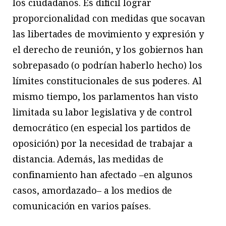
los ciudadanos. Es difícil lograr
proporcionalidad con medidas que socavan
las libertades de movimiento y expresión y
el derecho de reunión, y los gobiernos han
sobrepasado (o podrían haberlo hecho) los
límites constitucionales de sus poderes. Al
mismo tiempo, los parlamentos han visto
limitada su labor legislativa y de control
democrático (en especial los partidos de
oposición) por la necesidad de trabajar a
distancia. Además, las medidas de
confinamiento han afectado –en algunos
casos, amordazado– a los medios de
comunicación en varios países.