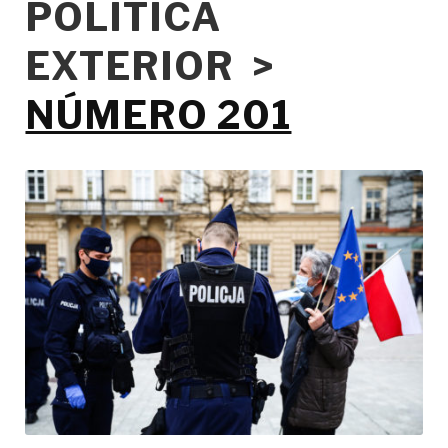
POLÍTICA
EXTERIOR >
NÚMERO 201