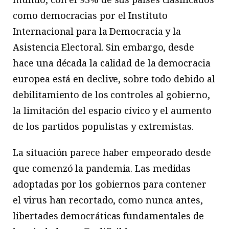
como democracias por el Instituto
Internacional para la Democracia y la
Asistencia Electoral. Sin embargo, desde
hace una década la calidad de la democracia
europea está en declive, sobre todo debido al
debilitamiento de los controles al gobierno,
la limitación del espacio cívico y el aumento
de los partidos populistas y extremistas.
La situación parece haber empeorado desde
que comenzó la pandemia. Las medidas
adoptadas por los gobiernos para contener
el virus han recortado, como nunca antes,
libertades democráticas fundamentales de