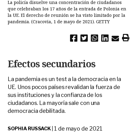
La policía disuelve una concentración de ciudadanos
que celebraban los 17 años de la entrada de Polonia en
la UE. El derecho de reunión se ha visto limitado por la
pandemia. (Cracovia, 1 de mayo de 2021). GETTY
Efectos secundarios
La pandemia es un test a la democracia en la
UE. Unos pocos países revalidan la fuerza de
sus instituciones y la confianza de los
ciudadanos. La mayoría sale con una
democracia debilitada.
1 de mayo de 2021
SOPHIA RUSSACK
|