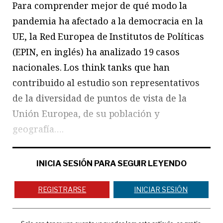
Para comprender mejor de qué modo la
pandemia ha afectado a la democracia en la
UE, la Red Europea de Institutos de Políticas
(EPIN, en inglés) ha analizado 19 casos
nacionales. Los think tanks que han
contribuido al estudio son representativos
de la diversidad de puntos de vista de la
Unión Europea, de su población y
geografía….
INICIA SESIÓN PARA SEGUIR LEYENDO
REGISTRARSE
INICIAR SESIÓN