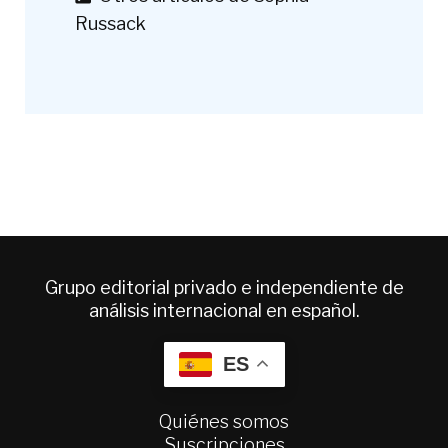
Russack
Grupo editorial privado e independiente de
análisis internacional en español.
ES
Quiénes somos
Suscripciones