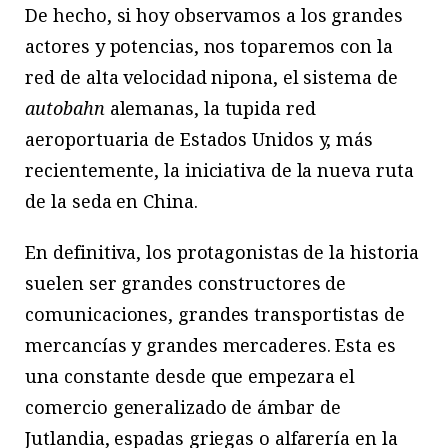
De hecho, si hoy observamos a los grandes
actores y potencias, nos toparemos con la
red de alta velocidad nipona, el sistema de
autobahn
alemanas, la tupida red
aeroportuaria de Estados Unidos y, más
recientemente, la iniciativa de la nueva ruta
de la seda en China.
En definitiva, los protagonistas de la historia
suelen ser grandes constructores de
comunicaciones, grandes transportistas de
mercancías y grandes mercaderes. Esta es
una constante desde que empezara el
comercio generalizado de ámbar de
Jutlandia, espadas griegas o alfarería en la