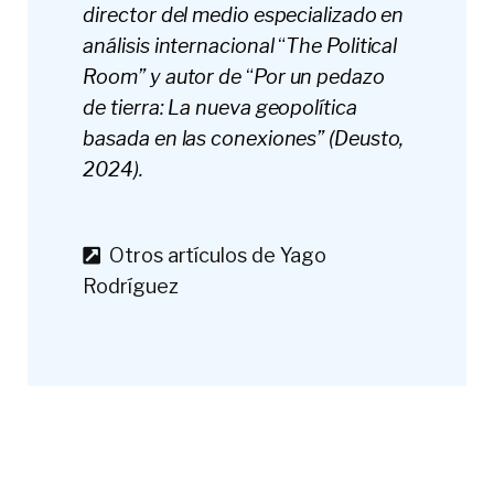
director del medio especializado en
análisis internacional
“
The Political
Room” y autor de
“
Por un pedazo
de tierra: La nueva geopolítica
basada en las conexiones” (Deusto,
2024).
Otros artículos de Yago
Rodríguez