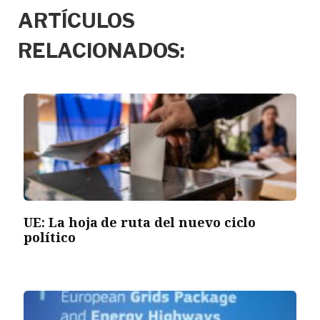
ARTÍCULOS
RELACIONADOS:
UE: La hoja de ruta del nuevo ciclo
político