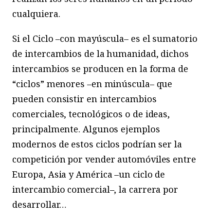
cualquiera.
Si el Ciclo –con mayúscula– es el sumatorio
de intercambios de la humanidad, dichos
intercambios se producen en la forma de
“ciclos” menores –en minúscula– que
pueden consistir en intercambios
comerciales, tecnológicos o de ideas,
principalmente. Algunos ejemplos
modernos de estos ciclos podrían ser la
competición por vender automóviles entre
Europa, Asia y América –un ciclo de
intercambio comercial–, la carrera por
desarrollar…