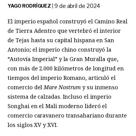
9 de abril de 2024
YAGO RODRÍGUEZ
|
El imperio español construyó el Camino Real
de Tierra Adentro que vertebró el interior
de Tejas hasta su capital hispana en San
Antonio; el imperio chino construyó la
“Autovía Imperial” y la Gran Muralla que,
con más de 2.000 kilómetros de longitud en
tiempos del imperio Romano, articuló el
comercio del
Mare Nostrum
y su inmenso
sistema de calzadas. Incluso el imperio
Songhai en el Mali moderno lideró el
comercio caravanero transahariano durante
los siglos XV y XVI.