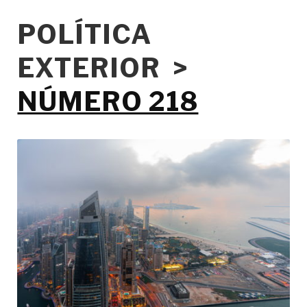
POLÍTICA
EXTERIOR >
NÚMERO 218