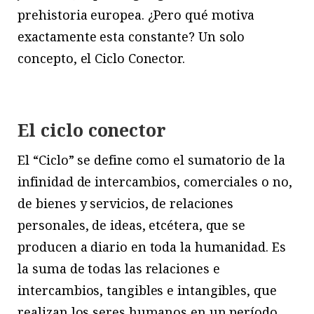
prehistoria europea. ¿Pero qué motiva
exactamente esta constante? Un solo
concepto, el Ciclo Conector.
El ciclo conector
El “Ciclo” se define como el sumatorio de la
infinidad de intercambios, comerciales o no,
de bienes y servicios, de relaciones
personales, de ideas, etcétera, que se
producen a diario en toda la humanidad. Es
la suma de todas las relaciones e
intercambios, tangibles e intangibles, que
realizan los seres humanos en un período