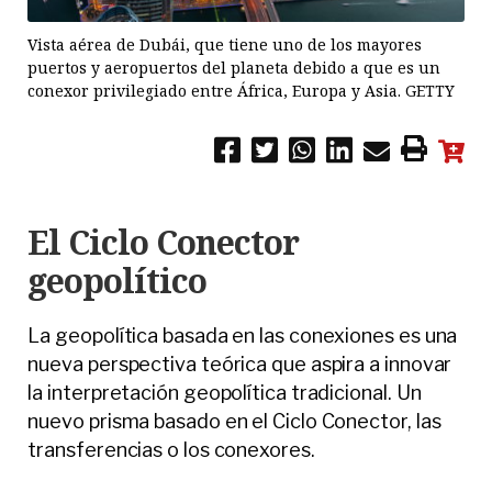
Vista aérea de Dubái, que tiene uno de los mayores
puertos y aeropuertos del planeta debido a que es un
conexor privilegiado entre África, Europa y Asia. GETTY
El Ciclo Conector
geopolítico
La geopolítica basada en las conexiones es una
nueva perspectiva teórica que aspira a innovar
la interpretación geopolítica tradicional. Un
nuevo prisma basado en el Ciclo Conector, las
transferencias o los conexores.