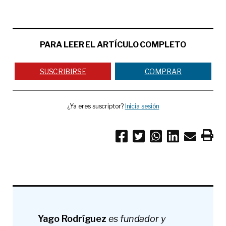
PARA LEER EL ARTÍCULO COMPLETO
SUSCRIBIRSE
COMPRAR
¿Ya eres suscriptor?
Inicia sesión
Yago Rodríguez
es fundador y