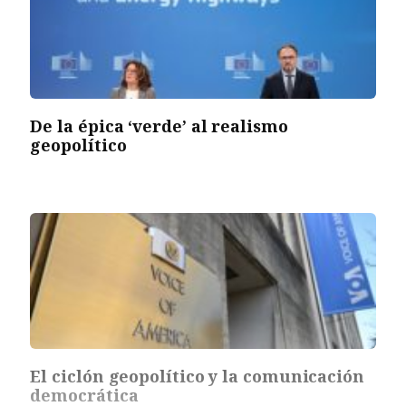
De la épica ‘verde’ al realismo
geopolítico
El ciclón geopolítico y la comunicación
democrática