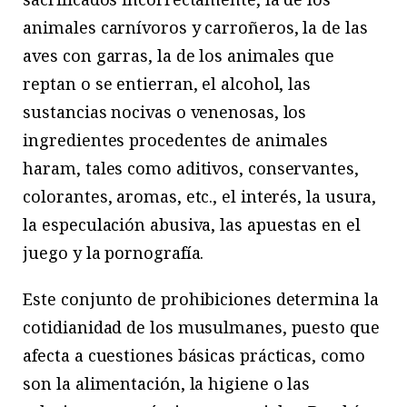
animales carnívoros y carroñeros, la de las
aves con garras, la de los animales que
reptan o se entierran, el alcohol, las
sustancias nocivas o venenosas, los
ingredientes procedentes de animales
haram, tales como aditivos, conservantes,
colorantes, aromas, etc., el interés, la usura,
la especulación abusiva, las apuestas en el
juego y la pornografía.
Este conjunto de prohibiciones determina la
cotidianidad de los musulmanes, puesto que
afecta a cuestiones básicas prácticas, como
son la alimentación, la higiene o las