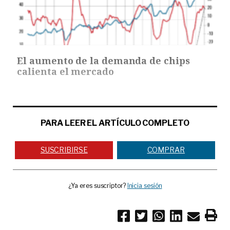
El aumento de la demanda de chips
calienta el mercado
PARA LEER EL ARTÍCULO COMPLETO
SUSCRIBIRSE
COMPRAR
¿Ya eres suscriptor?
Inicia sesión