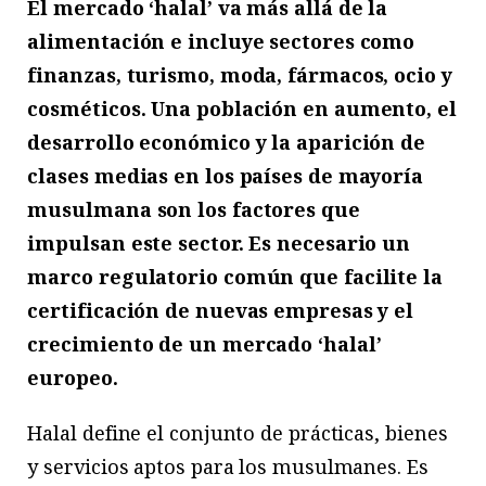
El mercado ‘halal’ va más allá de la
alimentación e incluye sectores como
finanzas, turismo, moda, fármacos, ocio y
cosméticos. Una población en aumento, el
desarrollo económico y la aparición de
clases medias en los países de mayoría
musulmana son los factores que
impulsan este sector. Es necesario un
marco regulatorio común que facilite la
certificación de nuevas empresas y el
crecimiento de un mercado ‘halal’
europeo.
Halal define el conjunto de prácticas, bienes
y servicios aptos para los musulmanes. Es