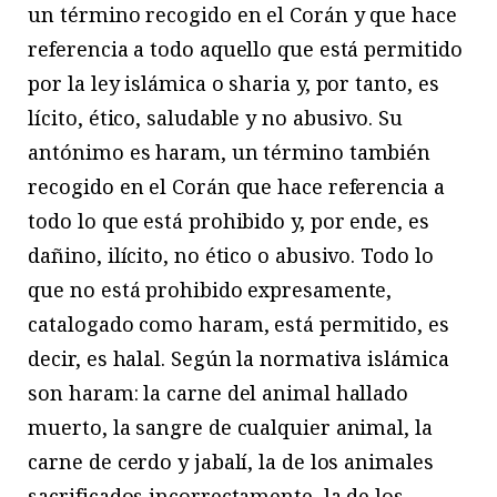
un término recogido en el Corán y que hace
referencia a todo aquello que está permitido
por la ley islámica o sharia y, por tanto, es
lícito, ético, saludable y no abusivo. Su
antónimo es haram, un término también
recogido en el Corán que hace referencia a
todo lo que está prohibido y, por ende, es
dañino, ilícito, no ético o abusivo. Todo lo
que no está prohibido expresamente,
catalogado como haram, está permitido, es
decir, es halal. Según la normativa islámica
son haram: la carne del animal hallado
muerto, la sangre de cualquier animal, la
carne de cerdo y jabalí, la de los animales
sacrificados incorrectamente, la de los