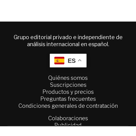
Grupo editorial privado e independiente de
análisis internacional en español.
ES
Quiénes somos
Suscripciones
Productos y precios
Preguntas frecuentes
Condiciones generales de contratación
Colaboraciones
Publicidad
Contacto