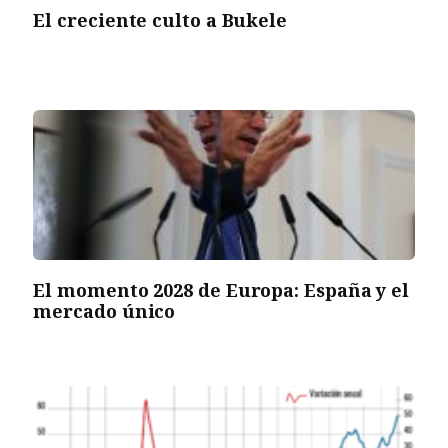
El creciente culto a Bukele
El momento 2028 de Europa: España y el
mercado único