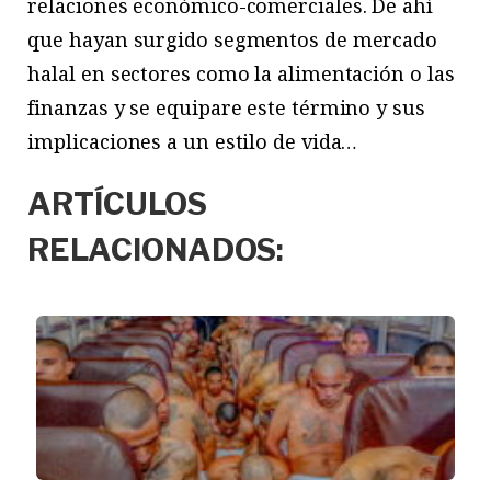
relaciones económico-comerciales. De ahí
que hayan surgido segmentos de mercado
halal en sectores como la alimentación o las
finanzas y se equipare este término y sus
implicaciones a un estilo de vida…
ARTÍCULOS
RELACIONADOS: