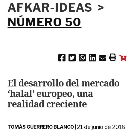
AFKAR-IDEAS >
NÚMERO 50
El desarrollo del mercado
‘halal’ europeo, una
realidad creciente
21 de junio de 2016
TOMÁS GUERRERO BLANCO
|