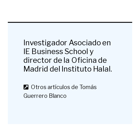
Investigador Asociado en
IE Business School y
director de la Oficina de
Madrid del Instituto Halal.
Otros artículos de Tomás
Guerrero Blanco