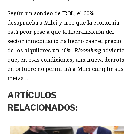
Según un sondeo de IROL, el 60%
desaprueba a Milei y cree que la economía
está peor pese a que la liberalización del
sector inmobiliario ha hecho caer el precio
de los alquileres un 40%.
Bloomberg
advierte
que, en esas condiciones, una nueva derrota
en octubre no permitirá a Milei cumplir sus
metas…
ARTÍCULOS
RELACIONADOS: