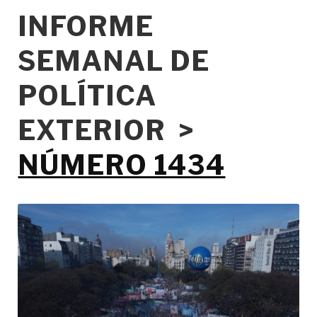
INFORME
SEMANAL DE
POLÍTICA
EXTERIOR >
NÚMERO 1434