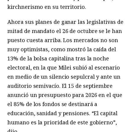
kirchnerismo en su territorio.
Ahora sus planes de ganar las legislativas de
mitad de mandato el 26 de octubre se le han
puesto cuesta arriba. Los mercados no son
muy optimistas, como mostró la caída del
13% de la bolsa capitalina tras la noche
electoral, en la que Milei subió al escenario
en medio de un silencio sepulcral y ante un
auditorio semivacío. El 15 de septiembre
anunció un presupuesto para 2026 en el que
el 85% de los fondos se destinará a
educación, sanidad y pensiones. “El capital
humano es la prioridad de este gobierno”,
dijo.