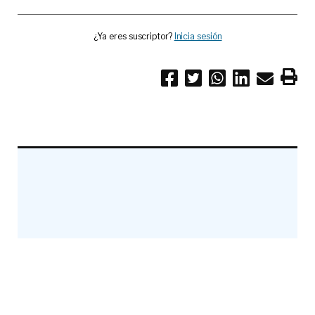
¿Ya eres suscriptor?
Inicia sesión