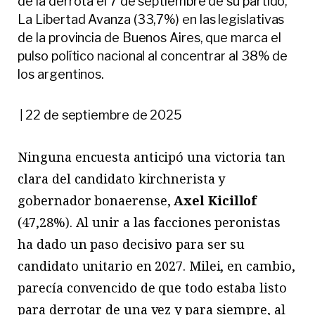
de la derrota el 7 de septiembre de su partido,
La Libertad Avanza (33,7%) en las legislativas
de la provincia de Buenos Aires, que marca el
pulso político nacional al concentrar al 38% de
los argentinos.
22 de septiembre de 2025
|
Ninguna encuesta anticipó una victoria tan
clara del candidato kirchnerista y
gobernador bonaerense,
Axel Kicillof
(47,28%). Al unir a las facciones peronistas
ha dado un paso decisivo para ser su
candidato unitario en 2027. Milei, en cambio,
parecía convencido de que todo estaba listo
para derrotar de una vez y para siempre, al