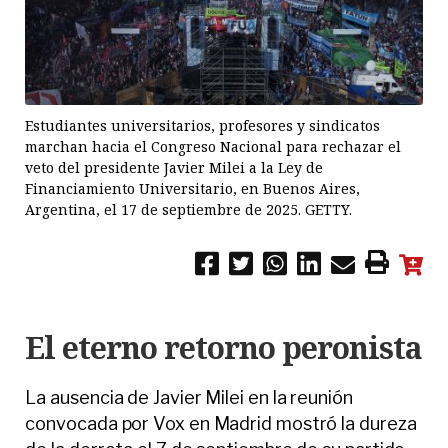
Estudiantes universitarios, profesores y sindicatos
marchan hacia el Congreso Nacional para rechazar el
veto del presidente Javier Milei a la Ley de
Financiamiento Universitario, en Buenos Aires,
Argentina, el 17 de septiembre de 2025. GETTY.
El eterno retorno peronista
La ausencia de Javier Milei en la reunión
convocada por Vox en Madrid mostró la dureza