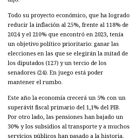
Todo su proyecto económico, que ha logrado
reducir la inflación al 25%, frente al 118% de
2024 y el 210% que encontró en 2023, tenía
un objetivo político prioritario: ganar las
elecciones en las que se elegirán la mitad de
los diputados (127) y un tercio de los
senadores (24). En juego está poder
mantener el rumbo.
Este año la economía crecerá un 5% con un
superávit fiscal primario del 1,1% del PIB.
Por otro lado, las pensiones han bajado un
30% y los subsidios al transporte y a muchos
servicios públicos han pasado a la historia.