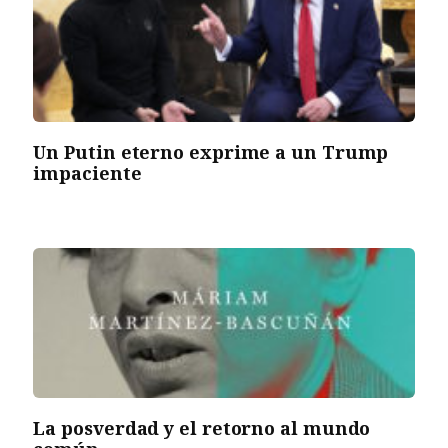
Un Putin eterno exprime a un Trump
impaciente
La posverdad y el retorno al mundo