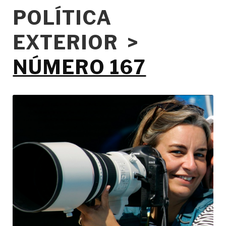
POLÍTICA
EXTERIOR >
NÚMERO 167