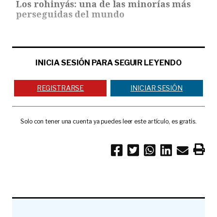
Los rohinyás: una de las minorías más
perseguidas del mundo
INICIA SESIÓN PARA SEGUIR LEYENDO
REGISTRARSE
INICIAR SESIÓN
Solo con tener una cuenta ya puedes leer este artículo, es gratis.