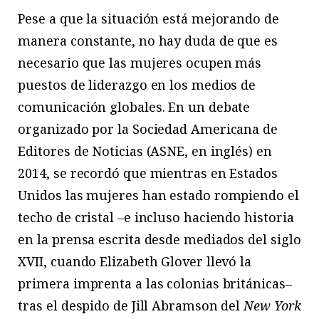
Pese a que la situación está mejorando de
manera constante, no hay duda de que es
necesario que las mujeres ocupen más
puestos de liderazgo en los medios de
comunicación globales. En un debate
organizado por la Sociedad Americana de
Editores de Noticias (ASNE, en inglés) en
2014, se recordó que mientras en Estados
Unidos las mujeres han estado rompiendo el
techo de cristal –e incluso haciendo historia
en la prensa escrita desde mediados del siglo
XVII, cuando Elizabeth Glover llevó la
primera imprenta a las colonias británicas–
tras el despido de Jill Abramson del
New York