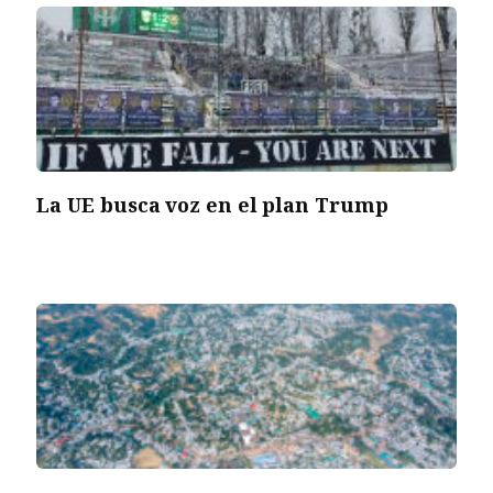
La UE busca voz en el plan Trump