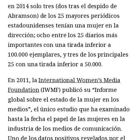
en 2014 solo tres (dos tras el despido de
Abramson) de los 25 mayores periódicos
estadounidenses tenían una mujer en la
dirección; ocho entre los 25 diarios más
importantes con una tirada inferior a
100.000 ejemplares, y tres de los principales
25 con una tirada inferior a 50.000.
En 2011, la
International Women’s Media
Foundation
(IWMF) publicó su “Informe
global sobre el estado de la mujer en los
medios”, el único estudio que ha examinado
hasta la fecha el papel de las mujeres en la
industria de los medios de comunicación.
Uno de los datos positivos revelados por el