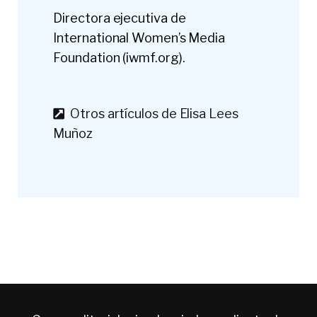
Directora ejecutiva de
International Women’s Media
Foundation (iwmf.org).
Otros artículos de Elisa Lees
Muñoz