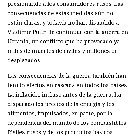
presionando a los consumidores rusos. Las
consecuencias de estas medidas aún no
están claras, y todavía no han disuadido a
Vladímir Putin de continuar con la guerra en
Ucrania, un conflicto que ha provocado ya
miles de muertes de civiles y millones de
desplazados.
Las consecuencias de la guerra también han
tenido efectos en cascada en todos los países.
La inflación, incluso antes de la guerra, ha
disparado los precios de la energía y los
alimentos, impulsados, en parte, por la
dependencia del mundo de los combustibles
fósiles rusos y de los productos básicos