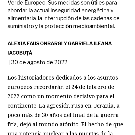
Verde Europeo. Sus medidas son útiles para
abordar la actual inseguridad energética y
alimentaria, la interrupción de las cadenas de
suministro y la protección medioambiental.
ALEXIA FAUS ONBARGI Y GABRIELA ILEANA
IACOBUŢĂ
30 de agosto de 2022
|
Los historiadores dedicados a los asuntos
europeos recordarán el 24 de febrero de
2022 como un momento decisivo para el
continente. La agresión rusa en Ucrania, a
poco más de 30 años del final de la guerra
fría, dejó al mundo atónito. El hecho de que
una potencia nuclear a las puertas de la