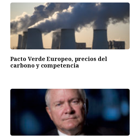
Pacto Verde Europeo, precios del
carbono y competencia