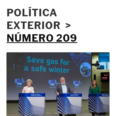
POLÍTICA
EXTERIOR >
NÚMERO 209