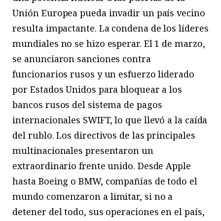
Unión Europea pueda invadir un país vecino
resulta impactante. La condena de los líderes
mundiales no se hizo esperar. El 1 de marzo,
se anunciaron sanciones contra
funcionarios rusos y un esfuerzo liderado
por Estados Unidos para bloquear a los
bancos rusos del sistema de pagos
internacionales SWIFT, lo que llevó a la caída
del rublo. Los directivos de las principales
multinacionales presentaron un
extraordinario frente unido. Desde Apple
hasta Boeing o BMW, compañías de todo el
mundo comenzaron a limitar, si no a
detener del todo, sus operaciones en el país,