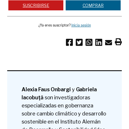
SUSCRIBIRSE
COMPRAR
¿Ya eres suscriptor?
Inicia sesión
Alexia Faus Onbargi
y
Gabriela
Iacobuţă
son investigadoras
especializadas en gobernanza
sobre cambio climático y desarrollo
sostenible en el Instituto Alemán