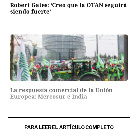
Robert Gates: ‘Creo que la OTAN seguirá
siendo fuerte’
La respuesta comercial de la Unión
Europea: Mercosur e India
PARA LEER EL ARTÍCULO COMPLETO