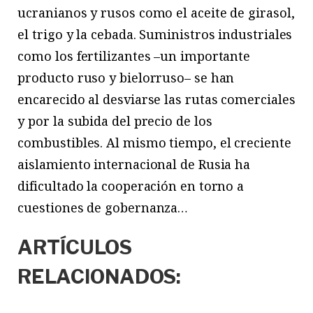
ucranianos y rusos como el aceite de girasol,
el trigo y la cebada. Suministros industriales
como los fertilizantes –un importante
producto ruso y bielorruso– se han
encarecido al desviarse las rutas comerciales
y por la subida del precio de los
combustibles. Al mismo tiempo, el creciente
aislamiento internacional de Rusia ha
dificultado la cooperación en torno a
cuestiones de gobernanza…
ARTÍCULOS
RELACIONADOS: