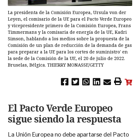
La presidenta de la Comisión Europea, Ursula von der
Leyen, el comisario de la UE para el Pacto Verde Europeo
y vicepresidente primero de la Comisión Europea, Frans
Timmermans y la comisaria de energía de la UE, Kadri
Simson, hablando a los medios sobre la propuesta de la
Comisión de un plan de reducción de la demanda de gas
para preparar a la UE para los cortes de suministro' en
la sede de la Comisión de la UE, el 20 de julio de 2022.
Bruselas, Bélgica. THIERRY MONASSE/GETTY
El Pacto Verde Europeo
sigue siendo la respuesta
La Unión Europea no debe apartarse del Pacto