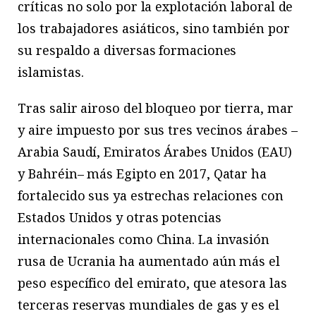
críticas no solo por la explotación laboral de
los trabajadores asiáticos, sino también por
su respaldo a diversas formaciones
islamistas.
Tras salir airoso del bloqueo por tierra, mar
y aire impuesto por sus tres vecinos árabes –
Arabia Saudí, Emiratos Árabes Unidos (EAU)
y Bahréin– más Egipto en 2017, Qatar ha
fortalecido sus ya estrechas relaciones con
Estados Unidos y otras potencias
internacionales como China. La invasión
rusa de Ucrania ha aumentado aún más el
peso específico del emirato, que atesora las
terceras reservas mundiales de gas y es el