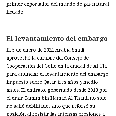
primer exportador del mundo de gas natural
licuado.
El levantamiento del embargo
El 5 de enero de 2021 Arabia Saudí
aprovechó la cumbre del Consejo de
Cooperación del Golfo en la ciudad de Al Ula
para anunciar el levantamiento del embargo
impuesto sobre Qatar tres años y medio
antes. El emirato, gobernado desde 2013 por
el emir Tamim bin Hamad Al Thani, no solo
no salió debilitado, sino que reforzó su
posición al resistir las intensas presiones a