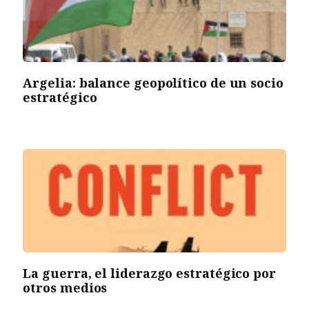
Argelia: balance geopolítico de un socio
estratégico
La guerra, el liderazgo estratégico por
otros medios