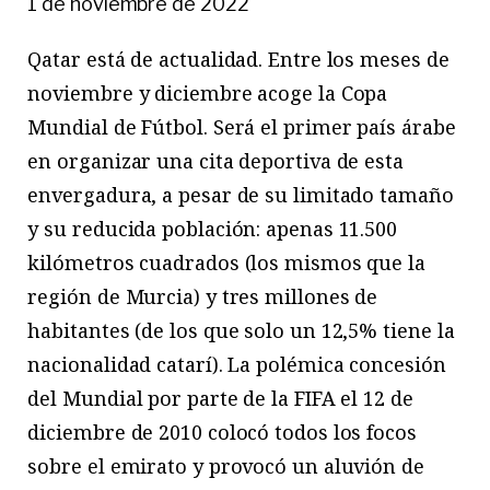
1 de noviembre de 2022
Qatar está de actualidad. Entre los meses de
noviembre y diciembre acoge la Copa
Mundial de Fútbol. Será el primer país árabe
en organizar una cita deportiva de esta
envergadura, a pesar de su limitado tamaño
y su reducida población: apenas 11.500
kilómetros cuadrados (los mismos que la
región de Murcia) y tres millones de
habitantes (de los que solo un 12,5% tiene la
nacionalidad catarí). La polémica concesión
del Mundial por parte de la FIFA el 12 de
diciembre de 2010 colocó todos los focos
sobre el emirato y provocó un aluvión de