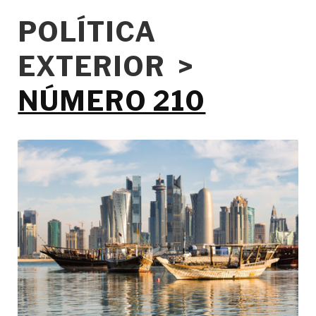
POLÍTICA
EXTERIOR >
NÚMERO 210