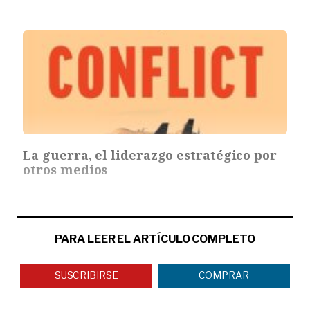
La guerra, el liderazgo estratégico por
otros medios
PARA LEER EL ARTÍCULO COMPLETO
SUSCRIBIRSE
COMPRAR