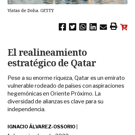
Vistas de Doha. GETTY
El realineamiento
estratégico de Qatar
Pese a su enorme riqueza, Qatar es un emirato
vulnerable rodeado de países con aspiraciones
hegemónicas en Oriente Próximo. La
diversidad de alianzas es clave para su
independencia.
IGNACIO ÁLVAREZ-OSSORIO
|