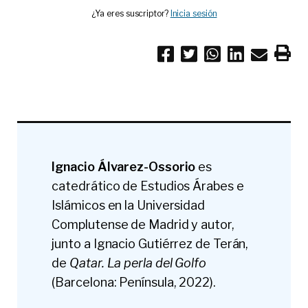
¿Ya eres suscriptor?
Inicia sesión
Ignacio Álvarez-Ossorio
es
catedrático de Estudios Árabes e
Islámicos en la Universidad
Complutense de Madrid y autor,
junto a Ignacio Gutiérrez de Terán,
de
Qatar. La perla del Golfo
(Barcelona: Península, 2022).