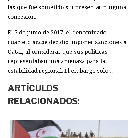
las que fue sometido sin presentar ninguna
concesión.
El 5 de junio de 2017, el denominado
cuarteto árabe decidió imponer sanciones a
Qatar, al considerar que sus políticas
representaban una amenaza para la
estabilidad regional. El embargo solo…
ARTÍCULOS
RELACIONADOS: