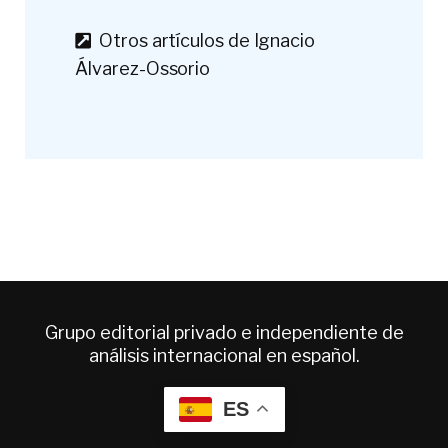
Otros artículos de Ignacio
Álvarez-Ossorio
Grupo editorial privado e independiente de
análisis internacional en español.
ES