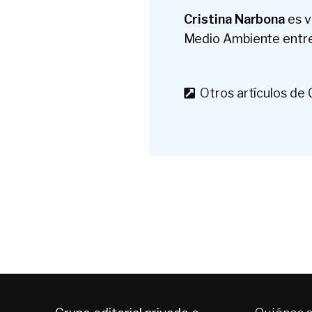
Cristina Narbona
es v
Medio Ambiente entr
Otros artículos de 