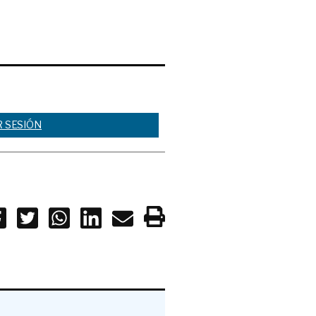
R SESIÓN