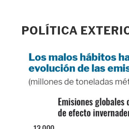
POLÍTICA EXTER