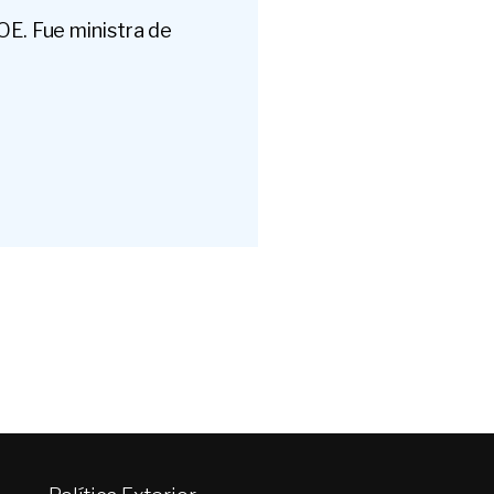
OE. Fue ministra de