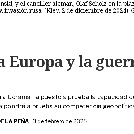
nski, y el canciller alemán, Olaf Scholz en la p
a invasión rusa. (Kiev, 2 de diciembre de 2024).
a Europa y la guer
ra Ucrania ha puesto a prueba la capacidad d
 pondrá a prueba su competencia geopolítica 
DE LA PEÑA
|
3 de febrero de 2025