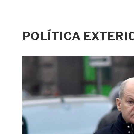
POLÍTICA EXTER