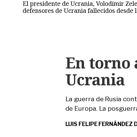
El presidente de Ucrania, Volodímir Zele
defensores de Ucrania fallecidos desde l
En torno 
Ucrania
La guerra de Rusia cont
de Europa. La posguerra
LUIS FELIPE FERNÁNDEZ 